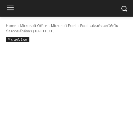
Home
Microsoft Office
Microsoft Excel
Excel แปลงตัวเลขให้เป็น
ข้อความตัวอักษร ( BAHTTEXT )
Microsoft Excel