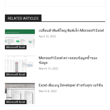
RELATED ARTICLES
เปลี่ยนตัวพิมพ์ใหญ่ พิมพ์เล็ก Microsoft Excel
April 12, 2022
Microsoft Excel
Microsoft Excel ตรวจสอบข้อมูลซ้ำของ
ข้อมูล
March 12, 2022
Microsoft Excel
Excel เพิ่มเมนู Developer สำหรับทุกเวอร์ชั่น
March 8, 2022
Microsoft Excel