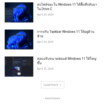
ลบไฟล์ขยะใน Windows 11 ได้พื้นที่กลับมา
ใน Drive C
April 29, 2024
การปรับ Taskbar Windows 11 ให้อยู่ด้าน
ซ้าย
April 24, 2024
สอนปรับขนาดฟอนต์ Windows 11 ให้ใหญ่
ขึ้น
April 10, 2024
Load more
- Advertisment -