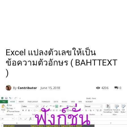
Excel แปลงตัวเลขให้เป็น
ข้อความตัวอักษร ( BAHTTEXT
)
By
Contributor
June 15, 2018
4206
0