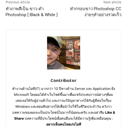
Previous article
Next article
ทำภาพสีเป็น ขาว-ดำ
ทำกรอบขาว Photoshop CC
Photoshop [ Black & White ]
ง่ายๆทำอย่างรวดเร็ว
Contributor
ทำงานด้านไอที(IT) มากกว่า 10 ปีทางด้าน Server และ Application ฝั่ง
Microsoft โดยผมได้ทำเว็บไซต์ขึ้นมาเพื่อแชร์ประสบการณ์ต่างๆที่ผม
เคยเจอให้กับผู้อ่านทั่วไป และการแก้ปัญหาต่างๆให้กับผู้ที่สนใจเรื่อง
Windows และสอนทิปต่างๆให้เพื่อนำไปใช้ในชีวิตประจำวัน หวังว่า
บทความของผมจะเป็นประโยชน์ไม่มากก็น้อยนะครับ และอย่าลืม
Like &
Share
บทความที่มีประโยชน์เผื่อคนอื่นจะได้มีความรู้เพิ่มเหมือนคุณ :
อยากเห็นคนไทยเก่งไอที