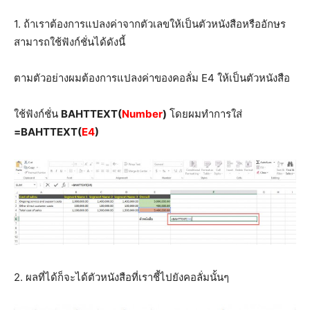
1. ถ้าเราต้องการแปลงค่าจากตัวเลขให้เป็นตัวหนังสือหรืออักษร
สามารถใช้ฟังก์ชั่นได้ดังนี้
ตามตัวอย่างผมต้องการแปลงค่าของคอลั่ม E4 ให้เป็นตัวหนังสือ
ใช้ฟังก์ชั่น
BAHTTEXT(
Number
)
โดยผมทำการใส่
=BAHTTEXT(
E4
)
2. ผลที่ได้ก็จะได้ตัวหนังสือที่เราชี้ไปยังคอลั่มนั้นๆ