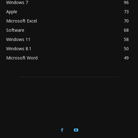
Windows 7
96
Apple
73
Microsoft Excel
70
Software
68
Windows 11
58
Windows 8.1
50
Microsoft Word
49