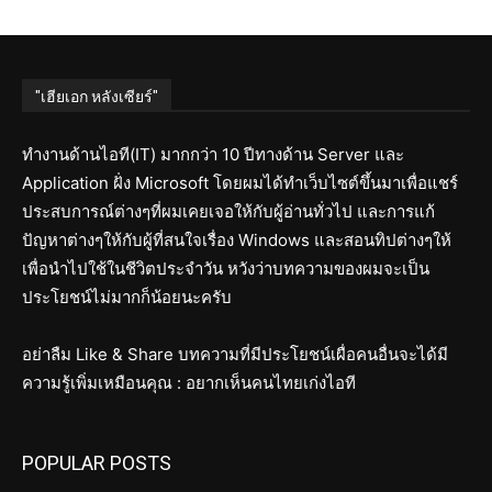
"เฮียเอก หลังเซียร์"
ทำงานด้านไอที(IT) มากกว่า 10 ปีทางด้าน Server และ
Application ฝั่ง Microsoft โดยผมได้ทำเว็บไซต์ขึ้นมาเพื่อแชร์
ประสบการณ์ต่างๆที่ผมเคยเจอให้กับผู้อ่านทั่วไป และการแก้
ปัญหาต่างๆให้กับผู้ที่สนใจเรื่อง Windows และสอนทิปต่างๆให้
เพื่อนำไปใช้ในชีวิตประจำวัน หวังว่าบทความของผมจะเป็น
ประโยชน์ไม่มากก็น้อยนะครับ
อย่าลืม Like & Share บทความที่มีประโยชน์เผื่อคนอื่นจะได้มี
ความรู้เพิ่มเหมือนคุณ : อยากเห็นคนไทยเก่งไอที
POPULAR POSTS