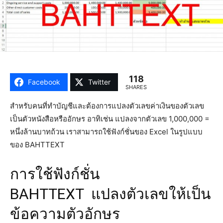
118
Facebook
Twitter
SHARES
สำหรับคนที่ทำบัญชีและต้องการแปลงตัวเลขค่าเงินของตัวเลข
เป็นตัวหนังสือหรืออักษร อาทิเช่น แปลงจากตัวเลข 1,000,000 =
หนึ่งล้านบาทถ้วน เราสามารถใช้ฟังก์ชั่นของ Excel ในรูปแบบ
ของ BAHTTEXT
การใช้ฟังก์ชั่น
BAHTTEXT แปลงตัวเลขให้เป็น
ข้อความตัวอักษร