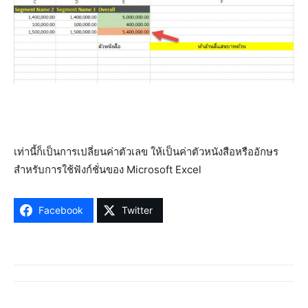
เท่านี้ก็เป็นการเปลี่ยนค่าตัวเลข ให้เป็นค่าตัวหนังสือหรืออักษร
สำหรับการใช้ฟังก์ชั่นของ Microsoft Excel
Facebook
Twitter