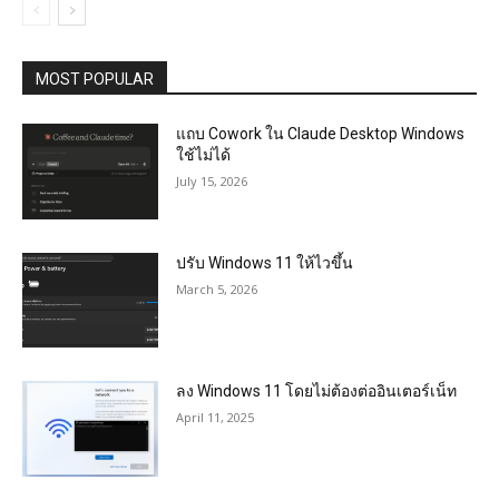
MOST POPULAR
แถบ Cowork ใน Claude Desktop Windows
ใช้ไม่ได้
July 15, 2026
ปรับ Windows 11 ให้ไวขึ้น
March 5, 2026
ลง Windows 11 โดยไม่ต้องต่ออินเตอร์เน็ท
April 11, 2025