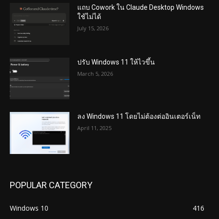
แถบ Cowork ใน Claude Desktop Windows
ใช้ไม่ได้
July 15, 2026
ปรับ Windows 11 ให้ไวขึ้น
March 5, 2026
ลง Windows 11 โดยไม่ต้องต่ออินเตอร์เน็ท
April 11, 2025
POPULAR CATEGORY
Windows 10
416