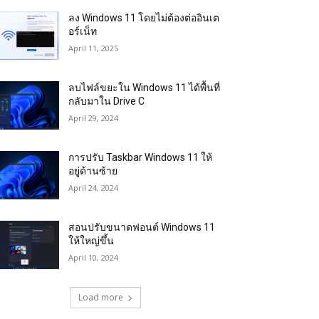
ลง Windows 11 โดยไม่ต้องต่ออินเต
อร์เน็ท
April 11, 2025
ลบไฟล์ขยะใน Windows 11 ได้พื้นที่
กลับมาใน Drive C
April 29, 2024
การปรับ Taskbar Windows 11 ให้
อยู่ด้านซ้าย
April 24, 2024
สอนปรับขนาดฟอนต์ Windows 11
ให้ใหญ่ขึ้น
April 10, 2024
Load more