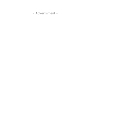
- Advertisment -