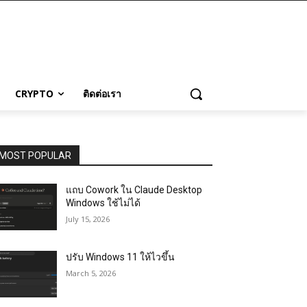
CRYPTO
ติดต่อเรา
MOST POPULAR
แถบ Cowork ใน Claude Desktop
Windows ใช้ไม่ได้
July 15, 2026
ปรับ Windows 11 ให้ไวขึ้น
March 5, 2026