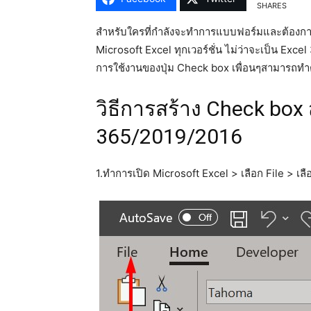
SHARES
สำหรับใครที่กำลังจะทำการแบบฟอร์มและต้องการ
Microsoft Excel ทุกเวอร์ชั่น ไม่ว่าจะเป็น Exce
การใช้งานของปุ่ม Check box เพื่อนๆสามารถทำต
วิธีการสร้าง Check box
365/2019/2016
1.ทำการเปิด Microsoft Excel > เลือก File > เล