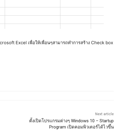
crosoft Excel เพื่อให้เพื่อนๆสามารถทำการสร้าง Check box
Next article
ตั้งเปิดโปรแกรมต่างๆ Windows 10 – Startup
Program เปิดคอมพิวเตอร์ได้ไวขึ้น