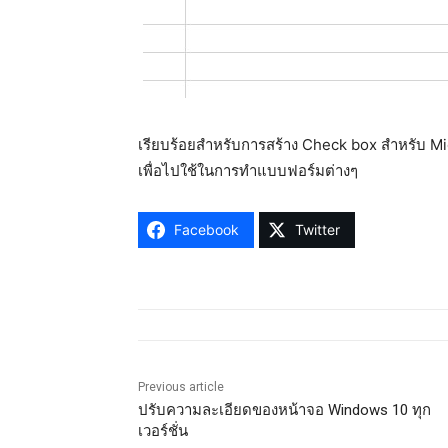
เรียบร้อยสำหรับการสร้าง Check box สำหรับ Mi
เพื่อไปใช้ในการทำแบบฟอร์มต่างๆ
Facebook
Twitter
Previous article
ปรับความละเอียดของหน้าจอ Windows 10 ทุก
เวอร์ชั่น