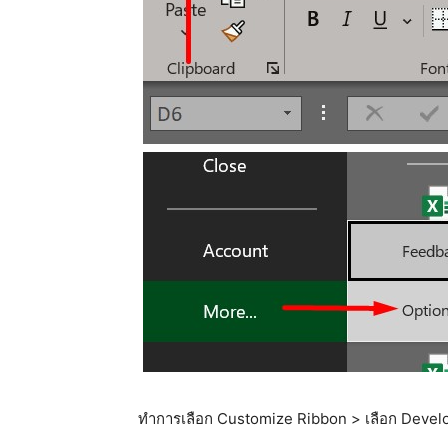
ทำการเลือก Customize Ribbon > เลือก Devel