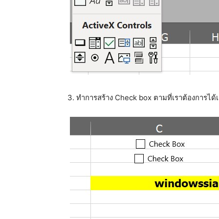
3. ทำการสร้าง Check box ตามที่เราต้องการได้