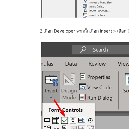
2.เลือก Developer จากนั้นเลือก Insert > เลือ