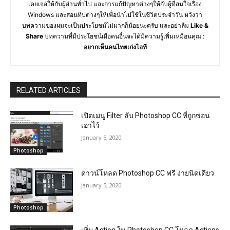
เคยเจอให้กับผู้อ่านทั่วไป และการแก้ปัญหาต่างๆให้กับผู้ที่สนใจเรื่อง
Windows และสอนทิปต่างๆให้เพื่อนำไปใช้ในชีวิตประจำวัน หวังว่า
บทความของผมจะเป็นประโยชน์ไม่มากก็น้อยนะครับ และอย่าลืม
Like &
Share
บทความที่มีประโยชน์เผื่อคนอื่นจะได้มีความรู้เพิ่มเหมือนคุณ :
อยากเห็นคนไทยเก่งไอที
RELATED ARTICLES
เปิดเมนู Filter ลับ Photoshop CC ที่ถูกซ่อน
เอาไว้
January 5, 2020
Photoshop
ดาวน์โหลด Photoshop CC ฟรี ง่ายนิดเดียว
January 5, 2020
Photoshop