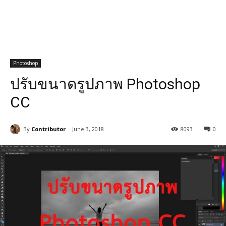
Photoshop
ปรับขนาดรูปภาพ Photoshop
CC
By
Contributor
June 3, 2018
8093
0