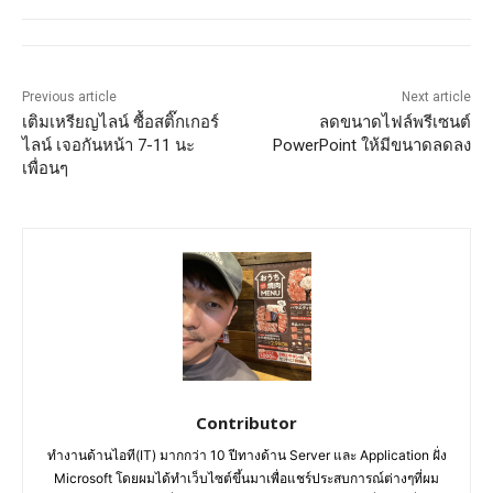
Previous article
Next article
เติมเหรียญไลน์ ซื้อสติ๊กเกอร์
ลดขนาดไฟล์พรีเซนต์
ไลน์ เจอกันหน้า 7-11 นะ
PowerPoint ให้มีขนาดลดลง
เพื่อนๆ
Contributor
ทำงานด้านไอที(IT) มากกว่า 10 ปีทางด้าน Server และ Application ฝั่ง
Microsoft โดยผมได้ทำเว็บไซต์ขึ้นมาเพื่อแชร์ประสบการณ์ต่างๆที่ผม