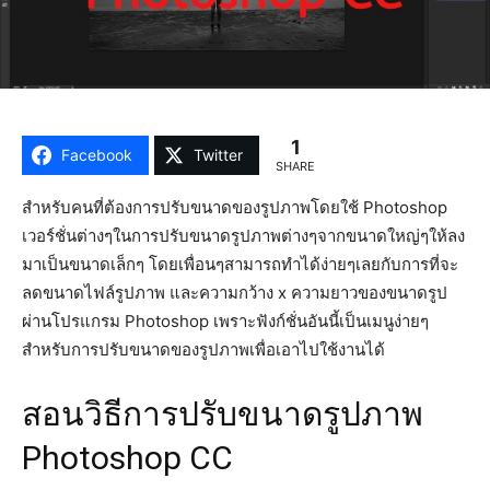
1
Facebook
Twitter
SHARE
สำหรับคนที่ต้องการปรับขนาดของรูปภาพโดยใช้ Photoshop
เวอร์ชั่นต่างๆในการปรับขนาดรูปภาพต่างๆจากขนาดใหญ่ๆให้ลง
มาเป็นขนาดเล็กๆ โดยเพื่อนๆสามารถทำได้ง่ายๆเลยกับการที่จะ
ลดขนาดไฟล์รูปภาพ และความกว้าง x ความยาวของขนาดรูป
ผ่านโปรแกรม Photoshop เพราะฟังก์ชั่นอันนี้เป็นเมนูง่ายๆ
สำหรับการปรับขนาดของรูปภาพเพื่อเอาไปใช้งานได้
สอนวิธีการปรับขนาดรูปภาพ
Photoshop CC