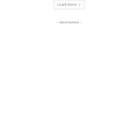
Load more
- Advertisment -