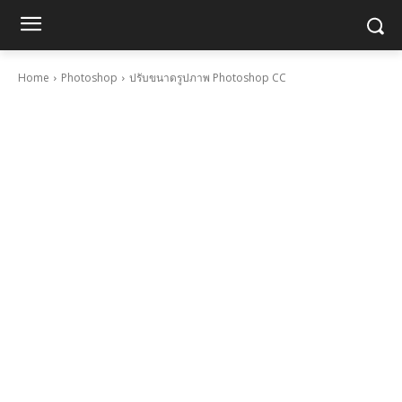
Home
Photoshop
ปรับขนาดรูปภาพ Photoshop CC