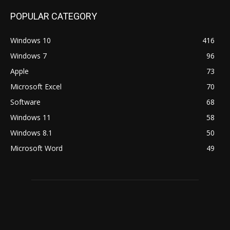
POPULAR CATEGORY
Windows 10
416
Windows 7
96
Apple
73
Microsoft Excel
70
Software
68
Windows 11
58
Windows 8.1
50
Microsoft Word
49