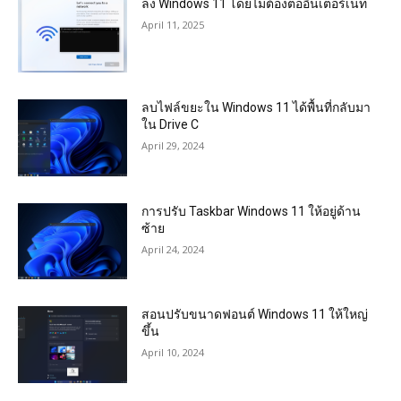
ลง Windows 11 โดยไม่ต้องต่ออินเตอร์เน็ท
April 11, 2025
ลบไฟล์ขยะใน Windows 11 ได้พื้นที่กลับมา
ใน Drive C
April 29, 2024
การปรับ Taskbar Windows 11 ให้อยู่ด้าน
ซ้าย
April 24, 2024
สอนปรับขนาดฟอนต์ Windows 11 ให้ใหญ่
ขึ้น
April 10, 2024