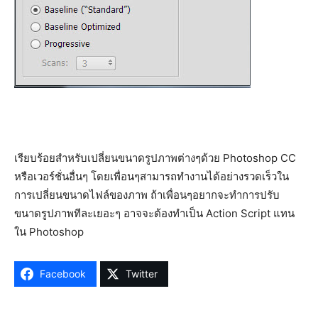
เรียบร้อยสำหรับเปลี่ยนขนาดรูปภาพต่างๆด้วย Photoshop CC
หรือเวอร์ชั่นอื่นๆ โดยเพื่อนๆสามารถทำงานได้อย่างรวดเร็วใน
การเปลี่ยนขนาดไฟล์ของภาพ ถ้าเพื่อนๆอยากจะทำการปรับ
ขนาดรูปภาพทีละเยอะๆ อาจจะต้องทำเป็น Action Script แทน
ใน Photoshop
Facebook
Twitter