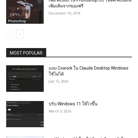
เพิ่ม Action ใน Photoshop CC โหลด Actions
เพิ่มเติมจากของฟรี
December 10, 2019
Photoshop
MOST POPULAR
แถบ Cowork ใน Claude Desktop Windows
ใช้ไม่ได้
July 15, 2026
ปรับ Windows 11 ให้ไวขึ้น
March 5, 2026