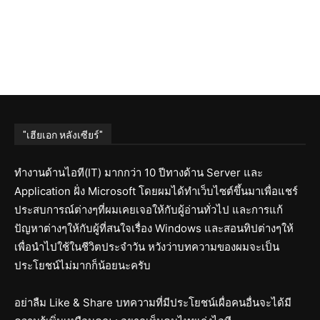
"เฮียเอก หลังเซียร์"
ทำงานด้านไอที(IT) มากกว่า 10 ปีทางด้าน Server และ
Application ฝั่ง Microsoft โดยผมได้ทำเว็บไซต์ขึ้นมาเพื่อแชร์
ประสบการณ์ต่างๆที่ผมเคยเจอให้กับผู้อ่านทั่วไป และการแก้
ปัญหาต่างๆให้กับผู้ที่สนใจเรื่อง Windows และสอนทิปต่างๆให้
เพื่อนำไปใช้ในชีวิตประจำวัน หวังว่าบทความของผมจะเป็น
ประโยชน์ไม่มากก็น้อยนะครับ
อย่าลืม Like & Share บทความที่มีประโยชน์เผื่อคนอื่นจะได้มี