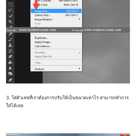
3. ใส่ตัวเลขที่เราต้องการปรับให้เป็นขนาดเท่าไร สามารถทำการ
ใส่ได้เลย