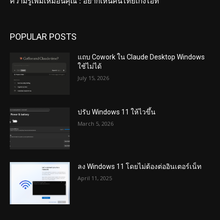
ความรู้เพิ่มเหมือนคุณ : อยากเห็นคนไทยเก่งไอที
POPULAR POSTS
แถบ Cowork ใน Claude Desktop Windows
ใช้ไม่ได้
July 15, 2026
ปรับ Windows 11 ให้ไวขึ้น
March 5, 2026
ลง Windows 11 โดยไม่ต้องต่ออินเตอร์เน็ท
April 11, 2025