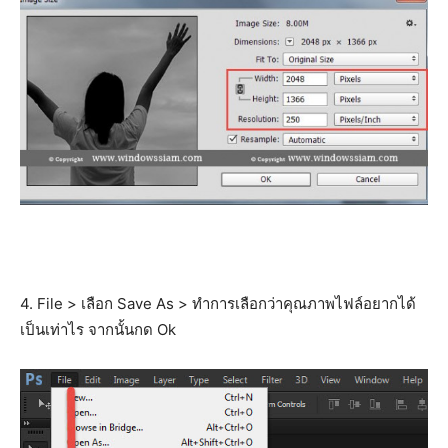
4. File > เลือก Save As > ทำการเลือกว่าคุณภาพไฟล์อยากได้
เป็นเท่าไร จากนั้นกด Ok