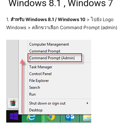
Windows 8.1 , Windows 7
1.
สำหรับ Windows 8.1 / Windows 10
> ไปยัง Logo
Windows > คลิกขวาเลือก Command Prompt (admin)