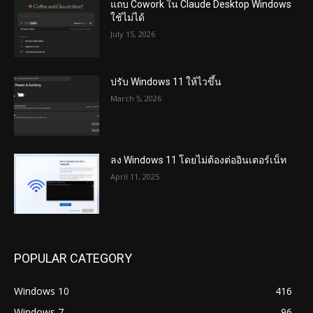
แถบ Cowork ใน Claude Desktop Windows
ใช้ไม่ได้
July 15, 2026
ปรับ Windows 11 ให้ไวขึ้น
March 5, 2026
ลง Windows 11 โดยไม่ต้องต่ออินเตอร์เน็ท
April 11, 2025
POPULAR CATEGORY
Windows 10
416
Windows 7
96