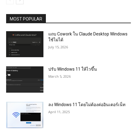
MOST POPULAR
แถบ Cowork ใน Claude Desktop Windows
ใช้ไม่ได้
July 15, 2026
ปรับ Windows 11 ให้ไวขึ้น
March 5, 2026
ลง Windows 11 โดยไม่ต้องต่ออินเตอร์เน็ท
April 11, 2025