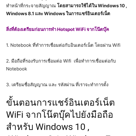
ทำหน้าที่กระจายสัญญาณ
โดยสามารถใช้ได้ใน Windows 10 ,
Windows 8.1 และ Windows ในการแชร์อินเตอร์เน็ต
สิ่งที่ต้องเตรียมก่อนการทำ Hotspot WiFi จากโน๊ตบุ๊ค
1. Notebook ที่ทำการเชื่อมต่อกับอินเตอร์เน็ต โดยผ่าน Wifi
2. มือถือที่รองรับการเชื่อมต่อ Wifi เพื่อทำการเชื่อมต่อกับ
Notebook
3. เตรียมชื่อสัญญาณ และ รหัสผ่าน ที่เราจะทำการตั้ง
ขั้นตอนการแชร์อินเตอร์เน็ต
WiFi จากโน๊ตบุ๊คไปยังมือถือ
สำหรับ Windows 10 ,