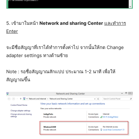
5. เข้ามาในหน้า
Network and sharing Center
และทำการ
Enter
จะมีชื่อสัญญาที่เราได้ทำการตั้งค่าไป จากนั้นให้กด Change
adapter settings ทางด้านซ้าย
Note : รอชื่อสัญญาณสักแปป ประมาณ 1-2 นาที เพื่อให้
สัญญาณขึ้น