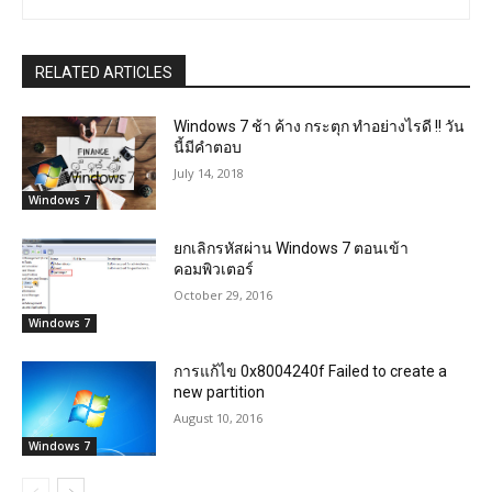
RELATED ARTICLES
Windows 7 ช้า ค้าง กระตุก ทำอย่างไรดี !! วัน
นี้มีคำตอบ
July 14, 2018
Windows 7
ยกเลิกรหัสผ่าน Windows 7 ตอนเข้า
คอมพิวเตอร์
October 29, 2016
Windows 7
การแก้ไข 0x8004240f Failed to create a
new partition
August 10, 2016
Windows 7