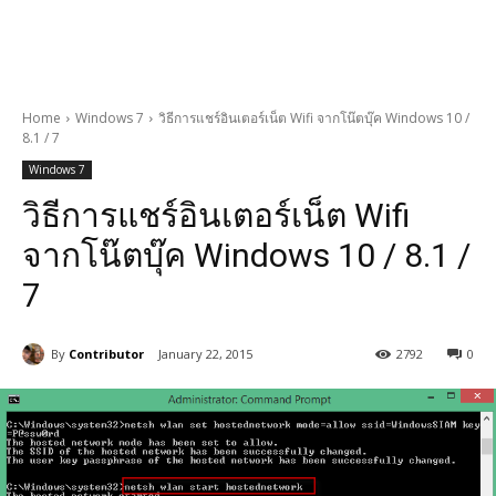
Home
Windows 7
วิธีการแชร์อินเตอร์เน็ต Wifi จากโน๊ตบุ๊ค Windows 10 /
8.1 / 7
Windows 7
วิธีการแชร์อินเตอร์เน็ต Wifi
จากโน๊ตบุ๊ค Windows 10 / 8.1 /
7
By
Contributor
January 22, 2015
2792
0