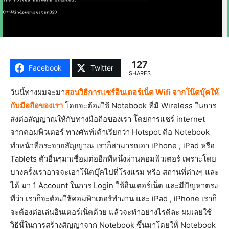
127
Facebook
Twitter
SHARES
วันนี้ทางผมจะมา
สอนวิธีการแชร์อินเตอร์เน็ต Wifi จากโน๊ตบุ๊คให้
กับมือถือของเรา
โดยจะต้องใช้ Notebook ที่มี Wireless ในการ
ส่งต่อสัญญาณให้กับทางมือถือของเรา โดยการแชร์ internet
จากคอมพิวเตอร์ ทางศัพท์เค้าเรียกว่า Hotspot คือ Notebook
ทำหน้าที่กระจายสัญญาณ เราก็สามารถเอา iPhone , iPad หรือ
Tablets ตัวอื่นๆมาเชื่อมต่ออีกทีหนึ่งผ่านคอมพิวเตอร์ เพราะโดย
บางครั้งเราอาจจะเอาโน๊ตบุ๊คไปที่โรงแรม หรือ สถานที่ต่างๆ และ
ได้ มา 1 Account ในการ Login ใช้อินเตอร์เน็ต และมีปัญหาตรง
ที่ว่า เราก็จะต้องใช้คอมพิวเตอร์ทำงาน และ iPad , iPhone เราก็
จะต้องต่อเล่นอินเตอร์เน็ตด้วย แล้วจะทำอย่างไรดีละ ผมเลยใช้
วิธีนี้ในการสร้างสัญญาจาก Notebook ขึ้นมาโดยให้่ Notebook