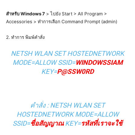
สำหรับ Windows 7
> ไปยัง Start > All Program >
Accessories > ทำการเลือก Command Prompt (admin)
2. ทำการ พิมพ์คำสั่ง
NETSH WLAN SET HOSTEDNETWORK
MODE=ALLOW SSID=
WINDOWSSIAM
KEY=
P@SSW0RD
คำสั่ง : NETSH WLAN SET
HOSTEDNETWORK MODE=ALLOW
SSID=
ชื่อสัญญาณ
KEY=
รหัสที่เราจะใช้