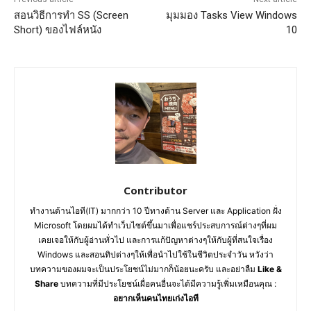
สอนวิธีการทำ SS (Screen
มุมมอง Tasks View Windows
Short) ของไฟล์หนัง
10
Contributor
ทำงานด้านไอที(IT) มากกว่า 10 ปีทางด้าน Server และ Application ฝั่ง
Microsoft โดยผมได้ทำเว็บไซต์ขึ้นมาเพื่อแชร์ประสบการณ์ต่างๆที่ผม
เคยเจอให้กับผู้อ่านทั่วไป และการแก้ปัญหาต่างๆให้กับผู้ที่สนใจเรื่อง
Windows และสอนทิปต่างๆให้เพื่อนำไปใช้ในชีวิตประจำวัน หวังว่า
บทความของผมจะเป็นประโยชน์ไม่มากก็น้อยนะครับ และอย่าลืม
Like &
Share
บทความที่มีประโยชน์เผื่อคนอื่นจะได้มีความรู้เพิ่มเหมือนคุณ :
อยากเห็นคนไทยเก่งไอที