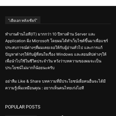
"เฮียเอก หลังเซียร์"
ทำงานด้านไอที(IT) มากกว่า 10 ปีทางด้าน Server และ
Application ฝั่ง Microsoft โดยผมได้ทำเว็บไซต์ขึ้นมาเพื่อแชร์
ประสบการณ์ต่างๆที่ผมเคยเจอให้กับผู้อ่านทั่วไป และการแก้
ปัญหาต่างๆให้กับผู้ที่สนใจเรื่อง Windows และสอนทิปต่างๆให้
เพื่อนำไปใช้ในชีวิตประจำวัน หวังว่าบทความของผมจะเป็น
ประโยชน์ไม่มากก็น้อยนะครับ
อย่าลืม Like & Share บทความที่มีประโยชน์เผื่อคนอื่นจะได้มี
ความรู้เพิ่มเหมือนคุณ : อยากเห็นคนไทยเก่งไอที
POPULAR POSTS