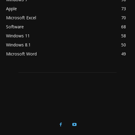
Apple
73
Microsoft Excel
70
Software
68
Windows 11
58
Windows 8.1
50
Microsoft Word
49