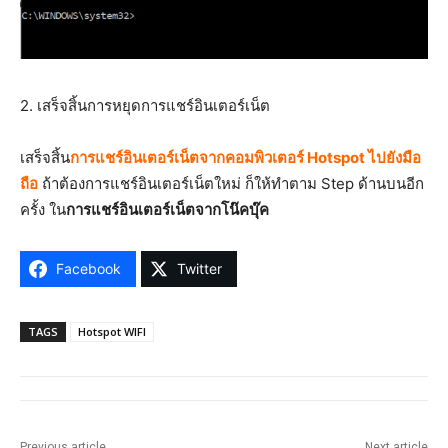
2. เสร็จสิ้นการหยุดการแชร์อินเตอร์เน็ต
เสร็จสิ้น
การแชร์อินเตอร์เน็ตจากคอมพิวเตอร์ Hotspot ไปยังมือ
ถือ
ถ้าต้องการแชร์อินเตอร์เน็ตใหม่ ก็ให้ทำตาม Step ด้านบนอีก
ครั้ง ใน
การแชร์อินเตอร์เน็ตจากโน๊คบุ๊ค
Facebook
Twitter
TAGS
Hotspot WIFI
Previous article
Next article