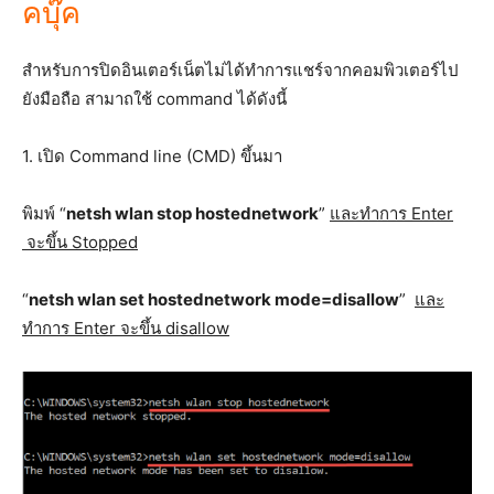
คบุ๊ค
สำหรับการปิดอินเตอร์เน็ตไม่ได้ทำการแชร์จากคอมพิวเตอร์ไป
ยังมือถือ สามาถใช้ command ได้ดังนี้
1. เปิด Command line (CMD) ขึ้นมา
พิมพ์ “
netsh wlan stop hostednetwork
”
และทำการ Enter
จะขึ้น Stopped
“
netsh wlan set hostednetwork mode=disallow
”
และ
ทำการ Enter จะขึ้น disallow