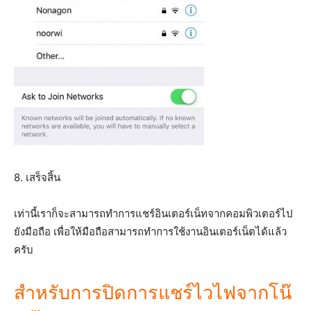
8. เสร็จสิ้น
เท่านี้เราก็จะสามารถทำการแชร์อินเตอร์เน็ทจากคอมพิวเตอร์ไป
ยังมือถือ เพื่อให้มือถือสามารถทำการใช้งานอินเตอร์เน็ตได้แล้ว
ครับ
สำหรับการปิดการแชร์ไวไฟจากโน๊