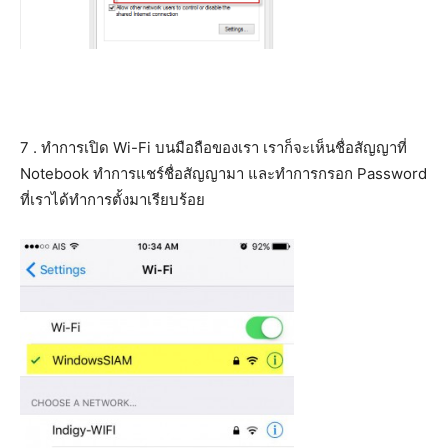
7 . ทำการเปิด Wi-Fi บนมือถือของเรา เราก็จะเห็นชื่อสัญญาที่
Notebook ทำการแชร์ชื่อสัญญามา และทำการกรอก Password
ที่เราได้ทำการตั้งมาเรียบร้อย