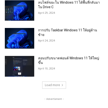
ลบไฟล์ขยะใน Windows 11 ได้พื้นที่กลับมา
ใน Drive C
April 29, 2024
การปรับ Taskbar Windows 11 ให้อยู่ด้าน
ซ้าย
April 24, 2024
สอนปรับขนาดฟอนต์ Windows 11 ให้ใหญ่
ขึ้น
April 10, 2024
Load more
- Advertisment -