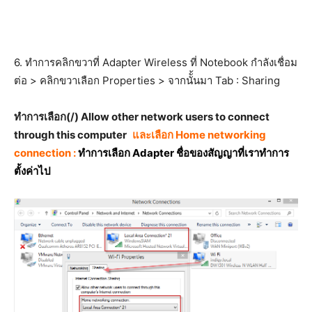
6. ทำการคลิกขวาที่ Adapter Wireless ที่ Notebook กำลังเชื่อม
ต่อ > คลิกขวาเลือก Properties > จากนัั้นมา Tab : Sharing
ทำการเลือก(/) Allow other network users to connect
through this computer
และเลือก Home networking
connection :
ทำการเลือก Adapter ชื่อของสัญญาที่เราทำการ
ตั้งค่าไป