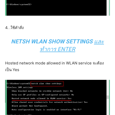
4. .ใช้คำสั่ง
NETSH WLAN SHOW SETTINGS
และ
ทำการ ENTER
Hosted network mode allowed in WLAN service จะต้อง
เป็น Yes