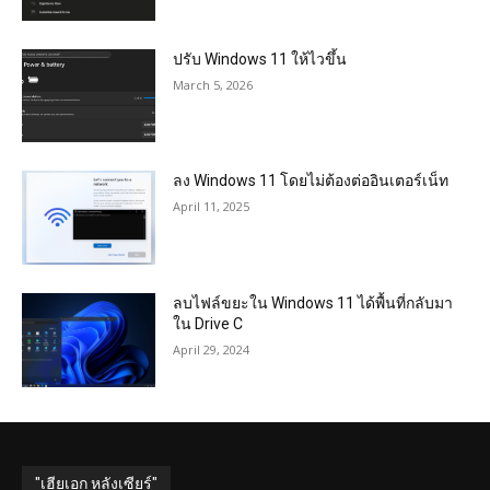
ปรับ Windows 11 ให้ไวขึ้น
March 5, 2026
ลง Windows 11 โดยไม่ต้องต่ออินเตอร์เน็ท
April 11, 2025
ลบไฟล์ขยะใน Windows 11 ได้พื้นที่กลับมา
ใน Drive C
April 29, 2024
"เฮียเอก หลังเซียร์"