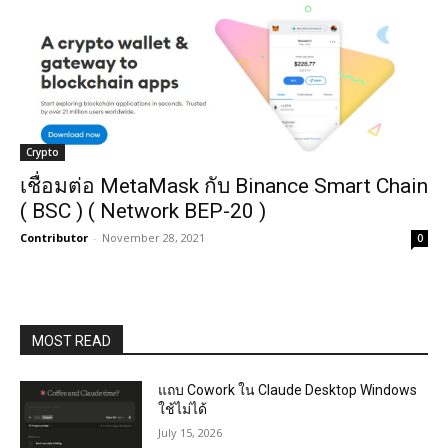
Crypto
เชื่อมต่อ MetaMask กับ Binance Smart Chain
( BSC ) ( Network BEP-20 )
Contributor
-
November 28, 2021
0
MOST READ
แถบ Cowork ใน Claude Desktop Windows
ใช้ไม่ได้
July 15, 2026