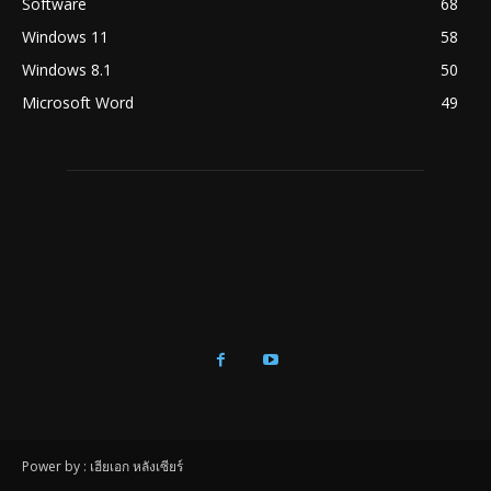
Software
68
Windows 11
58
Windows 8.1
50
Microsoft Word
49
Power by : เฮียเอก หลังเซียร์