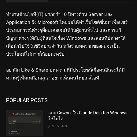
ทำงานด้านไอที(IT) มากกว่า 10 ปีทางด้าน Server และ
Application ฝั่ง Microsoft โดยผมได้ทำเว็บไซต์ขึ้นมาเพื่อแชร์
ประสบการณ์ต่างๆที่ผมเคยเจอให้กับผู้อ่านทั่วไป และการแก้
ปัญหาต่างๆให้กับผู้ที่สนใจเรื่อง Windows และสอนทิปต่างๆให้
เพื่อนำไปใช้ในชีวิตประจำวัน หวังว่าบทความของผมจะเป็น
ประโยชน์ไม่มากก็น้อยนะครับ
อย่าลืม Like & Share บทความที่มีประโยชน์เผื่อคนอื่นจะได้มี
ความรู้เพิ่มเหมือนคุณ : อยากเห็นคนไทยเก่งไอที
POPULAR POSTS
แถบ Cowork ใน Claude Desktop Windows
ใช้ไม่ได้
July 15, 2026