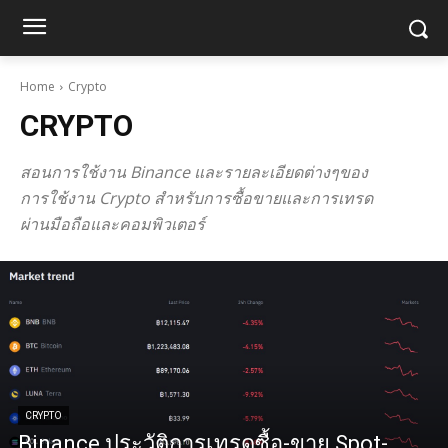
Home
Crypto
CRYPTO
สอนการใช้งาน Binance และรายละเอียดต่างๆของ
การใช้งาน Crypto สำหรับการซื้อขายและการเทรด
ผ่านมือถือและคอมพิวเตอร์
CRYPTO
Binance ประวัติการเทรดซื้อ-ขาย Spot-