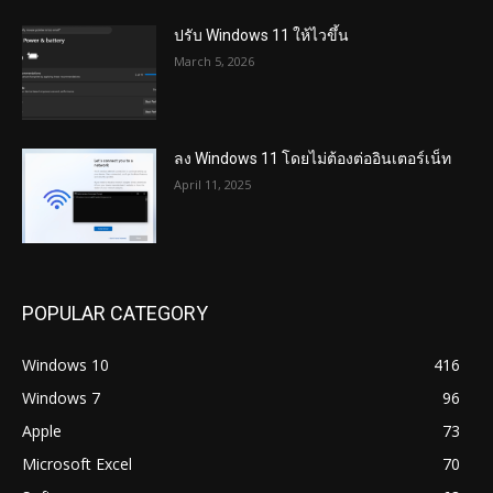
ปรับ Windows 11 ให้ไวขึ้น
March 5, 2026
ลง Windows 11 โดยไม่ต้องต่ออินเตอร์เน็ท
April 11, 2025
POPULAR CATEGORY
Windows 10
416
Windows 7
96
Apple
73
Microsoft Excel
70