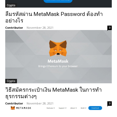
Crypto
ลืมรหัสผ่าน MetaMask Password ต้องทำ
อย่างไร
Contributor
-
November 28, 2021
0
Crypto
วิธีสมัครกระเป๋าเงิน MetaMask ในการทำ
ธุรกรรมต่างๆ
Contributor
-
November 28, 2021
0