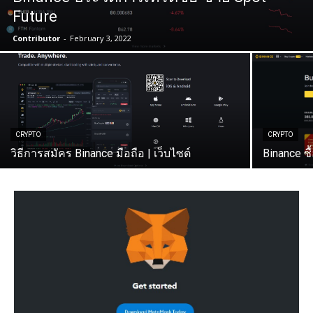
Future
Contributor
-
February 3, 2022
CRYPTO
CRYPTO
วิธีการสมัคร Binance มือถือ | เว็บไซต์
Binance ซ