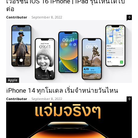
เวอร์ชั่น iOS 16 iPhone | iPad รุ่นไหนได้ไป
ต่อ
Contributor
-
September 8, 2022
0
Apple
iPhone 14 ทุกโมเดล เริ่มจำหน่ายวันไหน
Contributor
-
September 8, 2022
0