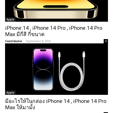
Apple
iPhone 14 , iPhone 14 Pro , iPhone 14 Pro
Max มีกี่สี กี่ขนาด
Contributor
-
September 8, 2022
0
Apple
มีอะไรให้ในกล่อง iPhone 14 , iPhone 14 Pro
Max ให้มามั้ง