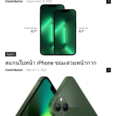
Contributor
-
September 8, 2022
0
Apple
สแกนใบหน้า iPhone ขณะสวมหน้ากาก
Contributor
-
March 17, 2022
0