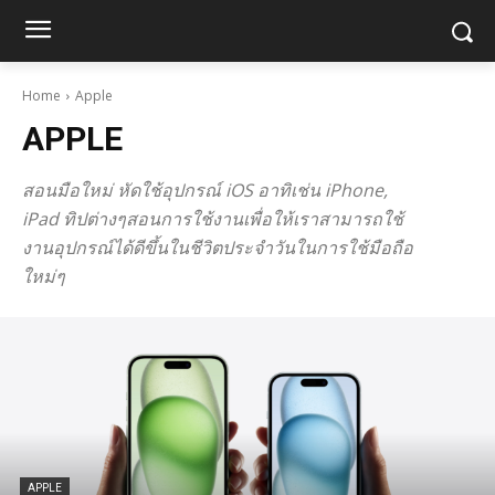
Home
Apple
APPLE
สอนมือใหม่ หัดใช้อุปกรณ์ iOS อาทิเช่น iPhone,
iPad ทิปต่างๆสอนการใช้งานเพื่อให้เราสามารถใช้
งานอุปกรณ์ได้ดีขึ้นในชีวิตประจำวันในการใช้มือถือ
ใหม่ๆ
APPLE