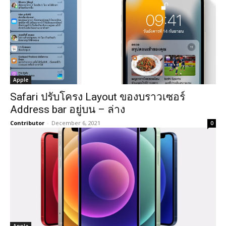
Apple
Safari ปรับโครง Layout ของบราวเซอร์
Address bar อยู่บน – ล่าง
Contributor
-
December 6, 2021
0