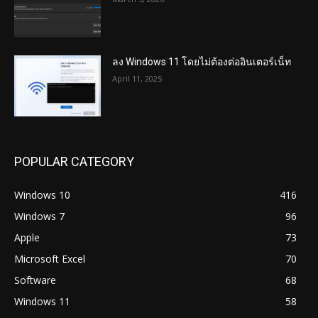
ลง Windows 11 โดยไม่ต้องต่ออินเตอร์เน็ท
April 11, 2025
POPULAR CATEGORY
Windows 10
416
Windows 7
96
Apple
73
Microsoft Excel
70
Software
68
Windows 11
58