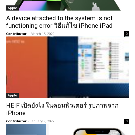
Apple
A device attached to the system is not
functioning error วิธีแก้ไข iPhone iPad
Contributor
-
March 15, 2022
0
Apple
HEIF เปิดยังไง ในคอมพิวเตอร์ รูปภาพจาก
iPhone
Contributor
-
January 9, 2022
0