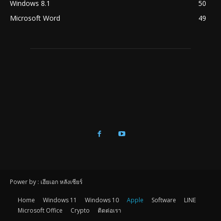
Windows 8.1
50
Microsoft Word
49
Power by : เฮียเอก หลังเซียร์
Home
Windows 11
Windows 10
Apple
Software
LINE
Microsoft Office
Crypto
ติดต่อเรา