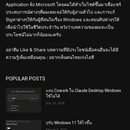
Application ฝั่ง Microsoft โดยผมได้ทำเว็บไซต์ขึ้นมาเพื่อแชร์
ประสบการณ์ต่างๆที่ผมเคยเจอให้กับผู้อ่านทั่วไป และการแก้
ปัญหาต่างๆให้กับผู้ที่สนใจเรื่อง Windows และสอนทิปต่างๆให้
เพื่อนำไปใช้ในชีวิตประจำวัน หวังว่าบทความของผมจะเป็น
ประโยชน์ไม่มากก็น้อยนะครับ
อย่าลืม Like & Share บทความที่มีประโยชน์เผื่อคนอื่นจะได้มี
ความรู้เพิ่มเหมือนคุณ : อยากเห็นคนไทยเก่งไอที
POPULAR POSTS
แถบ Cowork ใน Claude Desktop Windows
ใช้ไม่ได้
July 15, 2026
ปรับ Windows 11 ให้ไวขึ้น
March 5, 2026