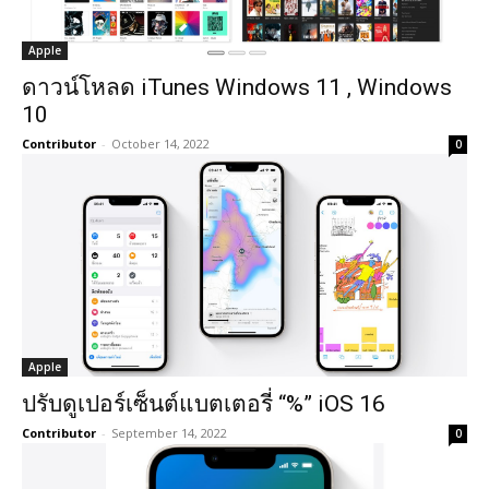
Apple
ดาวน์โหลด iTunes Windows 11 , Windows
10
Contributor
-
October 14, 2022
0
Apple
ปรับดูเปอร์เซ็นต์แบตเตอรี่ “%” iOS 16
Contributor
-
September 14, 2022
0