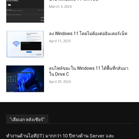
March 5, 2026
ลง Windows 11 โดยไม่ต้องต่ออินเตอร์เน็ท
April 11, 2025
ลบไฟล์ขยะใน Windows 11 ได้พื้นที่กลับมา
ใน Drive C
April 29, 2024
"เฮียเอก หลังเซียร์"
ทำงานด้านไอที(IT) มากกว่า 10 ปีทางด้าน Server และ