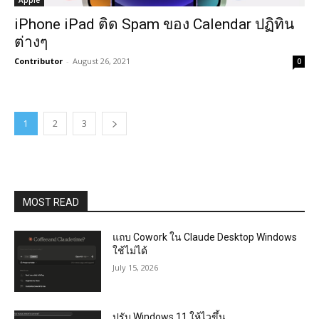
Apple
iPhone iPad ติด Spam ของ Calendar ปฏิทิน
ต่างๆ
Contributor
-
August 26, 2021
0
1
2
3
MOST READ
แถบ Cowork ใน Claude Desktop Windows
ใช้ไม่ได้
July 15, 2026
ปรับ Windows 11 ให้ไวขึ้น