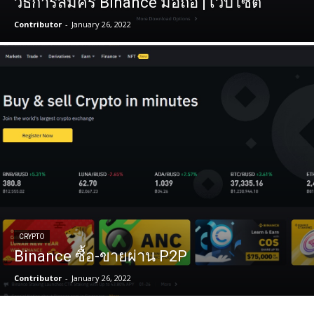
วิธีการสมัคร Binance มือถือ | เว็บไซต์
Contributor
-
January 26, 2022
CRYPTO
Binance ซื้อ-ขายผ่าน P2P
Contributor
-
January 26, 2022