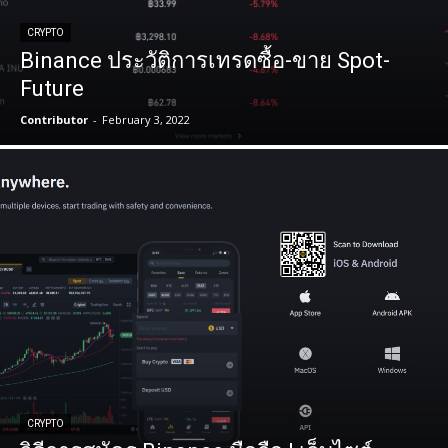
CRYPTO
Binance ประวัติการเทรดซื้อ-ขาย Spot-
Future
Contributor
-
February 3, 2022
CRYPTO