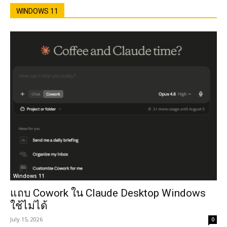
WINDOWS 11
Windows 11
แถบ Cowork ใน Claude Desktop Windows
ใช้ไม่ได้
July 15, 2026
0