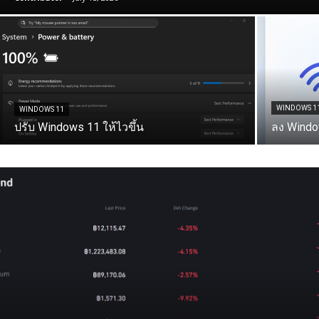
WINDOWS 1
WINDOWS 11
ปรับ Windows 11 ให้ไวขึ้น
ลง Windo