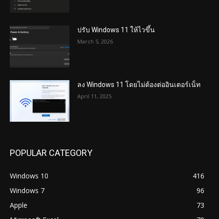
ปรับ Windows 11 ให้ไวขึ้น
March 5, 2026
ลง Windows 11 โดยไม่ต้องต่ออินเตอร์เน็ท
April 11, 2025
POPULAR CATEGORY
Windows 10
416
Windows 7
96
Apple
73