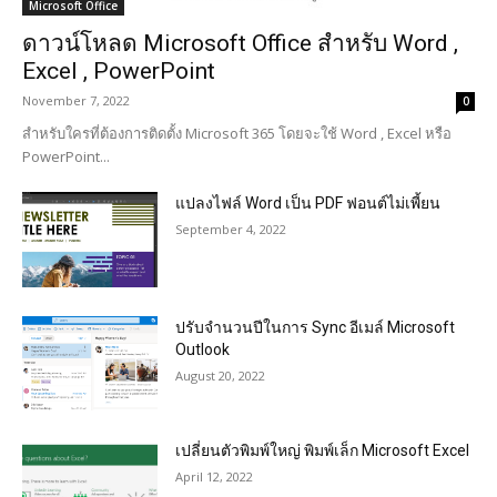
Microsoft Office
ดาวน์โหลด Microsoft Office สำหรับ Word ,
Excel , PowerPoint
November 7, 2022
0
สำหรับใครที่ต้องการติดตั้ง Microsoft 365 โดยจะใช้ Word , Excel หรือ
PowerPoint...
แปลงไฟล์ Word เป็น PDF ฟอนต์ไม่เพี้ยน
September 4, 2022
ปรับจำนวนปีในการ Sync อีเมล์ Microsoft
Outlook
August 20, 2022
เปลี่ยนตัวพิมพ์ใหญ่ พิมพ์เล็ก Microsoft Excel
April 12, 2022