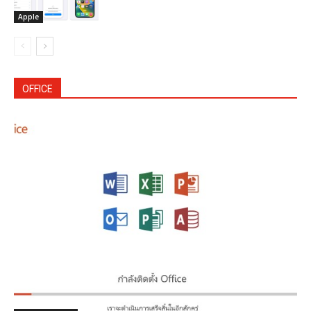
Apple
OFFICE