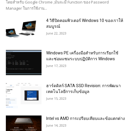
โดยสำหรับ Google Chrome ,มันจะมี Function ของ Password
Manager ในการใช้งาน...
4 วิธีปิดคอมพิวเตอร์ Windows 10 ของเราให้
สมบูรณ์
June 22, 2023
Windows PE เครื่องมือสำหรับการเรียกใช้
และซ่อมแซมระบบปฏิบัติการ Windows
June 17, 2023
ฮาร์ดดิสก์ SATA SSD Revision: การพัฒนา
เทคโนโลยีการเก็บข้อมูล
June 15, 2023
Intel vs AMD การเปรียบเทียบและข้อแตกต่าง
June 14, 2023