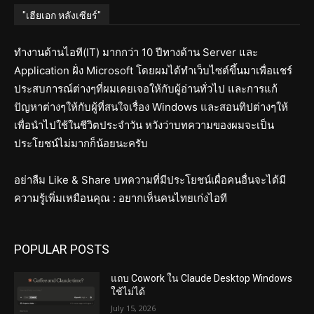
"เฮียเอก หลังเซียร์"
ทำงานด้านไอที(IT) มากกว่า 10 ปีทางด้าน Server และ
Application ฝั่ง Microsoft โดยผมได้ทำเว็บไซต์ขึ้นมาเพื่อแชร์
ประสบการณ์ต่างๆที่ผมเคยเจอให้กับผู้อ่านทั่วไป และการแก้
ปัญหาต่างๆให้กับผู้ที่สนใจเรื่อง Windows และสอนทิปต่างๆให้
เพื่อนำไปใช้ในชีวิตประจำวัน หวังว่าบทความของผมจะเป็น
ประโยชน์ไม่มากก็น้อยนะครับ
อย่าลืม Like & Share บทความที่มีประโยชน์เผื่อคนอื่นจะได้มี
ความรู้เพิ่มเหมือนคุณ : อยากเห็นคนไทยเก่งไอที
POPULAR POSTS
แถบ Cowork ใน Claude Desktop Windows
ใช้ไม่ได้
July 15, 2026