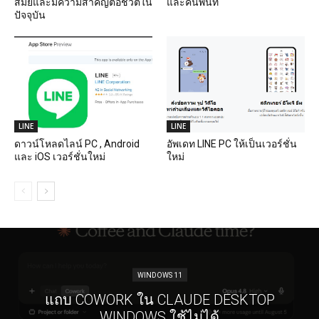
สมัยและมีความสำคัญต่อชีวิตใน
และคืนพื้นที่
ปัจจุบัน
LINE
LINE
ดาวน์โหลดไลน์ PC , Android
อัพเดท LINE PC ให้เป็นเวอร์ชั่น
และ iOS เวอร์ชั่นใหม่
ใหม่
WINDOWS 11
แถบ COWORK ใน CLAUDE DESKTOP
WINDOWS ใช้ไม่ได้