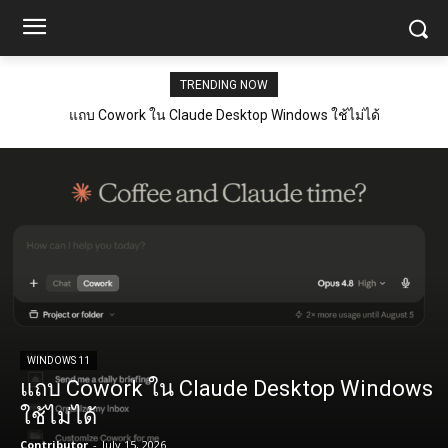
TRENDING NOW
แถบ Cowork ใน Claude Desktop Windows ใช้ไม่ได้
WINDOWS 11
แถบ Cowork ใน Claude Desktop Windows
ใช้ไม่ได้
Contributor
-
July 15, 2026