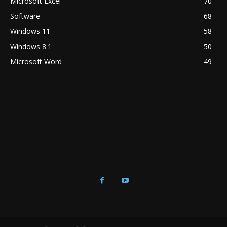
Microsoft Excel
70
Software
68
Windows 11
58
Windows 8.1
50
Microsoft Word
49