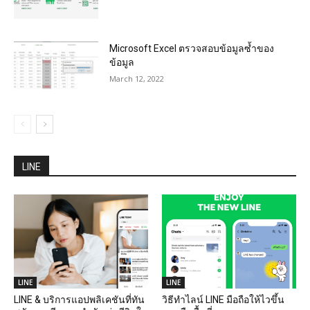
Microsoft Excel ตรวจสอบข้อมูลซ้ำของ
ข้อมูล
March 12, 2022
LINE
LINE
LINE
LINE & บริการแอปพลิเคชันที่ทัน
วิธีทำไลน์ LINE มือถือให้ไวขึ้น