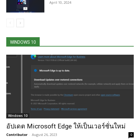
April 10, 2024
WINDOWS 10
Windows 10
อัปเดต Microsoft Edge ให้เป็นเวอร์ชั่นใหม่
Contributor
-
August 26, 2023
0