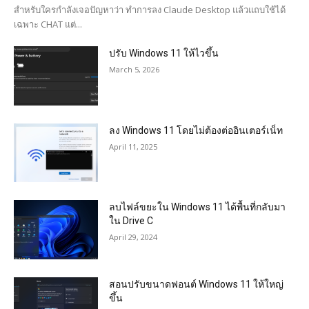
สำหรับใครกำลังเจอปัญหาว่า ทำการลง Claude Desktop แล้วแถบใช้ได้
เฉพาะ CHAT แต่...
ปรับ Windows 11 ให้ไวขึ้น
March 5, 2026
ลง Windows 11 โดยไม่ต้องต่ออินเตอร์เน็ท
April 11, 2025
ลบไฟล์ขยะใน Windows 11 ได้พื้นที่กลับมา
ใน Drive C
April 29, 2024
สอนปรับขนาดฟอนต์ Windows 11 ให้ใหญ่
ขึ้น