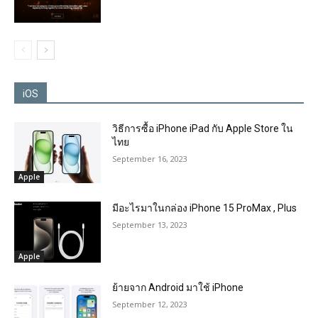
iOS
วิธีการซื้อ iPhone iPad กับ Apple Store ใน
ไทย
September 16, 2023
Apple
มีอะไรมาในกล่อง iPhone 15 ProMax , Plus
September 13, 2023
Apple
ย้ายจาก Android มาใช้ iPhone
September 12, 2023