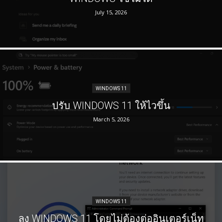
July 15, 2026
WINDOWS 11
ปรับ WINDOWS 11 ให้ไวขึ้น
March 5, 2026
WINDOWS 11
ลง WINDOWS 11 โดยไม่ต้องต่ออินเตอร์เน็ท