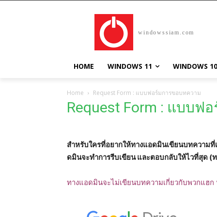
windowssiam.com
HOME
WINDOWS 11
WINDOWS 1
Home
Request Form : แบบฟอร์มการขอบทความ
Request Form : แบบฟ
สำหรับใครที่อยากให้ทางแอดมินเขียนบทความที
ดมินจะทำการรีบเขียน และตอบกลับให้ไวที่สุด
ทางแอดมินจะไม่เขียนบทความเกี่ยวกับพวกแฮก 