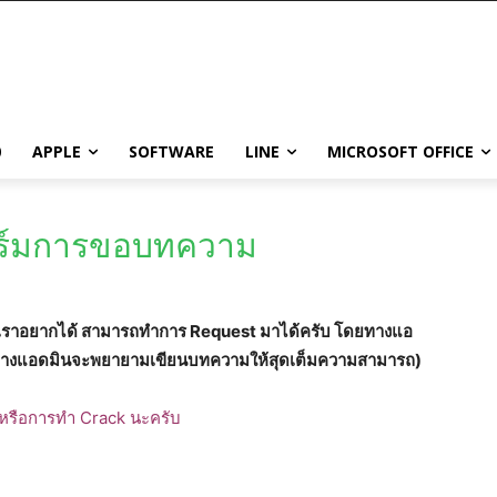
0
APPLE
SOFTWARE
LINE
MICROSOFT OFFICE
อร์มการขอบทความ
่เราอยากได้ สามารถทำการ Request มาได้ครับ โดยทางแอ
 (ทางแอดมินจะพยายามเขียนบทความให้สุดเต็มความสามารถ)
หรือการทำ Crack นะครับ