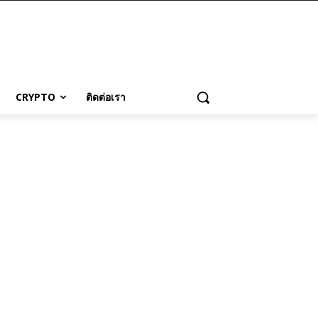
CRYPTO
ติดต่อเรา