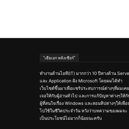
"เฮียเอก หลังเซียร์"
ทำงานด้านไอที(IT) มากกว่า 10 ปีทางด้าน Serve
และ Application ฝั่ง Microsoft โดยผมได้ทำ
เว็บไซต์ขึ้นมาเพื่อแชร์ประสบการณ์ต่างๆที่ผมเค
เจอให้กับผู้อ่านทั่วไป และการแก้ปัญหาต่างๆให้กั
ผู้ที่สนใจเรื่อง Windows และสอนทิปต่างๆให้เพื่อ
ไปใช้ในชีวิตประจำวัน หวังว่าบทความของผมจะ
เป็นประโยชน์ไม่มากก็น้อยนะครับ