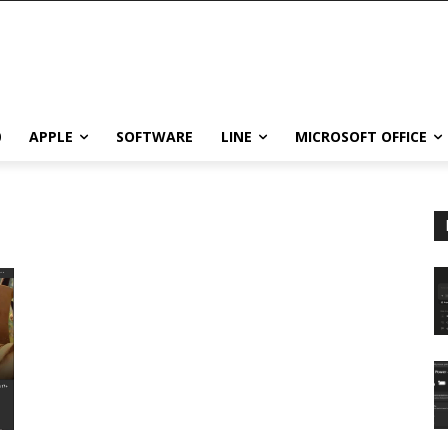
0
APPLE
SOFTWARE
LINE
MICROSOFT OFFICE