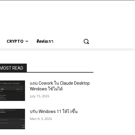
CRYPTO
ติดต่อเรา
MOST READ
แถบ Cowork ใน Claude Desktop
Windows ใช้ไม่ได้
July 15, 2026
ปรับ Windows 11 ให้ไวขึ้น
March 5, 2026