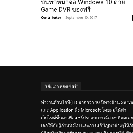
บันทึกหน้าจอ Windows 10 ด้วย
Game DVR ของฟรี
Contributor
-
September 10, 2017
"เฮียเอก หลังเซียร์"
ทำงานด้านไอที(IT) มากกว่า 10 ปีทางด้าน Serve
และ Application ฝั่ง Microsoft โดยผมได้ทำ
เว็บไซต์ขึ้นมาเพื่อแชร์ประสบการณ์ต่างๆที่ผมเค
เจอให้กับผู้อ่านทั่วไป และการแก้ปัญหาต่างๆให้กั