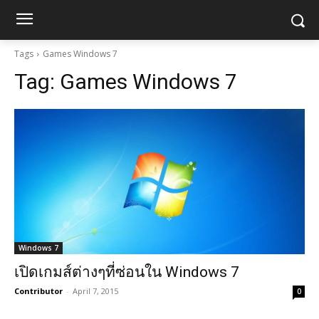
Tags
Games Windows 7
Tag:
Games Windows 7
Windows 7
เปิดเกมส์ต่างๆที่ซ่อนใน Windows 7
Contributor
-
April 7, 2015
0