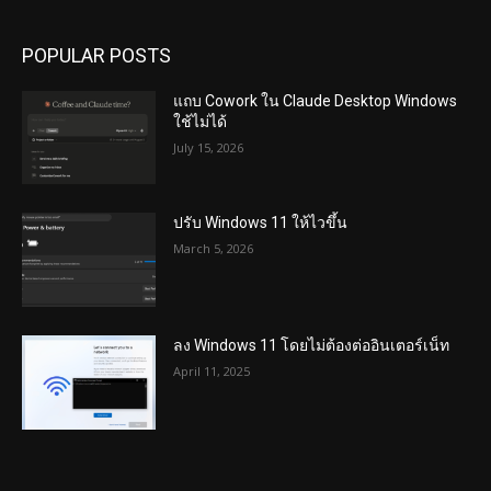
POPULAR POSTS
แถบ Cowork ใน Claude Desktop Windows
ใช้ไม่ได้
July 15, 2026
ปรับ Windows 11 ให้ไวขึ้น
March 5, 2026
ลง Windows 11 โดยไม่ต้องต่ออินเตอร์เน็ท
April 11, 2025