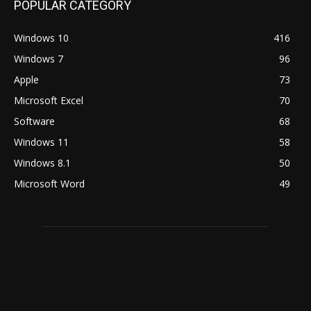
POPULAR CATEGORY
Windows 10
416
Windows 7
96
Apple
73
Microsoft Excel
70
Software
68
Windows 11
58
Windows 8.1
50
Microsoft Word
49