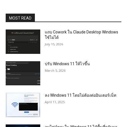
MOST READ
แถบ Cowork ใน Claude Desktop Windows
ใช้ไม่ได้
July 15, 2026
ปรับ Windows 11 ให้ไวขึ้น
March 5, 2026
ลง Windows 11 โดยไม่ต้องต่ออินเตอร์เน็ท
April 11, 2025