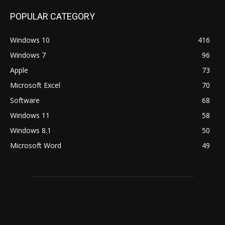
POPULAR CATEGORY
Windows 10
416
Windows 7
96
Apple
73
Microsoft Excel
70
Software
68
Windows 11
58
Windows 8.1
50
Microsoft Word
49