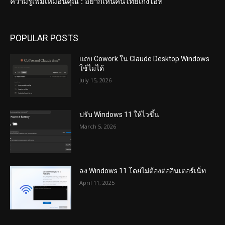
ความรู้เพิ่มเหมือนคุณ : อยากเห็นคนไทยเก่งไอที
POPULAR POSTS
แถบ Cowork ใน Claude Desktop Windows
ใช้ไม่ได้
July 15, 2026
ปรับ Windows 11 ให้ไวขึ้น
March 5, 2026
ลง Windows 11 โดยไม่ต้องต่ออินเตอร์เน็ท
April 11, 2025