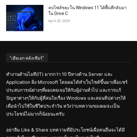
ลบไฟล์ขยะใน Windows 11 ได้พื้นที่กลับมา
ใน Drive C
April 29, 2024
"เฮียเอก หลังเซียร์"
ทำงานด้านไอที(IT) มากกว่า 10 ปีทางด้าน Server และ
Application ฝั่ง Microsoft โดยผมได้ทำเว็บไซต์ขึ้นมาเพื่อแชร์
ประสบการณ์ต่างๆที่ผมเคยเจอให้กับผู้อ่านทั่วไป และการแก้
ปัญหาต่างๆให้กับผู้ที่สนใจเรื่อง Windows และสอนทิปต่างๆให้
เพื่อนำไปใช้ในชีวิตประจำวัน หวังว่าบทความของผมจะเป็น
ประโยชน์ไม่มากก็น้อยนะครับ
อย่าลืม Like & Share บทความที่มีประโยชน์เผื่อคนอื่นจะได้มี