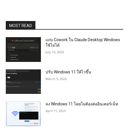
MOST READ
แถบ Cowork ใน Claude Desktop Windows
ใช้ไม่ได้
July 15, 2026
ปรับ Windows 11 ให้ไวขึ้น
March 5, 2026
ลง Windows 11 โดยไม่ต้องต่ออินเตอร์เน็ท
April 11, 2025