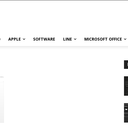
0
APPLE
SOFTWARE
LINE
MICROSOFT OFFICE