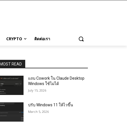
CRYPTO
ติดต่อเรา
MOST READ
แถบ Cowork ใน Claude Desktop
Windows ใช้ไม่ได้
July 15, 2026
ปรับ Windows 11 ให้ไวขึ้น
March 5, 2026