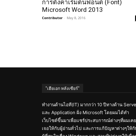
การตั้งค่าเริ่มต้นฟอนต์ (Font)
Microsoft Word 2013
Contributor
-
May 8, 2016
"เฮียเอก หลังเซียร์"
ทำงานด้านไอที(IT) มากกว่า 10 ปีทางด้าน Serve
และ Application ฝั่ง Microsoft โดยผมได้ทำ
เว็บไซต์ขึ้นมาเพื่อแชร์ประสบการณ์ต่างๆที่ผมเค
เจอให้กับผู้อ่านทั่วไป และการแก้ปัญหาต่างๆให้กั