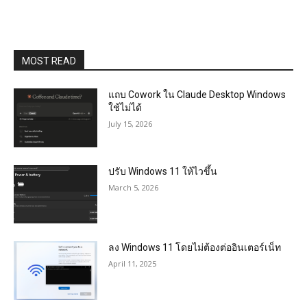
MOST READ
แถบ Cowork ใน Claude Desktop Windows
ใช้ไม่ได้
July 15, 2026
ปรับ Windows 11 ให้ไวขึ้น
March 5, 2026
ลง Windows 11 โดยไม่ต้องต่ออินเตอร์เน็ท
April 11, 2025