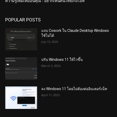
ความรู้เพิ่มเหมือนคุณ : อยากเห็นคนไทยเก่งไอที
POPULAR POSTS
แถบ Cowork ใน Claude Desktop Windows
ใช้ไม่ได้
July 15, 2026
ปรับ Windows 11 ให้ไวขึ้น
March 5, 2026
ลง Windows 11 โดยไม่ต้องต่ออินเตอร์เน็ท
April 11, 2025