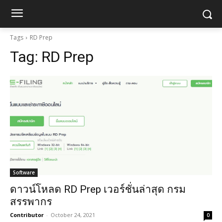
Tags
RD Prep
Tag:
RD Prep
Software
ดาวน์โหลด RD Prep เวอร์ชั่นล่าสุด กรม
สรรพากร
Contributor
-
October 24, 2021
0