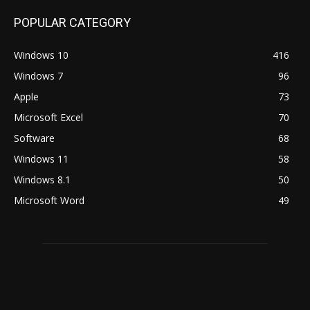
POPULAR CATEGORY
Windows 10
416
Windows 7
96
Apple
73
Microsoft Excel
70
Software
68
Windows 11
58
Windows 8.1
50
Microsoft Word
49