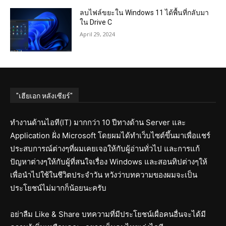
ลบไฟล์ขยะใน Windows 11 ได้พื้นที่กลับมา
ใน Drive C
April 29, 2024
"เฮียเอก หลังเซียร์"
ทำงานด้านไอที(IT) มากกว่า 10 ปีทางด้าน Server และ
Application ฝั่ง Microsoft โดยผมได้ทำเว็บไซต์ขึ้นมาเพื่อแชร์
ประสบการณ์ต่างๆที่ผมเคยเจอให้กับผู้อ่านทั่วไป และการแก้
ปัญหาต่างๆให้กับผู้ที่สนใจเรื่อง Windows และสอนทิปต่างๆให้
เพื่อนำไปใช้ในชีวิตประจำวัน หวังว่าบทความของผมจะเป็น
ประโยชน์ไม่มากก็น้อยนะครับ
อย่าลืม Like & Share บทความที่มีประโยชน์เผื่อคนอื่นจะได้มี