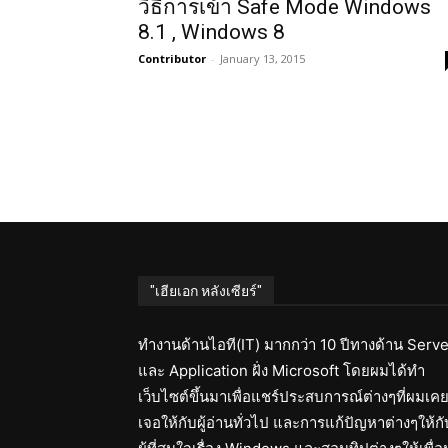
วิธีการเข้า Safe Mode Windows
8.1 , Windows 8
Contributor
-
January 13, 2015
"เฮียเอก หลังเซียร์"
ทำงานด้านไอที(IT) มากกว่า 10 ปีทางด้าน Serve
และ Application ฝั่ง Microsoft โดยผมได้ทำ
เว็บไซต์ขึ้นมาเพื่อแชร์ประสบการณ์ต่างๆที่ผมเค
เจอให้กับผู้อ่านทั่วไป และการแก้ปัญหาต่างๆให้กั