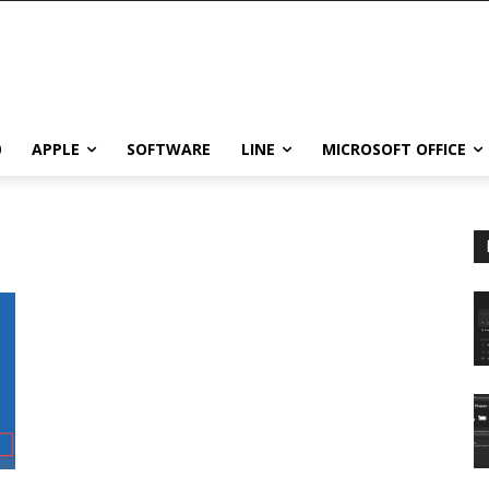
0
APPLE
SOFTWARE
LINE
MICROSOFT OFFICE