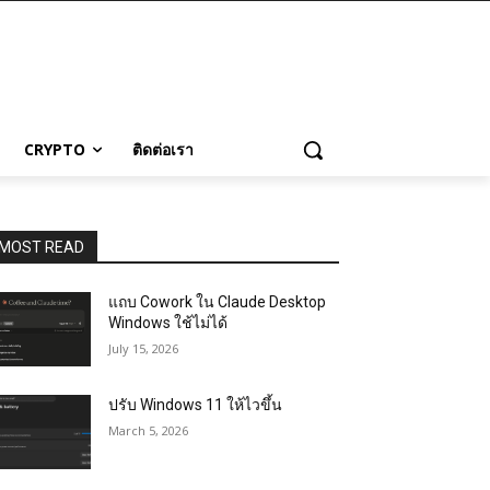
CRYPTO
ติดต่อเรา
MOST READ
แถบ Cowork ใน Claude Desktop
Windows ใช้ไม่ได้
July 15, 2026
ปรับ Windows 11 ให้ไวขึ้น
March 5, 2026