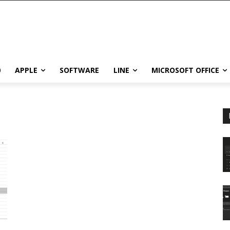
0
APPLE
SOFTWARE
LINE
MICROSOFT OFFICE