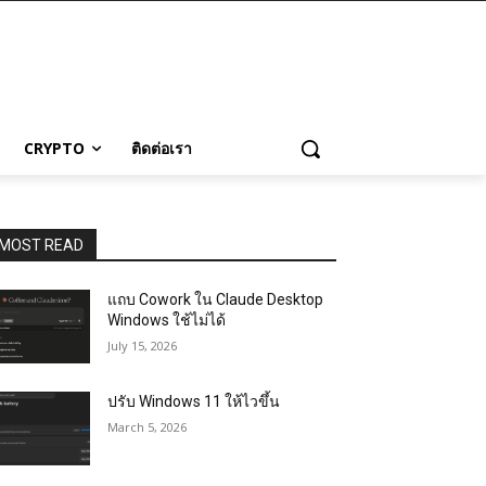
CRYPTO
ติดต่อเรา
MOST READ
แถบ Cowork ใน Claude Desktop
Windows ใช้ไม่ได้
July 15, 2026
ปรับ Windows 11 ให้ไวขึ้น
March 5, 2026