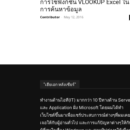
การใช้ฟังก์ชั่น VLOOKUP Excel ใน
การค้นหาข้อมูล
Contributor
-
May 12, 2016
"เฮียเอก หลังเซียร์"
ทำงานด้านไอที(IT) มากกว่า 10 ปีทางด้าน Serve
และ Application ฝั่ง Microsoft โดยผมได้ทำ
เว็บไซต์ขึ้นมาเพื่อแชร์ประสบการณ์ต่างๆที่ผมเค
เจอให้กับผู้อ่านทั่วไป และการแก้ปัญหาต่างๆให้กั