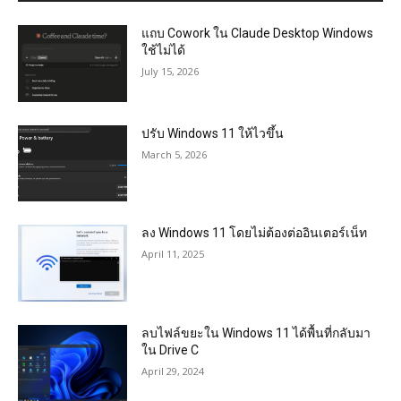
แถบ Cowork ใน Claude Desktop Windows
ใช้ไม่ได้
July 15, 2026
ปรับ Windows 11 ให้ไวขึ้น
March 5, 2026
ลง Windows 11 โดยไม่ต้องต่ออินเตอร์เน็ท
April 11, 2025
ลบไฟล์ขยะใน Windows 11 ได้พื้นที่กลับมา
ใน Drive C
April 29, 2024