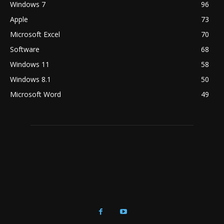
Windows 7
96
Apple
73
Microsoft Excel
70
Software
68
Windows 11
58
Windows 8.1
50
Microsoft Word
49