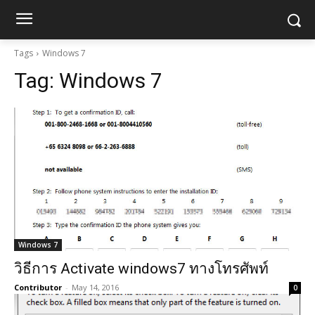
Tags
Windows 7
Tag:
Windows 7
Windows 7
วิธีการ Activate windows7 ทางโทรศัพท์
Contributor
-
May 14, 2016
0