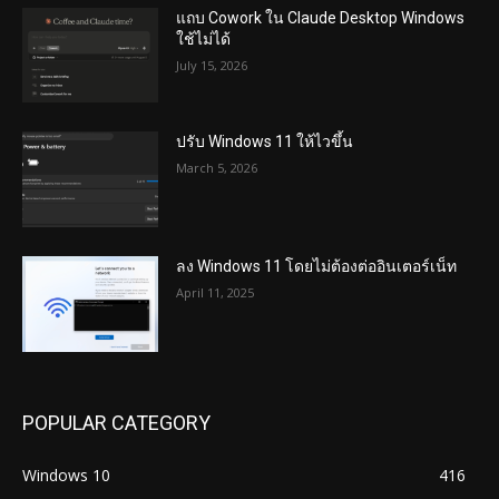
แถบ Cowork ใน Claude Desktop Windows
ใช้ไม่ได้
July 15, 2026
ปรับ Windows 11 ให้ไวขึ้น
March 5, 2026
ลง Windows 11 โดยไม่ต้องต่ออินเตอร์เน็ท
April 11, 2025
POPULAR CATEGORY
Windows 10
416