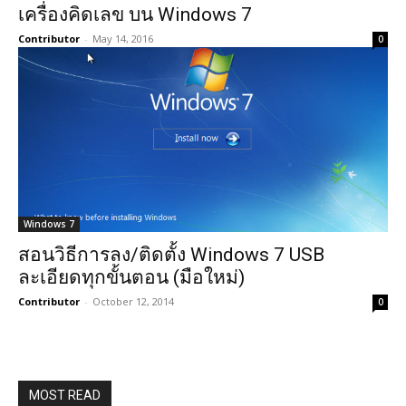
เครื่องคิดเลข บน Windows 7
Contributor
-
May 14, 2016
0
Windows 7
สอนวิธีการลง/ติดตั้ง Windows 7 USB
ละเอียดทุกขั้นตอน (มือใหม่)
Contributor
-
October 12, 2014
0
MOST READ