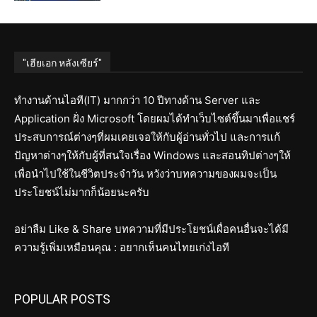
"เฮียเอก หลังเซียร์"
ทำงานด้านไอที(IT) มากกว่า 10 ปีทางด้าน Server และ
Application ฝั่ง Microsoft โดยผมได้ทำเว็บไซต์ขึ้นมาเพื่อแชร์
ประสบการณ์ต่างๆที่ผมเคยเจอให้กับผู้อ่านทั่วไป และการแก้
ปัญหาต่างๆให้กับผู้ที่สนใจเรื่อง Windows และสอนทิปต่างๆให้
เพื่อนำไปใช้ในชีวิตประจำวัน หวังว่าบทความของผมจะเป็น
ประโยชน์ไม่มากก็น้อยนะครับ
อย่าลืม Like & Share บทความที่มีประโยชน์เผื่อคนอื่นจะได้มี
ความรู้เพิ่มเหมือนคุณ : อยากเห็นคนไทยเก่งไอที
POPULAR POSTS