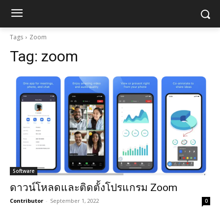
Tags
Zoom
Tag:
zoom
Software
ดาวน์โหลดและติดตั้งโปรแกรม Zoom
Contributor
-
September 1, 2022
0