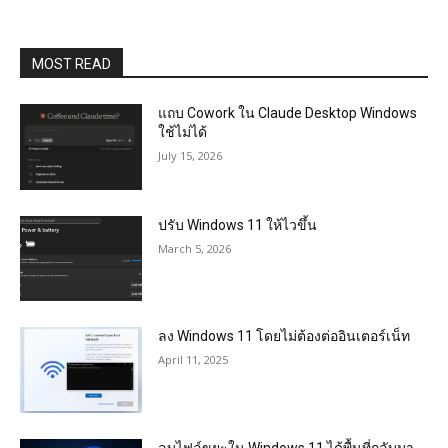
MOST READ
แถบ Cowork ใน Claude Desktop Windows
ใช้ไม่ได้
July 15, 2026
ปรับ Windows 11 ให้ไวขึ้น
March 5, 2026
ลง Windows 11 โดยไม่ต้องต่ออินเตอร์เน็ท
April 11, 2025