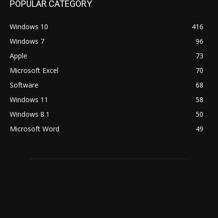
POPULAR CATEGORY
Windows 10
416
Windows 7
96
Apple
73
Microsoft Excel
70
Software
68
Windows 11
58
Windows 8.1
50
Microsoft Word
49