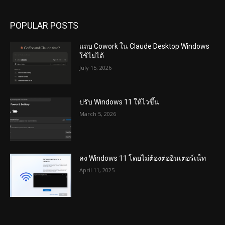
POPULAR POSTS
แถบ Cowork ใน Claude Desktop Windows
ใช้ไม่ได้
July 15, 2026
ปรับ Windows 11 ให้ไวขึ้น
March 5, 2026
ลง Windows 11 โดยไม่ต้องต่ออินเตอร์เน็ท
April 11, 2025