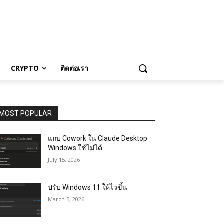
CRYPTO
ติดต่อเรา
MOST POPULAR
แถบ Cowork ใน Claude Desktop
Windows ใช้ไม่ได้
July 15, 2026
ปรับ Windows 11 ให้ไวขึ้น
March 5, 2026