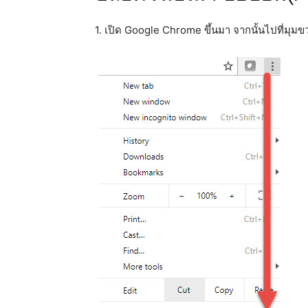
1. เปิด Google Chrome ขึ้นมา จากนั้นไปที่มุม