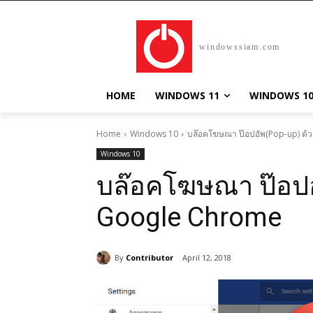
windowssiam.com
HOME
WINDOWS 11
WINDOWS 1
Home
Windows 10
บล๊อคโฆษณา ป๊อปอัพ(Pop-up) ด
Windows 10
บล๊อคโฆษณา ป๊อปอ
Google Chrome
By
Contributor
April 12, 2018