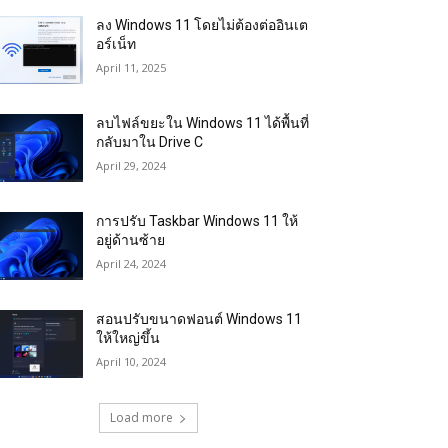
ลง Windows 11 โดยไม่ต้องต่ออินเต
อร์เน็ท
April 11, 2025
ลบไฟล์ขยะใน Windows 11 ได้พื้นที่
กลับมาใน Drive C
April 29, 2024
การปรับ Taskbar Windows 11 ให้
อยู่ด้านซ้าย
April 24, 2024
สอนปรับขนาดฟอนต์ Windows 11
ให้ใหญ่ขึ้น
April 10, 2024
Load more