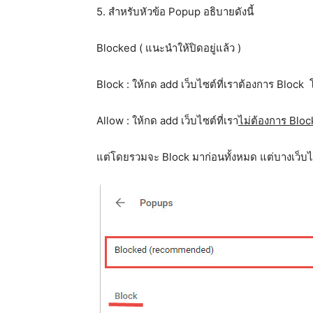
5. สำหรับหัวข้อ Popup อธิบายดังนี้
Blocked ( แนะนำให้ปิดอยู่แล้ว )
Block : ให้กด add เว็บไซต์ที่เราต้องการ Block
Allow : ให้กด add เว็บไซต์ที่เรา
ไม่ต้องการ Blo
แต่โดยรวมจะ Block มาก่อนทั้งหมด แต่บางเว็บ