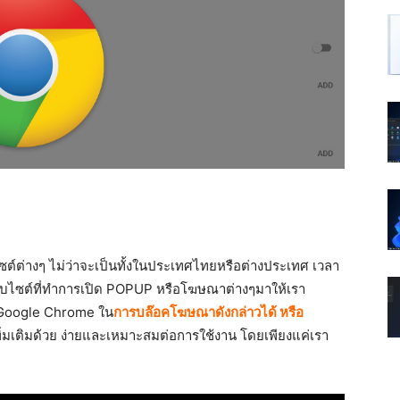
ต์ต่างๆ ไม่ว่าจะเป็นทั้งในประเทศไทยหรือต่างประเทศ เวลา
งเว็บไซต์ที่ทำการเปิด POPUP หรือโฆษณาต่างๆมาให้เรา
 Google Chrome ใน
การบล๊อคโฆษณาดังกล่าวได้ หรือ
มเติมด้วย ง่ายและเหมาะสมต่อการใช้งาน โดยเพียงแค่เรา