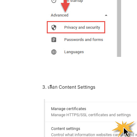
3. เลือก Content Settings