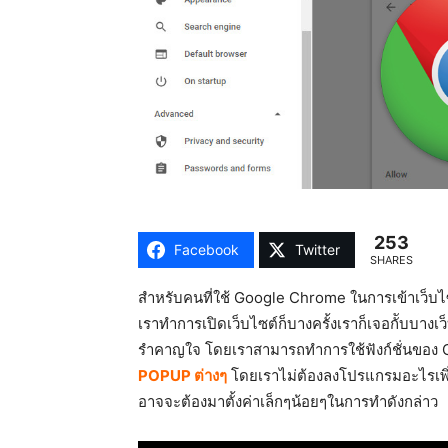
253
Facebook
Twitter
SHARES
สำหรับคนที่ใช้ Google Chrome ในการเข้าเว็บไซ
เราทำการเปิดเว็บไซต์ก็บางครั้งเราก็เจอกัับบา
รำคาญใจ โดยเราสามารถทำการใช้ฟังก์ชั่นของ
POPUP ต่างๆ
โดยเราไม่ต้องลงโปรแกรมอะไรเพิ่
อาจจะต้องมาตั้งค่าเล็กๆน้อยๆในการทำดังกล่าว