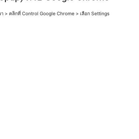
ขวา > คลิกที่ Control Google Chrome > เลือก Settings