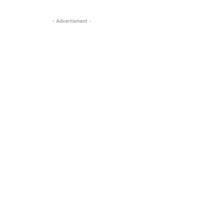
- Advertisment -