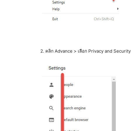
2. คลิก Advance > เลือก Privacy and Security