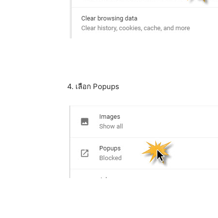
4. เลือก Popups