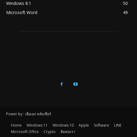
Windows 8.1
50
Microsoft Word
49
Power by : เฮียเอก หลังเซียร์
Home
Windows 11
Windows 10
Apple
Software
LINE
Microsoft Office
Crypto
ติดต่อเรา