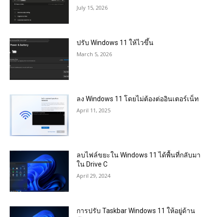
July 15, 2026
ปรับ Windows 11 ให้ไวขึ้น
March 5, 2026
ลง Windows 11 โดยไม่ต้องต่ออินเตอร์เน็ท
April 11, 2025
ลบไฟล์ขยะใน Windows 11 ได้พื้นที่กลับมา
ใน Drive C
April 29, 2024
การปรับ Taskbar Windows 11 ให้อยู่ด้าน