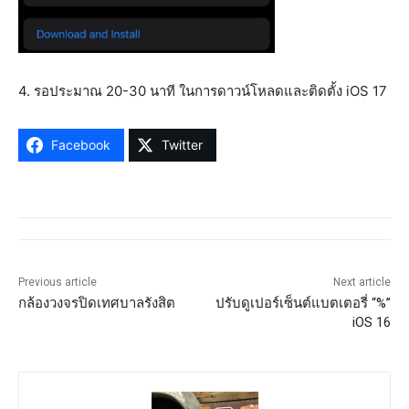
4. รอประมาณ 20-30 นาที ในการดาวน์โหลดและติดตั้ง iOS 17
Facebook
Twitter
Previous article
Next article
กล้องวงจรปิดเทศบาลรังสิต
ปรับดูเปอร์เซ็นต์แบตเตอรี่ “%”
iOS 16