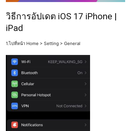
วิธีการอัปเดต iOS 17 iPhone |
iPad
1.ไปที่หน้า Home > Setting > General