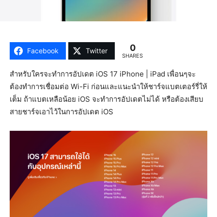
0
Facebook
Twitter
SHARES
สำหรับใครจะทำการอัปเดต iOS 17 iPhone | iPad เพื่อนๆจะ
ต้องทำการเชื่อมต่อ Wi-Fi ก่อนและแนะนำให้ชาร์จแบตเตอร์รี่ให้
เต็ม ถ้าแบตเหลือน้อย iOS จะทำการอัปเดตไม่ได้ หรือต้องเสียบ
สายชาร์จเอาไว้ในการอัปเดต iOS