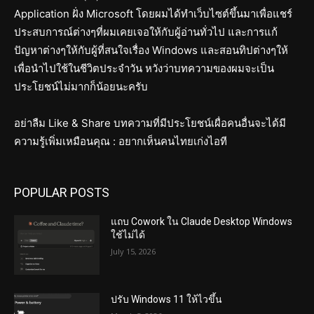
Application ฝั่ง Microsoft โดยผมได้ทำเว็บไซต์ขึ้นมาเพื่อแชร์
ประสบการณ์ต่างๆที่ผมเคยเจอให้กับผู้อ่านทั่วไป และการแก้
ปัญหาต่างๆให้กับผู้ที่สนใจเรื่อง Windows และสอนทิปต่างๆให้
เพื่อนำไปใช้ในชีวิตประจำวัน หวังว่าบทความของผมจะเป็น
ประโยชน์ไม่มากก็น้อยนะครับ
อย่าลืม Like & Share บทความที่มีประโยชน์เผื่อคนอื่นจะได้มี
ความรู้เพิ่มเหมือนคุณ : อยากเห็นคนไทยเก่งไอที
POPULAR POSTS
แถบ Cowork ใน Claude Desktop Windows
ใช้ไม่ได้
July 15, 2026
ปรับ Windows 11 ให้ไวขึ้น