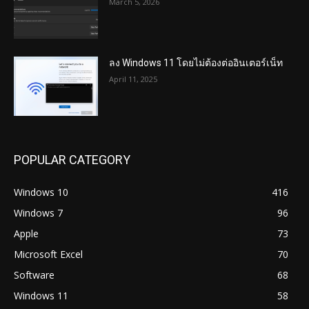
March 5, 2026
ลง Windows 11 โดยไม่ต้องต่ออินเตอร์เน็ท
April 11, 2025
POPULAR CATEGORY
Windows 10
416
Windows 7
96
Apple
73
Microsoft Excel
70
Software
68
Windows 11
58