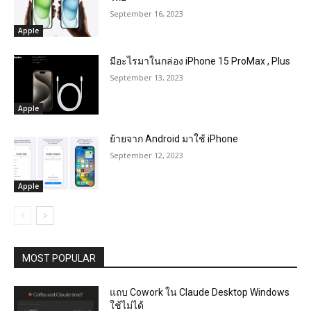
September 16, 2023
Apple
มีอะไรมาในกล่อง iPhone 15 ProMax , Plus
September 13, 2023
Apple
ย้ายจาก Android มาใช้ iPhone
September 12, 2023
Apple
MOST POPULAR
แถบ Cowork ใน Claude Desktop Windows
ใช้ไม่ได้