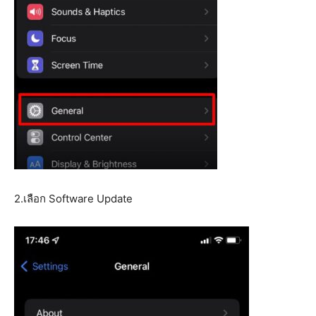
2.เลือก Software Update