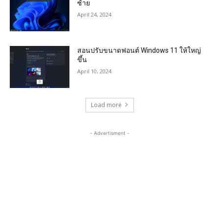
ซ้าย
April 24, 2024
สอนปรับขนาดฟอนต์ Windows 11 ให้ใหญ่
ขึ้น
April 10, 2024
Load more
- Advertisment -