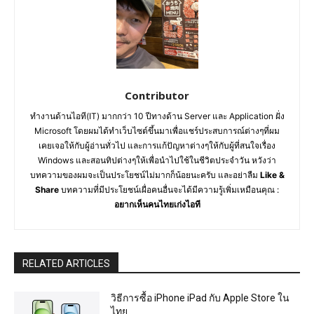
Contributor
ทำงานด้านไอที(IT) มากกว่า 10 ปีทางด้าน Server และ Application ฝั่ง
Microsoft โดยผมได้ทำเว็บไซต์ขึ้นมาเพื่อแชร์ประสบการณ์ต่างๆที่ผม
เคยเจอให้กับผู้อ่านทั่วไป และการแก้ปัญหาต่างๆให้กับผู้ที่สนใจเรื่อง
Windows และสอนทิปต่างๆให้เพื่อนำไปใช้ในชีวิตประจำวัน หวังว่า
บทความของผมจะเป็นประโยชน์ไม่มากก็น้อยนะครับ และอย่าลืม
Like &
Share
บทความที่มีประโยชน์เผื่อคนอื่นจะได้มีความรู้เพิ่มเหมือนคุณ :
อยากเห็นคนไทยเก่งไอที
RELATED ARTICLES
วิธีการซื้อ iPhone iPad กับ Apple Store ใน
ไทย