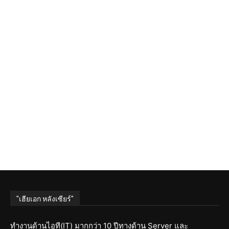
"เฮียเอก หลังเซียร์"
ทำงานด้านไอที(IT) มากกว่า 10 ปีทางด้าน Server และ