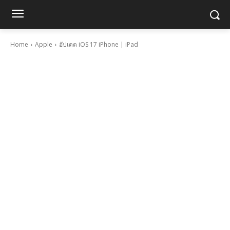
Home
Apple
อัปเดต iOS 17 iPhone | iPad