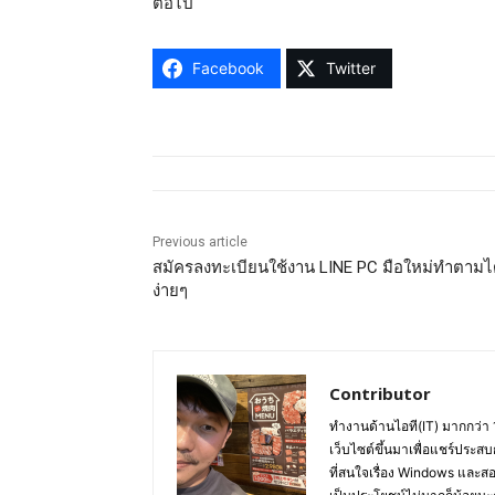
ต่อไป
Facebook
Twitter
Previous article
สมัครลงทะเบียนใช้งาน LINE PC มือใหม่ทำตามไ
ง่ายๆ
Contributor
ทำงานด้านไอที(IT) มากกว่า 
เว็บไซต์ขึ้นมาเพื่อแชร์ประสบ
ที่สนใจเรื่อง Windows และส