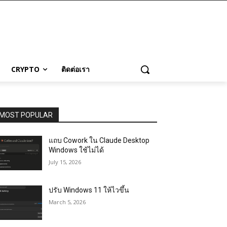
CRYPTO
ติดต่อเรา
MOST POPULAR
แถบ Cowork ใน Claude Desktop
Windows ใช้ไม่ได้
July 15, 2026
ปรับ Windows 11 ให้ไวขึ้น
March 5, 2026