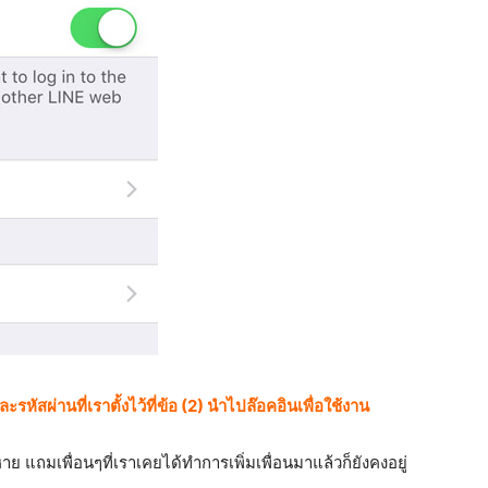
และรหัสผ่านที่เราตั้งไว้ที่ข้อ (2) นำไปล๊อคอินเพื่อใช้งาน
ย แถมเพื่อนๆที่เราเคยได้ทำการเพิ่มเพื่อนมาแล้วก็ยังคงอยู่