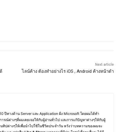
Next article
ด้
ไลน์ค้าง ต้องทำอย่างไร iOS , Android ค้างหน้าดำ
10 ปีทางด้าน Server และ Application ฝั่ง Microsoft โดยผมได้ทำ
การณ์ต่างๆที่ผมเคยเจอให้กับผู้อ่านทั่วไป และการแก้ปัญหาต่างๆให้กับผู้
อนทิปต่างๆให้เพื่อนำไปใช้ในชีวิตประจำวัน หวังว่าบทความของผมจะ