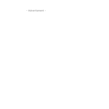
- Advertisment -