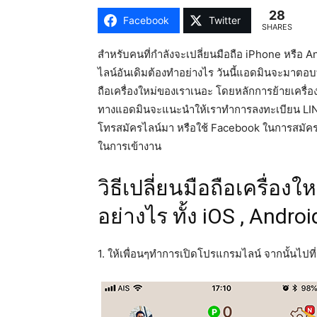
28
Facebook
Twitter
SHARES
สำหรับคนที่กำลังจะเปลี่ยนมือถือ iPhone หรือ An
ไลน์อันเดิมต้องทำอย่างไร วันนี้แอดมินจะมาตอบ
ถือเครื่องใหม่ของเราเนอะ โดยหลักการย้ายเครื่อง
ทางแอดมินจะแนะนำให้เราทำการลงทะเบียน LINE ด้ว
โทรสมัครไลน์มา หรือใช้ Facebook ในการสมัครเข
ในการเข้างาน
วิธีเปลี่ยนมือถือเครื่องใ
อย่างไร ทั้ง iOS , Androi
1. ให้เพื่อนๆทำการเปิดโปรแกรมไลน์ จากนั้นไปที