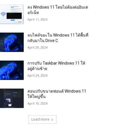
ลง Windows 11 โดยไม่ต้องต่ออินเต
อร์เน็ท
April 11, 2025
ลบไฟล์ขยะใน Windows 11 ได้พื้นที่
กลับมาใน Drive C
April 29, 2024
การปรับ Taskbar Windows 11 ให้
อยู่ด้านซ้าย
April 24, 2024
สอนปรับขนาดฟอนต์ Windows 11
ให้ใหญ่ขึ้น
April 10, 2024
Load more