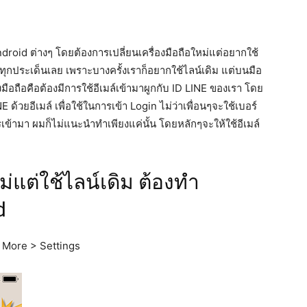
droid ต่างๆ โดยต้องการเปลี่ยนเครื่องมือถือใหม่แต่อยากใช้
ทุกประเด็นเลย เพราะบางครั้งเราก็อยากใช้ไลน์เดิม แต่บนมือ
มือถือคือต้องมีการใช้อีเมล์เข้ามาผูกกับ ID LINE ของเรา โดย
ยอีเมล์ เพื่อใช้ในการเข้า Login ไม่ว่าเพื่อนๆจะใช้เบอร์
้ามา ผมก็ไม่แนะนำทำเพียงแค่นั้น โดยหลักๆจะให้ใช้อีเมล์
หม่แต่ใช้ไลน์เดิม ต้องทำ
d
่ More > Settings