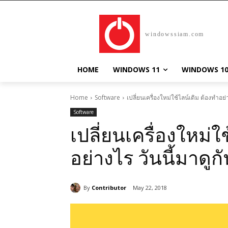
windowssiam.com
HOME
WINDOWS 11
WINDOWS 1
Home
Software
เปลี่ยนเครื่องใหม่ใช้ไลน์เดิม ต้องทำอย่
Software
เปลี่ยนเครื่องใหม่ใ
อย่างไร วันนี้มาดูก
By
Contributor
May 22, 2018