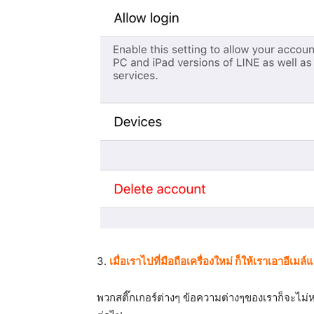
3.
เมื่อเราไปที่มือถือเครื่องใหม่ ก็ให้เราเอาอีเมล์
พวกสติ๊กเกอร์ต่างๆ ข้อความต่างๆของเราก็จะไม่หา