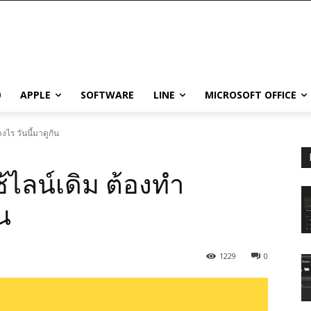
0
APPLE
SOFTWARE
LINE
MICROSOFT OFFICE
างไร วันนี้มาดูกัน
ช้ไลน์เดิม ต้องทำ
ัน
1229
0