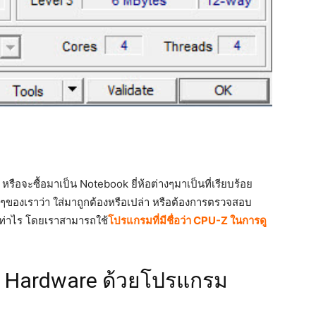
ือจะซื้อมาเป็น Notebook ยี่ห้อต่างๆมาเป็นที่เรียบร้อย
องเราว่า ใส่มาถูกต้องหรือเปล่า หรือต้องการตรวจสอบ
เท่าไร โดยเราสามารถใช้
โปรแกรมที่มีชื่อว่า CPU-Z ในการดู
์ Hardware ด้วยโปรแกรม