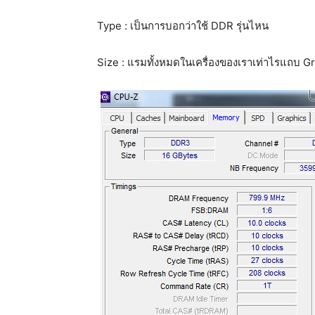
Type : เป็นการบอกว่าใช้ DDR รุ่นไหน
Size : แรมทั้งหมดในเครื่องของเราเท่าไรแถบ G