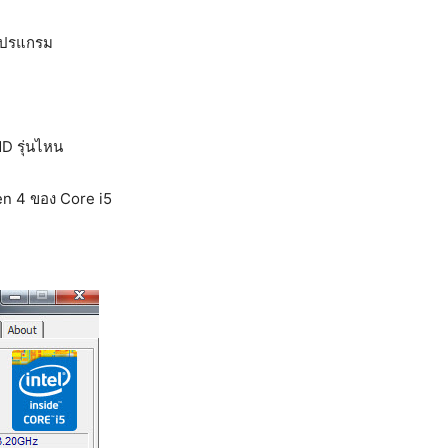
โปรแกรม
D รุ่นไหน
Gen 4 ของ Core i5