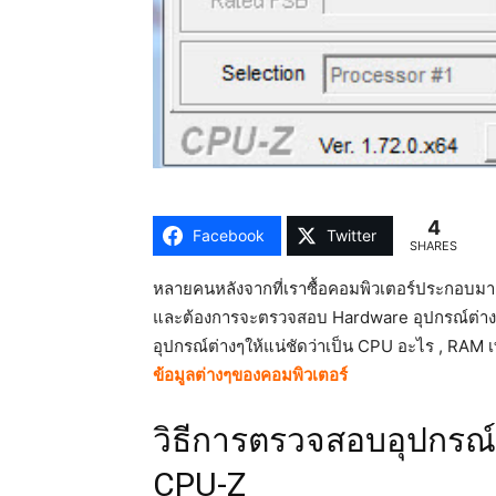
4
Facebook
Twitter
SHARES
หลายคนหลังจากที่เราซื้อคอมพิวเตอร์ประกอบมา หร
และต้องการจะตรวจสอบ Hardware อุปกรณ์ต่างๆข
อุปกรณ์ต่างๆให้แน่ชัดว่าเป็น CPU อะไร , RAM 
ข้อมูลต่างๆของคอมพิวเตอร์
วิธีการตรวจสอบอุปกรณ
CPU-Z