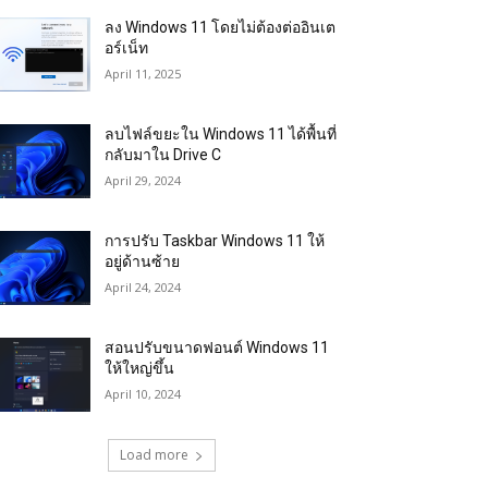
ลง Windows 11 โดยไม่ต้องต่ออินเต
อร์เน็ท
April 11, 2025
ลบไฟล์ขยะใน Windows 11 ได้พื้นที่
กลับมาใน Drive C
April 29, 2024
การปรับ Taskbar Windows 11 ให้
อยู่ด้านซ้าย
April 24, 2024
สอนปรับขนาดฟอนต์ Windows 11
ให้ใหญ่ขึ้น
April 10, 2024
Load more