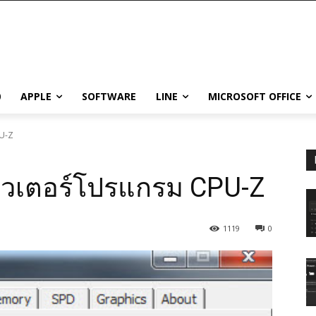
0
APPLE
SOFTWARE
LINE
MICROSOFT OFFICE
PU-Z
ิวเตอร์โปรแกรม CPU-Z
1119
0