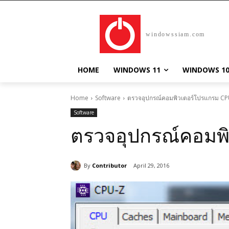
windowssiam.com
HOME
WINDOWS 11
WINDOWS 1
Home
Software
ตรวจอุปกรณ์คอมพิวเตอร์โปรแกรม C
Software
ตรวจอุปกรณ์คอมพ
By
Contributor
April 29, 2016