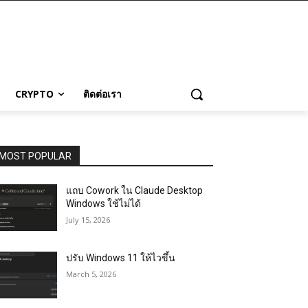
CRYPTO
ติดต่อเรา
MOST POPULAR
แถบ Cowork ใน Claude Desktop
Windows ใช้ไม่ได้
July 15, 2026
ปรับ Windows 11 ให้ไวขึ้น
March 5, 2026