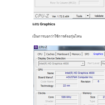
แถบ Graphics
เป็นการบอกว่าใช้การด์จอรุ่นไหน