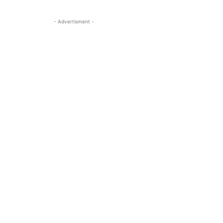
- Advertisment -