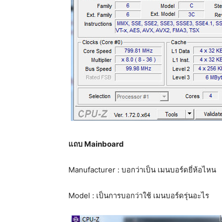
แถบ Mainboard
Manufacturer : บอกว่าเป็น เมนบอร์ดยี่ห้อไหน
Model : เป็นการบอกว่าใช้ เมนบอร์ดรุ่นอะไร