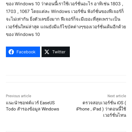
ของ Windows 10 ว่าตอนนี้เราใช้เวอร์ชั่นอะไร อาทิเช่น 1803 ,
1703 , 1067 โดยแต่ละ Windows เวอร์ชั่น ฟังก์ชั่นของฟีเจอร์ก็
จะไม่เท่ากัน ยิ่งตัวเลขยิ่งมาก ฟีเจอร์ก็จะมีเยอะที่สุดเพราะเป็น
เวอร์ชั่นใหม่ล่าสุด แถมยังมีแก้ไขบัคต่างๆของเวอร์ชั่นเดิมอีกด้วย
ของ Windows 10
Facebook
Twitter
Previous article
Next article
แนะนำซอฟต์แวร์ EaseUS
ตรวจสอบเวอร์ชั่น iOS (
Todo สำรองข้อมูล Windows
iPhone , iPad ) ว่าตอนนี้ใช้
เวอร์ชั่นไหน