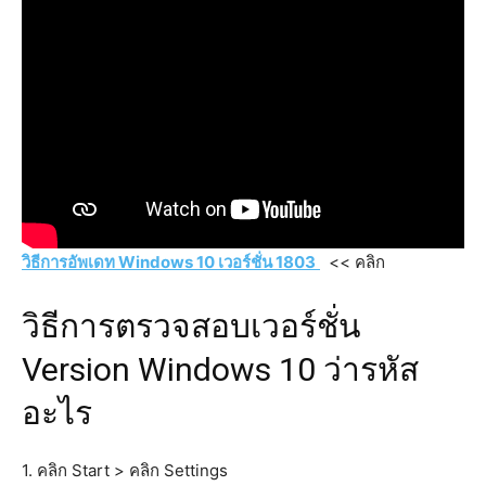
วิธีการอัพเดท Windows 10 เวอร์ชั่น 1803
<< คลิก
วิธีการตรวจสอบเวอร์ชั่น
Version Windows 10 ว่ารหัส
อะไร
1. คลิก Start > คลิก Settings