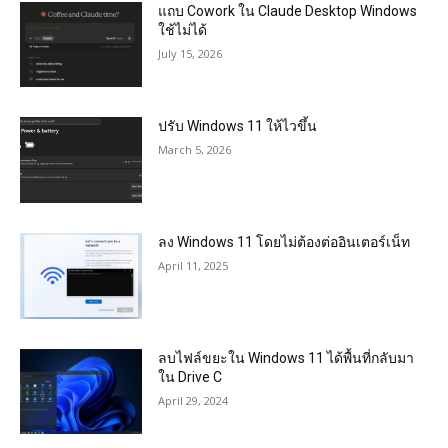
แถบ Cowork ใน Claude Desktop Windows
ใช้ไม่ได้
July 15, 2026
ปรับ Windows 11 ให้ไวขึ้น
March 5, 2026
ลง Windows 11 โดยไม่ต้องต่ออินเตอร์เน็ท
April 11, 2025
ลบไฟล์ขยะใน Windows 11 ได้พื้นที่กลับมา
ใน Drive C
April 29, 2024