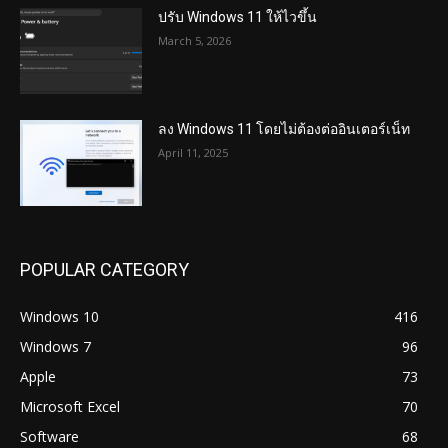
ปรับ Windows 11 ให้ไวขึ้น
March 5, 2026
ลง Windows 11 โดยไม่ต้องต่ออินเตอร์เน็ท
April 11, 2025
POPULAR CATEGORY
Windows 10
416
Windows 7
96
Apple
73
Microsoft Excel
70
Software
68