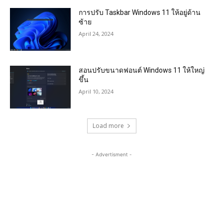
การปรับ Taskbar Windows 11 ให้อยู่ด้าน
ซ้าย
April 24, 2024
สอนปรับขนาดฟอนต์ Windows 11 ให้ใหญ่
ขึ้น
April 10, 2024
Load more
- Advertisment -