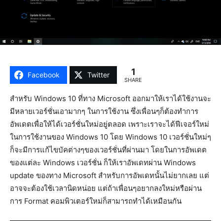
1
Facebook
Twitter
SHARE
สำหรับ Windows 10 ที่ทาง Microsoft ออกมาให้เราได้ใช้งานจะ
มีหลายเวอร์ชั่นเอามากๆ ในการใช้งาน ซึ่งเพื่อนๆก็ต้องทำการ
อัพเดตเพื่อให้ได้เวอร์ชั่นใหม่อยู่ตลอด เพราะเราจะได้ฟีเจอร์ใหม่
ในการใช้งานของ Windows 10 โดย Windows 10 เวอร์ชั่นใหม่ๆ
ก็จะมีการแก้ไขบัคต่างๆของเวอร์ชั่นที่ผ่านมา โดยในการอัพเดต
ของแต่ละ Windows เวอร์ชั่น ก็ให้เราอัพเดทผ่าน Windows
update ของทาง Microsoft สำหรับการอัพเดทนั้นไม่ยากเลย แต่
อาจจะต้องใช้เวลานิดหน่อย แต่ถ้าเพื่อนๆอยากลงใหม่หรือผ่าน
การ Format คอมพิวเตอร์ใหม่ก็สามารถทำได้เหมือนกัน