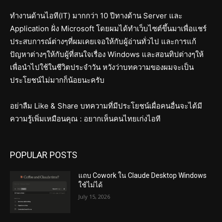
ทำงานด้านไอที(IT) มากกว่า 10 ปีทางด้าน Server และ
Application ฝั่ง Microsoft โดยผมได้ทำเว็บไซต์ขึ้นมาเพื่อแชร์
ประสบการณ์ต่างๆที่ผมเคยเจอให้กับผู้อ่านทั่วไป และการแก้
ปัญหาต่างๆให้กับผู้ที่สนใจเรื่อง Windows และสอนทิปต่างๆให้
เพื่อนำไปใช้ในชีวิตประจำวัน หวังว่าบทความของผมจะเป็น
ประโยชน์ไม่มากก็น้อยนะครับ
อย่าลืม Like & Share บทความที่มีประโยชน์เผื่อคนอื่นจะได้มี
ความรู้เพิ่มเหมือนคุณ : อยากเห็นคนไทยเก่งไอที
POPULAR POSTS
แถบ Cowork ใน Claude Desktop Windows
ใช้ไม่ได้
July 15, 2026