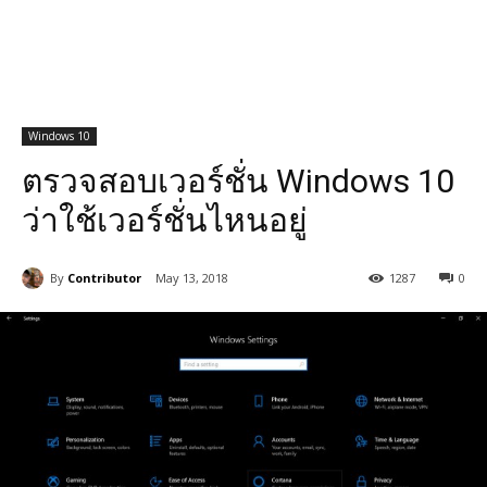
Windows 10
ตรวจสอบเวอร์ชั่น Windows 10
ว่าใช้เวอร์ชั่นไหนอยู่
By
Contributor
May 13, 2018
1287
0