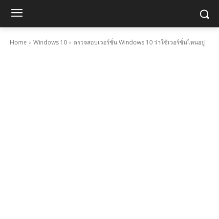
Home
Windows 10
ตรวจสอบเวอร์ชั่น Windows 10 ว่าใช้เวอร์ชั่นไหนอยู่