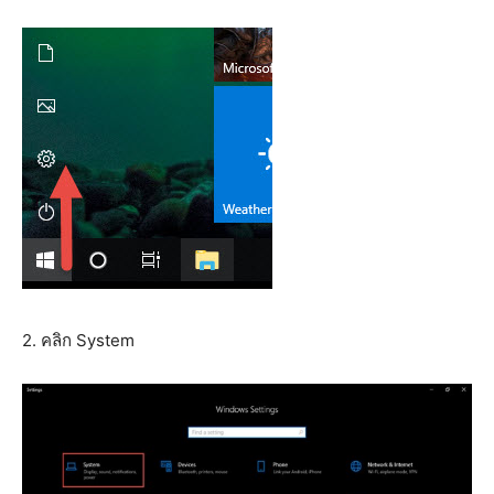
2. คลิก System