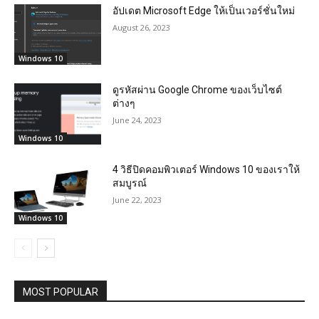
อัปเดต Microsoft Edge ให้เป็นเวอร์ชั่นใหม่
August 26, 2023
Windows 10
ดูรหัสผ่าน Google Chrome ของเว็บไซต์
ต่างๆ
June 24, 2023
Windows 10
4 วิธีปิดคอมพิวเตอร์ Windows 10 ของเราให้
สมบูรณ์
June 22, 2023
Windows 10
MOST POPULAR