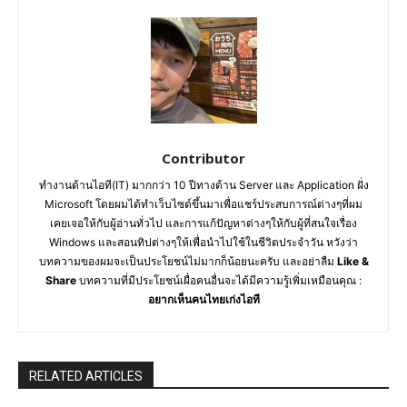
Contributor
ทำงานด้านไอที(IT) มากกว่า 10 ปีทางด้าน Server และ Application ฝั่ง
Microsoft โดยผมได้ทำเว็บไซต์ขึ้นมาเพื่อแชร์ประสบการณ์ต่างๆที่ผม
เคยเจอให้กับผู้อ่านทั่วไป และการแก้ปัญหาต่างๆให้กับผู้ที่สนใจเรื่อง
Windows และสอนทิปต่างๆให้เพื่อนำไปใช้ในชีวิตประจำวัน หวังว่า
บทความของผมจะเป็นประโยชน์ไม่มากก็น้อยนะครับ และอย่าลืม
Like &
Share
บทความที่มีประโยชน์เผื่อคนอื่นจะได้มีความรู้เพิ่มเหมือนคุณ :
อยากเห็นคนไทยเก่งไอที
RELATED ARTICLES