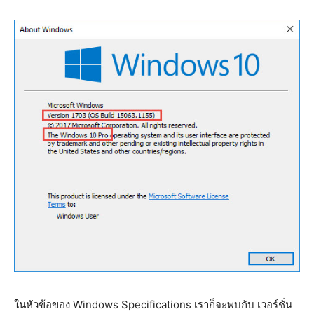
ในหัวข้อของ Windows Specifications เราก็จะพบกับ เวอร์ชั่น