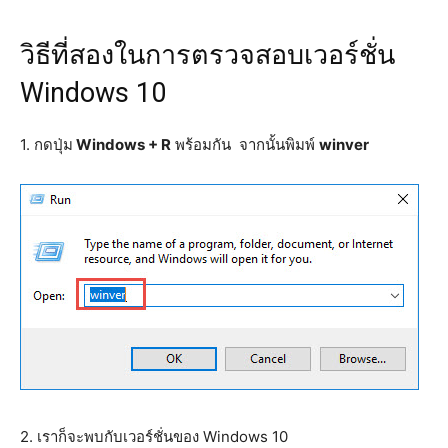
วิธีที่สองในการตรวจสอบเวอร์ชั่น
Windows 10
1. กดปุ่ม
Windows + R
พร้อมกัน จากนั้นพิมพ์
winver
2. เราก็จะพบกับเวอร์ชั่นของ Windows 10