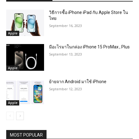
วิธีการซื้อ iPhone iPad กับ Apple Store ใน
ไทย
September 16, 2023
Apple
มีอะไรมาในกล่อง iPhone 15 ProMax , Plus
September 13, 2023
Apple
ย้ายจาก Android มาใช้ iPhone
September 12, 2023
Apple
MOST POPULAR