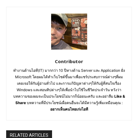
Contributor
ทำงานด้านไอที(IT) มากกว่า 10 ปีทางด้าน Server และ Application ฝั่ง
Microsoft โดยผมได้ทำเว็บไซต์ขึ้นมาเพื่อแชร์ประสบการณ์ต่างๆที่ผม
เคยเจอให้กับผู้อ่านทั่วไป และการแก้ปัญหาต่างๆให้กับผู้ที่สนใจเรื่อง
Windows และสอนทิปต่างๆให้เพื่อนำไปใช้ในชีวิตประจำวัน หวังว่า
บทความของผมจะเป็นประโยชน์ไม่มากก็น้อยนะครับ และอย่าลืม
Like &
Share
บทความที่มีประโยชน์เผื่อคนอื่นจะได้มีความรู้เพิ่มเหมือนคุณ :
อยากเห็นคนไทยเก่งไอที
RELATED ARTICLES