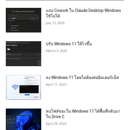
แถบ Cowork ใน Claude Desktop Windows
ใช้ไม่ได้
July 15, 2026
ปรับ Windows 11 ให้ไวขึ้น
March 5, 2026
ลง Windows 11 โดยไม่ต้องต่ออินเตอร์เน็ท
April 11, 2025
ลบไฟล์ขยะใน Windows 11 ได้พื้นที่กลับมา
ใน Drive C
April 29, 2024