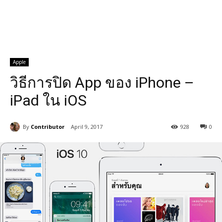
Apple
วิธีการปิด App ของ iPhone –
iPad ใน iOS
By
Contributor
April 9, 2017
928
0