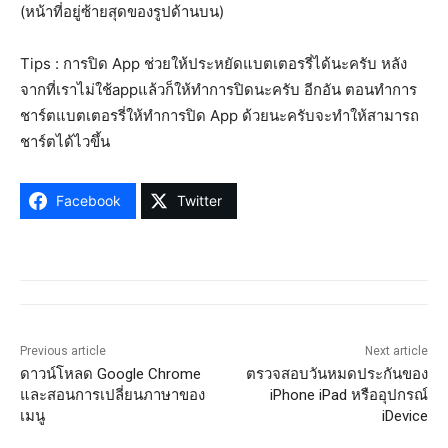
(หน้าที่อยู่ซ้ายสุดของรูปด้านบน)
Tips : การปิด App ช่วยให้ประหยัดแบตเตอรรี่ได้นะครับ หลัง
จากที่เราไม่ใช้appแล้วก็ให้ทำการปิดนะครับ อีกอัน ตอนทำการ
ชาร์ตแบตเตอรรี่ให้ทำการปิด App ด้วยนะครับจะทำให้สามารถ
ชาร์ตได้ไวขึ้น
Facebook
Twitter
Previous article
Next article
ดาวน์โหลด Google Chrome
ตรวจสอบวันหมดประกันของ
และสอนการเปลี่ยนภาษาของ
iPhone iPad หรืออุปกรณ์
เมนู
iDevice