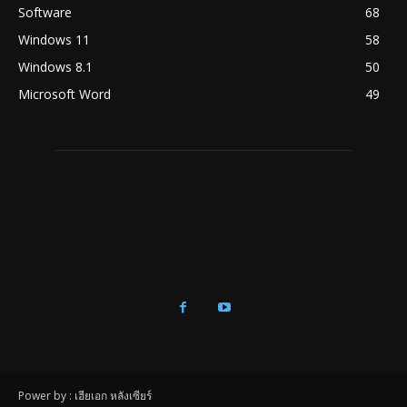
Software
68
Windows 11
58
Windows 8.1
50
Microsoft Word
49
Power by : เฮียเอก หลังเซียร์