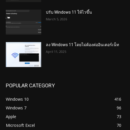
ปรับ Windows 11 ให้ไวขึ้น
March 5, 2026
ลง Windows 11 โดยไม่ต้องต่ออินเตอร์เน็ท
April 11, 2025
POPULAR CATEGORY
Windows 10
416
Windows 7
96
Apple
73
Microsoft Excel
70