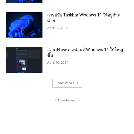
การปรับ Taskbar Windows 11 ให้อยู่ด้าน
ซ้าย
April 24, 2024
สอนปรับขนาดฟอนต์ Windows 11 ให้ใหญ่
ขึ้น
April 10, 2024
Load more
- Advertisment -