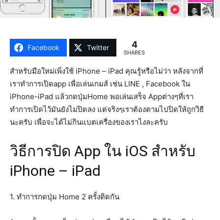
4
Facebook
Twitter
SHARES
สำหรับมือใหม่เพิ่งใช้ iPhone – iPad คุณรู้หรือไม่ว่า หลังจากที่
เราทำการเปิดapp เพื่อเล่นเกมส์ เช่น LINE , Facebook ใน
iPhone-iPad แล้วกดปุ่มHome พอเล่นเสร็จ Appต่างๆที่เรา
ทำการเปิดไว้มันยังไม่ปิดลง แต่จริงๆเราต้องตามไปปิดให้ถูกวิธี
นะครับ เพื่อจะได้ไม่กินแบตเครื่องของเราไงละครับ
วิธีการปิด App ใน iOS สำหรับ
iPhone – iPad
1. ทำการกดปุ่ม Home 2 ครั้งติดกัน