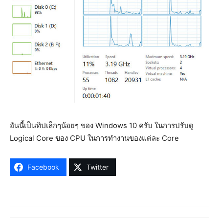
อันนี้เป็นทิปเล็กๆน้อยๆ ของ Windows 10 ครับ ในการปรับดู
Logical Core ของ CPU ในการทำงานของแต่ละ Core
Facebook
Twitter