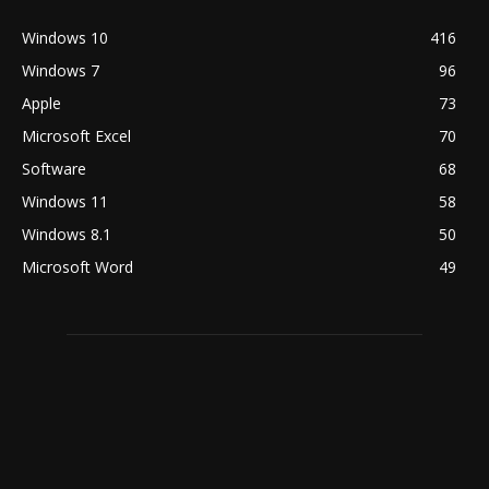
Windows 10
416
Windows 7
96
Apple
73
Microsoft Excel
70
Software
68
Windows 11
58
Windows 8.1
50
Microsoft Word
49