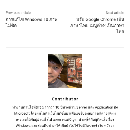
Previous article
Next article
การแก้ไข Windows 10 ภาพ
ปรับ Google Chrome เป็น
ไม่ชัด
ภาษาไทย เมนูต่างๆเป็นภาษา
ไทย
Contributor
ทำงานด้านไอที(IT) มากกว่า 10 ปีทางด้าน Server และ Application ฝั่ง
Microsoft โดยผมได้ทำเว็บไซต์ขึ้นมาเพื่อแชร์ประสบการณ์ต่างๆที่ผม
เคยเจอให้กับผู้อ่านทั่วไป และการแก้ปัญหาต่างๆให้กับผู้ที่สนใจเรื่อง
Windows และสอนทิปต่างๆให้เพื่อนำไปใช้ในชีวิตประจำวัน หวังว่า