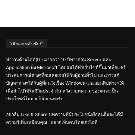
"เฮียเอก หลังเซียร์"
ทำงานด้านไอที(IT) มากกว่า 10 ปีทางด้าน Server และ
Application ฝั่ง Microsoft โดยผมได้ทำเว็บไซต์ขึ้นมาเพื่อแชร์
ประสบการณ์ต่างๆที่ผมเคยเจอให้กับผู้อ่านทั่วไป และการแก้
ปัญหาต่างๆให้กับผู้ที่สนใจเรื่อง Windows และสอนทิปต่างๆให้
เพื่อนำไปใช้ในชีวิตประจำวัน หวังว่าบทความของผมจะเป็น
ประโยชน์ไม่มากก็น้อยนะครับ
อย่าลืม Like & Share บทความที่มีประโยชน์เผื่อคนอื่นจะได้มี
ความรู้เพิ่มเหมือนคุณ : อยากเห็นคนไทยเก่งไอที