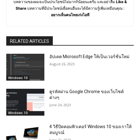
บทความของผมจะเป็นประโยชน์ไม่มากก็น้อยนะครับ และอย่าลืม
Like &
Share
บทความที่มีประโยชน์เผื่อคนอื่นจะได้มีความรู้เพิ่มเหมือนคุณ :
อยากเห็นคนไทยเก่งไอที
RELATED ARTICLES
อัปเดต Microsoft Edge ให้เป็นเวอร์ชั่นใหม่
August 26, 2023
Windows 10
ดูรหัสผ่าน Google Chrome ของเว็บไซต์
ต่างๆ
June 24, 2023
Windows 10
4 วิธีปิดคอมพิวเตอร์ Windows 10 ของเราให้
สมบูรณ์
June 22, 2023