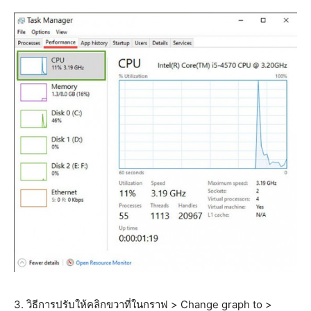
3. วิธีการปรับให้คลิกขวาที่ในกราฟ > Change graph to >