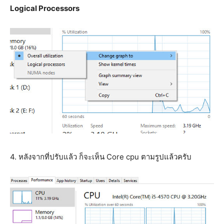
Logical Processors
4. หลังจากที่ปรับแล้ว ก็จะเห็น Core cpu ตามรูปแล้วครับ