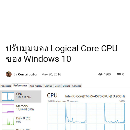
ปรับมุมมอง Logical Core CPU
ของ Windows 10
By
Contributor
May 20, 2016
1800
0