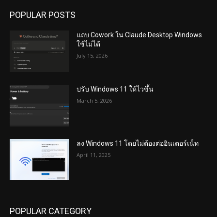
POPULAR POSTS
แถบ Cowork ใน Claude Desktop Windows
ใช้ไม่ได้
July 15, 2026
ปรับ Windows 11 ให้ไวขึ้น
March 5, 2026
ลง Windows 11 โดยไม่ต้องต่ออินเตอร์เน็ท
April 11, 2025
POPULAR CATEGORY