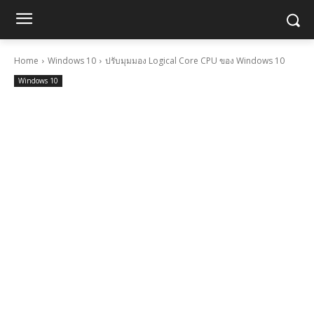
Home
Windows 10
ปรับมุมมอง Logical Core CPU ของ Windows 10
Windows 10