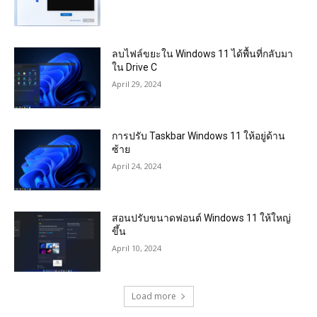
ลบไฟล์ขยะใน Windows 11 ได้พื้นที่กลับมา
ใน Drive C
April 29, 2024
การปรับ Taskbar Windows 11 ให้อยู่ด้าน
ซ้าย
April 24, 2024
สอนปรับขนาดฟอนต์ Windows 11 ให้ใหญ่
ขึ้น
April 10, 2024
Load more