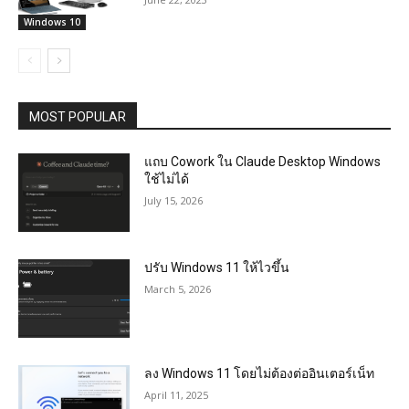
Windows 10
MOST POPULAR
แถบ Cowork ใน Claude Desktop Windows
ใช้ไม่ได้
July 15, 2026
ปรับ Windows 11 ให้ไวขึ้น
March 5, 2026
ลง Windows 11 โดยไม่ต้องต่ออินเตอร์เน็ท
April 11, 2025