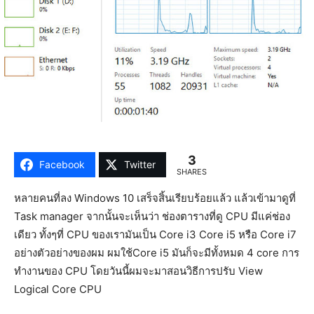
3
Facebook
Twitter
SHARES
หลายคนที่ลง Windows 10 เสร็จสิ้นเรียบร้อยแล้ว แล้วเข้ามาดูที่
Task manager จากนั้นจะเห็นว่า ช่องตารางที่ดู CPU มีแค่ช่อง
เดียว ทั้งๆที่ CPU ของเรามันเป็น Core i3 Core i5 หรือ Core i7
อย่างตัวอย่างของผม ผมใช้Core i5 มันก็จะมีทั้งหมด 4 core การ
ทำงานของ CPU โดยวันนี้ผมจะมาสอนวิธีการปรับ View
Logical Core CPU