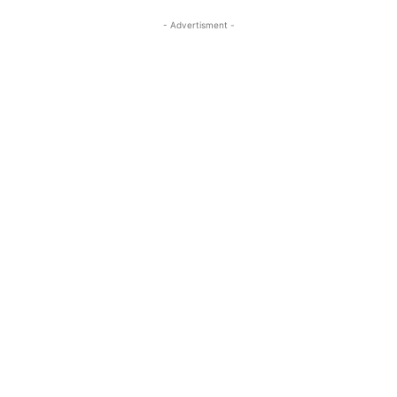
- Advertisment -