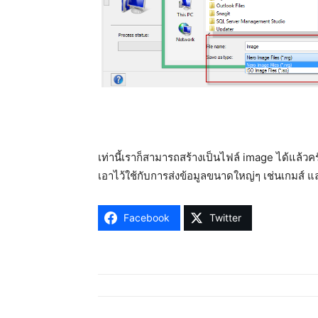
เท่านี้เราก็สามารถสร้างเป็นไฟล์ image ได้แล้ว
เอาไว้ใช้กับการส่งข้อมูลขนาดใหญ่ๆ เช่นเกมส์ 
Facebook
Twitter