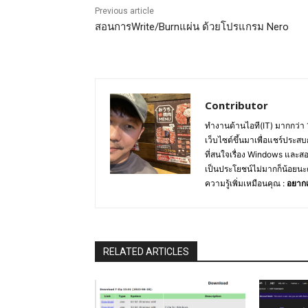
Previous article
สอนการWrite/Burnแผ่น ด้วยโปรแกรม Nero
Contributor
ทำงานด้านไอที(IT) มากกว่า 
เว็บไซต์ขึ้นมาเพื่อแชร์ประสบ
ที่สนใจเรื่อง Windows และส
เป็นประโยชน์ไม่มากก็น้อยนะ
ความรู้เพิ่มเหมือนคุณ :
อยากเ
RELATED ARTICLES