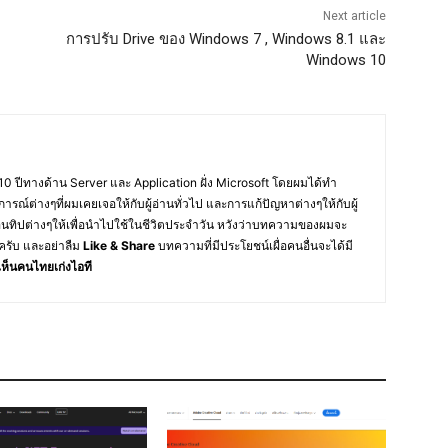
Next article
การปรับ Drive ของ Windows 7 , Windows 8.1 และ
Windows 10
10 ปีทางด้าน Server และ Application ฝั่ง Microsoft โดยผมได้ทำ
การณ์ต่างๆที่ผมเคยเจอให้กับผู้อ่านทั่วไป และการแก้ปัญหาต่างๆให้กับผู้
อนทิปต่างๆให้เพื่อนำไปใช้ในชีวิตประจำวัน หวังว่าบทความของผมจะ
ครับ และอย่าลืม
Like & Share
บทความที่มีประโยชน์เผื่อคนอื่นจะได้มี
ห็นคนไทยเก่งไอที