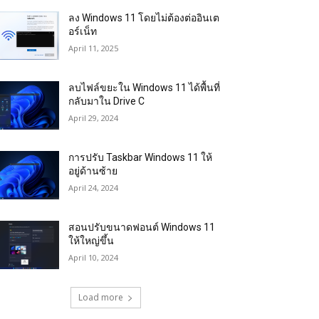
ลง Windows 11 โดยไม่ต้องต่ออินเต
อร์เน็ท
April 11, 2025
ลบไฟล์ขยะใน Windows 11 ได้พื้นที่
กลับมาใน Drive C
April 29, 2024
การปรับ Taskbar Windows 11 ให้
อยู่ด้านซ้าย
April 24, 2024
สอนปรับขนาดฟอนต์ Windows 11
ให้ใหญ่ขึ้น
April 10, 2024
Load more