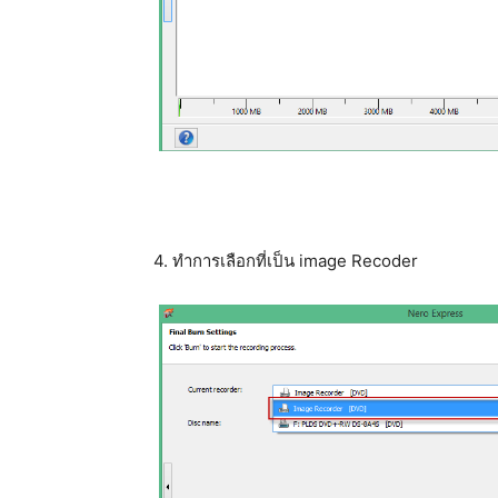
4. ทำการเลือกที่เป็น image Recoder