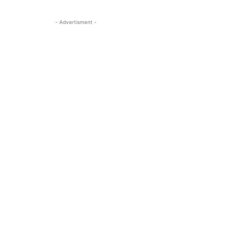
- Advertisment -