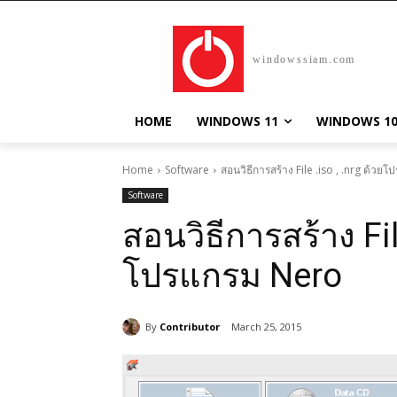
windowssiam.com
HOME
WINDOWS 11
WINDOWS 1
Home
Software
สอนวิธีการสร้าง File .iso , .nrg ด้ว
Software
สอนวิธีการสร้าง File
โปรแกรม Nero
By
Contributor
March 25, 2015