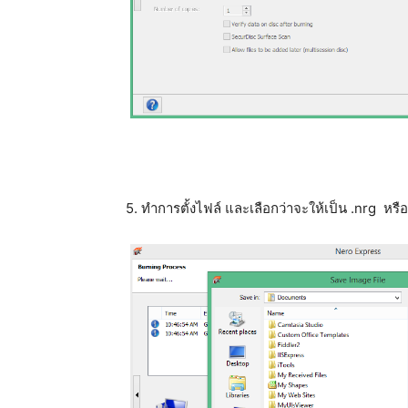
5. ทำการตั้งไฟล์ และเลือกว่าจะให้เป็น .nrg หรือ