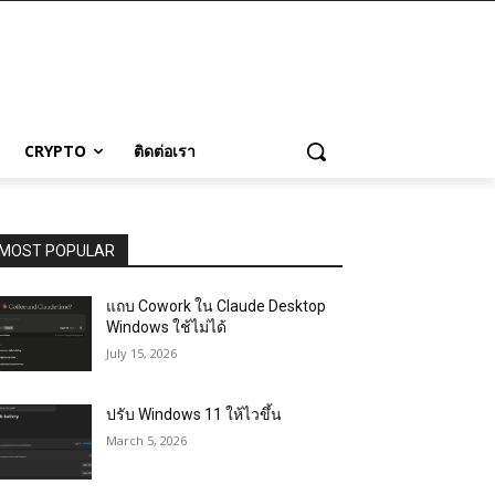
CRYPTO
ติดต่อเรา
MOST POPULAR
แถบ Cowork ใน Claude Desktop
Windows ใช้ไม่ได้
July 15, 2026
ปรับ Windows 11 ให้ไวขึ้น
March 5, 2026