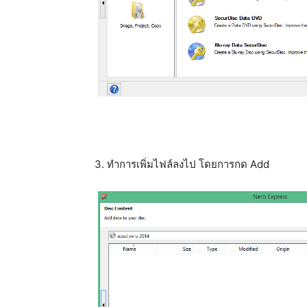
3. ทำการเพิ่มไฟล์ลงไป โดยการกด Add