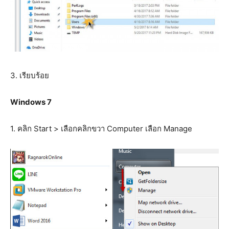
3. เรียบร้อย
Windows 7
1. คลิก Start > เลือกคลิกขวา Computer เลือก Manage