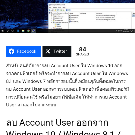
84
Facebook
Twitter
SHARES
สำหรับคนที่ต้องการลบ Account User ใน Windows 10 ออก
จากคอมพิวเตอร์ หรือจะทำการลบ Account User ใน Windows
8.1 และ Windows 7 หลักการลบนั้นก็เหมือนๆกันทั้งหมดในการ
ลบ Account User ออกจากระบบคอมพิวเตอร์ เพื่อคอมพิวเตอร์มี
การเปลี่ยนคนใช้ หรือไม่อยากใช้ชื่อเดิมก็ให้ทำการลบ Account
User เก่าออกไปจากระบบ
ลบ Account User ออกจาก
Windows 10 / Windows 8.1 /