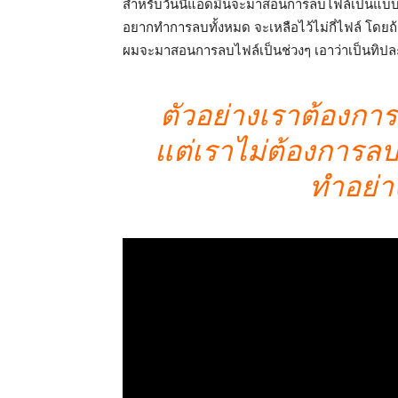
สำหรับวันนี้แอดมินจะมาสอนการลบไฟล์เป็นแบบ
อยากทำการลบทั้งหมด จะเหลือไว้ไม่กี่ไฟล์ โดยถ้า
ผมจะมาสอนการลบไฟล์เป็นช่วงๆ เอาว่าเป็นทิปละ
ตัวอย่างเราต้องกา
แต่เราไม่ต้องการลบ
ทำอย่าง