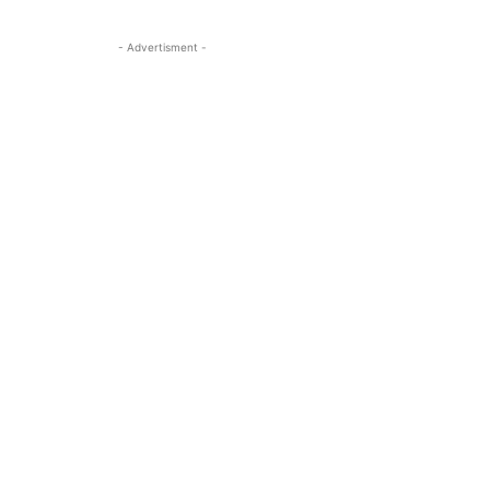
- Advertisment -