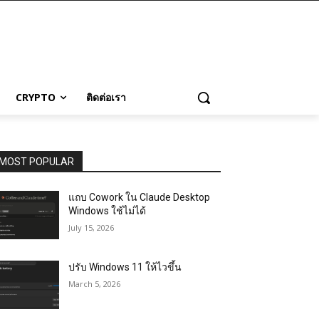
CRYPTO
ติดต่อเรา
MOST POPULAR
แถบ Cowork ใน Claude Desktop
Windows ใช้ไม่ได้
July 15, 2026
ปรับ Windows 11 ให้ไวขึ้น
March 5, 2026