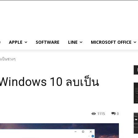
0
APPLE
SOFTWARE
LINE
MICROSOFT OFFICE
เป็นช่วงๆ
Windows 10 ลบเป็น
1115
0