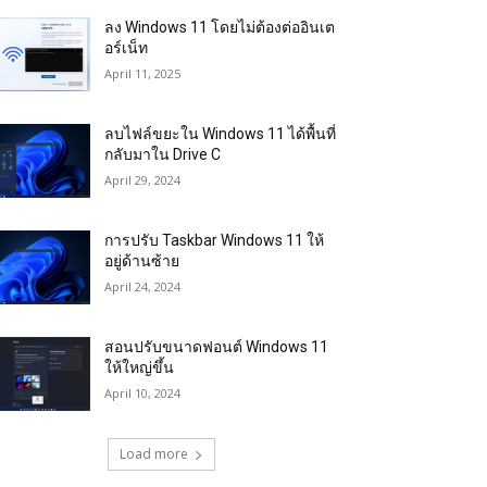
ลง Windows 11 โดยไม่ต้องต่ออินเต
อร์เน็ท
April 11, 2025
ลบไฟล์ขยะใน Windows 11 ได้พื้นที่
กลับมาใน Drive C
April 29, 2024
การปรับ Taskbar Windows 11 ให้
อยู่ด้านซ้าย
April 24, 2024
สอนปรับขนาดฟอนต์ Windows 11
ให้ใหญ่ขึ้น
April 10, 2024
Load more