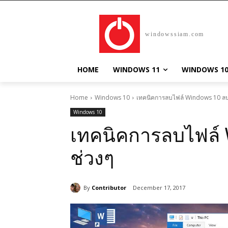
windowssiam.com
HOME
WINDOWS 11
WINDOWS 1
Home
Windows 10
เทคนิคการลบไฟล์ Windows 10 ลบ
Windows 10
เทคนิคการลบไฟล์ 
ช่วงๆ
By
Contributor
December 17, 2017