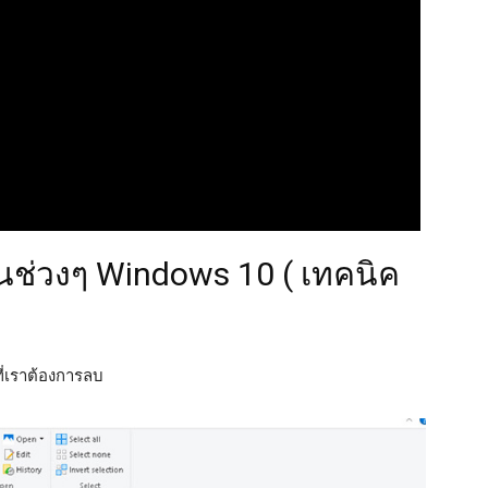
นช่วงๆ Windows 10 ( เทคนิค
ที่เราต้องการลบ