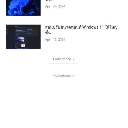
April 24, 2024
สอนปรับขนาดฟอนต์ Windows 11 ให้ใหญ่
ขึ้น
April 10, 2024
Load more
- Advertisment -