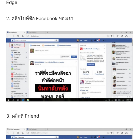
Edge
2. คลิกไปที่ชื่อ Facebook ของเรา
3. คลิกที่ Friend