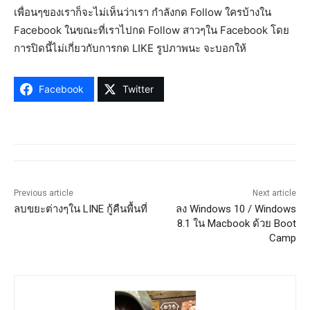
เพื่อนๆของเราก็จะไม่เห็นว่าเรา กำลังกด Follow ใครบ้างใน
Facebook ในขณะที่เราไปกด Follow สาวๆใน Facebook โดย
การปิดนี้ไม่เกี่ยวกับการกด LIKE รูปภาพนะ จะบอกให้
Facebook
Twitter
Previous article
Next article
ลบขยะต่างๆใน LINE กู้คืนพื้นที่
ลง Windows 10 / Windows
8.1 ใน Macbook ด้วย Boot
Camp