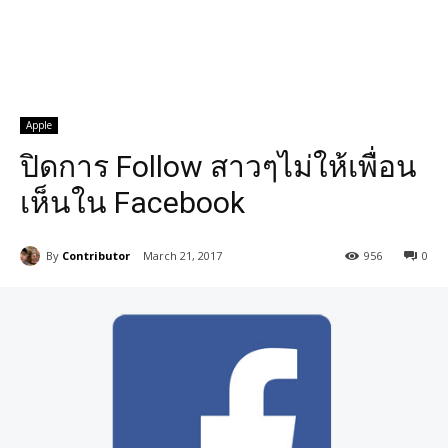
Apple
ปิดการ Follow สาวๆไม่ให้เพื่อน
เห็นใน Facebook
By
Contributor
March 21, 2017
956
0