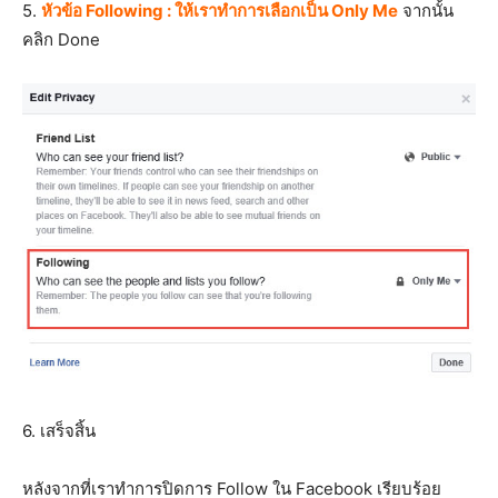
5.
หัวข้อ Following : ให้เราทำการเลือกเป็น Only Me
จากนั้น
คลิก Done
6. เสร็จสิ้น
หลังจากที่เราทำการปิดการ Follow ใน Facebook เรียบร้อย