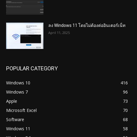
ลง Windows 11 โดยไม่ต้องต่ออินเตอร์เน็ท
April 11, 2025
POPULAR CATEGORY
Windows 10
416
Windows 7
96
Apple
73
Microsoft Excel
70
Software
68
Windows 11
58