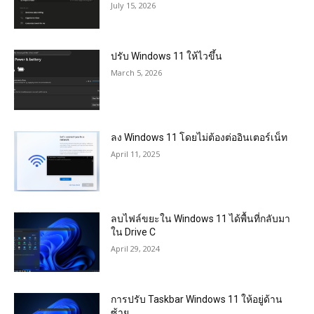
July 15, 2026
ปรับ Windows 11 ให้ไวขึ้น
March 5, 2026
ลง Windows 11 โดยไม่ต้องต่ออินเตอร์เน็ท
April 11, 2025
ลบไฟล์ขยะใน Windows 11 ได้พื้นที่กลับมา
ใน Drive C
April 29, 2024
การปรับ Taskbar Windows 11 ให้อยู่ด้าน
ซ้าย