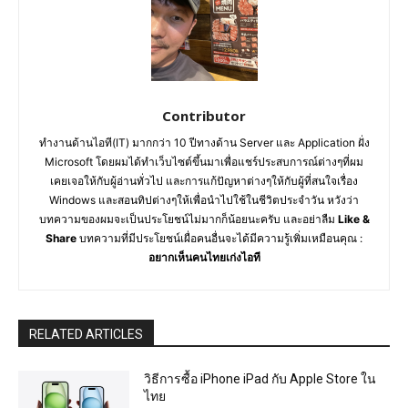
Contributor
ทำงานด้านไอที(IT) มากกว่า 10 ปีทางด้าน Server และ Application ฝั่ง
Microsoft โดยผมได้ทำเว็บไซต์ขึ้นมาเพื่อแชร์ประสบการณ์ต่างๆที่ผม
เคยเจอให้กับผู้อ่านทั่วไป และการแก้ปัญหาต่างๆให้กับผู้ที่สนใจเรื่อง
Windows และสอนทิปต่างๆให้เพื่อนำไปใช้ในชีวิตประจำวัน หวังว่า
บทความของผมจะเป็นประโยชน์ไม่มากก็น้อยนะครับ และอย่าลืม
Like &
Share
บทความที่มีประโยชน์เผื่อคนอื่นจะได้มีความรู้เพิ่มเหมือนคุณ :
อยากเห็นคนไทยเก่งไอที
RELATED ARTICLES
วิธีการซื้อ iPhone iPad กับ Apple Store ใน
ไทย