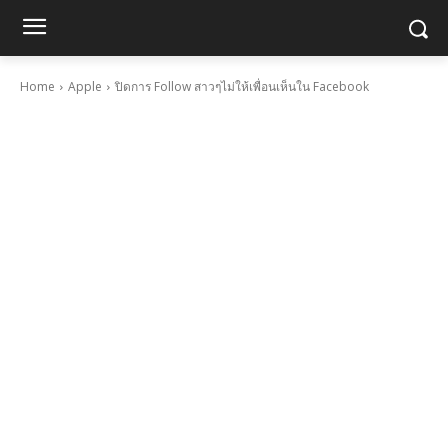
Home
Apple
ปิดการ Follow สาวๆไม่ให้เพื่อนเห็นใน Facebook