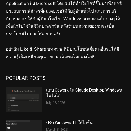
Application ฝั่ง Microsoft โดยผมได้ทำเว็บไซต์ขึ้นมาเพื่อแชร์
ประสบการณ์ต่างๆที่ผมเคยเจอให้กับผู้อ่านทั่วไป และการแก้
ปัญหาต่างๆให้กับผู้ที่สนใจเรื่อง Windows และสอนทิปต่างๆให้
เพื่อนำไปใช้ในชีวิตประจำวัน หวังว่าบทความของผมจะเป็น
ประโยชน์ไม่มากก็น้อยนะครับ
อย่าลืม Like & Share บทความที่มีประโยชน์เผื่อคนอื่นจะได้มี
ความรู้เพิ่มเหมือนคุณ : อยากเห็นคนไทยเก่งไอที
POPULAR POSTS
แถบ Cowork ใน Claude Desktop Windows
ใช้ไม่ได้
July 15, 2026
ปรับ Windows 11 ให้ไวขึ้น
March 5, 2026