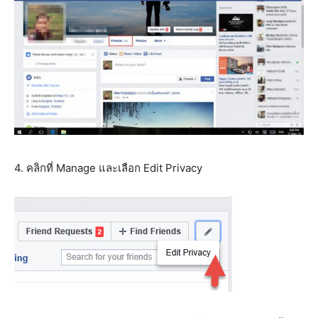
4. คลิกที่ Manage และเลือก Edit Privacy