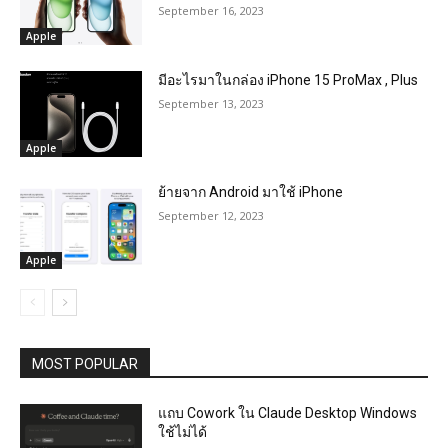
September 16, 2023
Apple
มีอะไรมาในกล่อง iPhone 15 ProMax , Plus
September 13, 2023
Apple
ย้ายจาก Android มาใช้ iPhone
September 12, 2023
Apple
MOST POPULAR
แถบ Cowork ใน Claude Desktop Windows
ใช้ไม่ได้