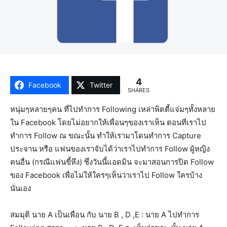
4
Facebook
Twitter
SHARES
หนุ่มๆหลายๆคน ที่ไปทำการ Following เหล่าพิตตี้แจ่มๆทั้งหลาย
ใน Facebook โดยไม่อยากให้เพื่อนๆของเราเห็น ตอนที่เราไป
ทำการ Follow ณ ขณะนั้น ทำให้เรามาโดนทำการ Capture
ประจาน หรือ แฟนของเราจับได้ว่าเราไปทำการ Follow ผู้หญิง
คนอื่น (กรณีแฟนขี้หึง) ซึ่งวันนี้แอดมิน จะมาสอนการปิด Follow
ของ Facebook เพื่อไม่ให้ใครๆเห็นว่าเราไป Follow ใครบ้าง
นั่นเอง
สมมุติ นาย A เป็นเพื่อน กับ นาย B , D ,E : นาย A ไปทำการ