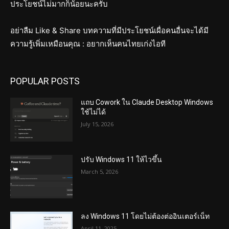
ประโยชน์ไม่มากก็น้อยนะครับ
อย่าลืม Like & Share บทความที่มีประโยชน์เผื่อคนอื่นจะได้มี
ความรู้เพิ่มเหมือนคุณ : อยากเห็นคนไทยเก่งไอที
POPULAR POSTS
แถบ Cowork ใน Claude Desktop Windows
ใช้ไม่ได้
July 15, 2026
ปรับ Windows 11 ให้ไวขึ้น
March 5, 2026
ลง Windows 11 โดยไม่ต้องต่ออินเตอร์เน็ท
April 11, 2025