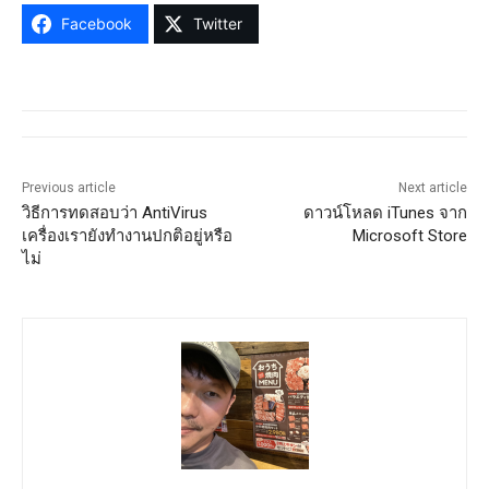
Facebook
Twitter
Previous article
Next article
วิธีการทดสอบว่า AntiVirus
ดาวน์โหลด iTunes จาก
เครื่องเรายังทำงานปกติอยู่หรือ
Microsoft Store
ไม่