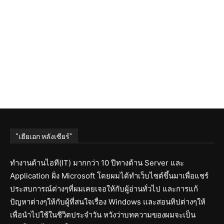
"เฮียเอก หลังเซียร์"
ทำงานด้านไอที(IT) มากกว่า 10 ปีทางด้าน Server และ
Application ฝั่ง Microsoft โดยผมได้ทำเว็บไซต์ขึ้นมาเพื่อแชร์
ประสบการณ์ต่างๆที่ผมเคยเจอให้กับผู้อ่านทั่วไป และการแก้
ปัญหาต่างๆให้กับผู้ที่สนใจเรื่อง Windows และสอนทิปต่างๆให้
เพื่อนำไปใช้ในชีวิตประจำวัน หวังว่าบทความของผมจะเป็น