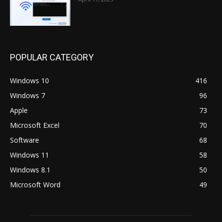
POPULAR CATEGORY
Windows 10
416
Windows 7
96
Apple
73
Microsoft Excel
70
Software
68
Windows 11
58
Windows 8.1
50
Microsoft Word
49