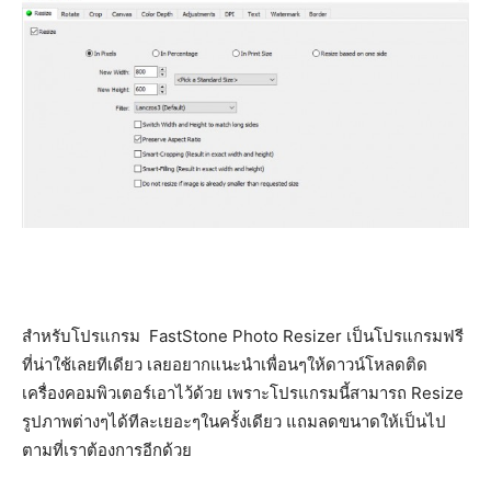
สำหรับโปรแกรม FastStone Photo Resizer เป็นโปรแกรมฟรี
ที่น่าใช้เลยทีเดียว เลยอยากแนะนำเพื่อนๆให้ดาวน์โหลดติด
เครื่องคอมพิวเตอร์เอาไว้ด้วย เพราะโปรแกรมนี้สามารถ Resize
รูปภาพต่างๆได้ทีละเยอะๆในครั้งเดียว แถมลดขนาดให้เป็นไป
ตามที่เราต้องการอีกด้วย