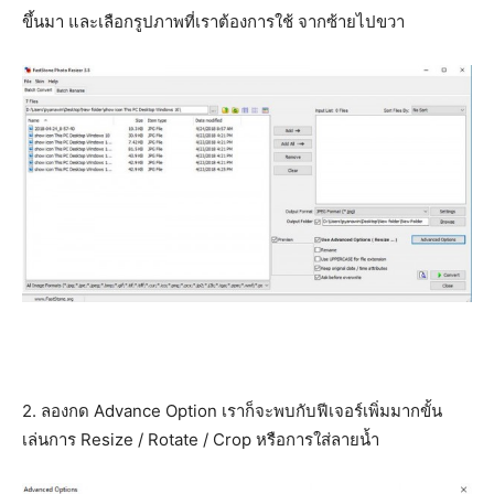
ขึ้นมา และเลือกรูปภาพที่เราต้องการใช้ จากซ้ายไปขวา
2. ลองกด Advance Option เราก็จะพบกับฟีเจอร์เพิ่มมากขั้น
เล่นการ Resize / Rotate / Crop หรือการใส่ลายน้ำ