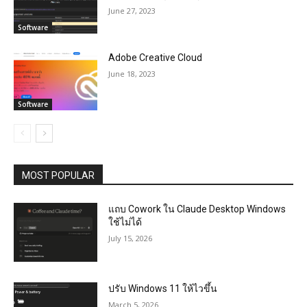
June 27, 2023
Software
Adobe Creative Cloud
June 18, 2023
Software
MOST POPULAR
แถบ Cowork ใน Claude Desktop Windows
ใช้ไม่ได้
July 15, 2026
ปรับ Windows 11 ให้ไวขึ้น
March 5, 2026