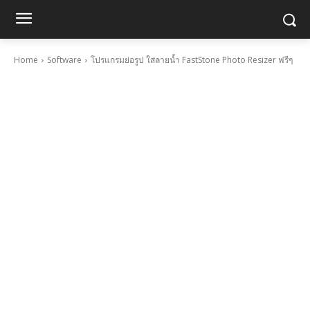
Home
Software
โปรแกรมย่อรูป ใส่ลายน้ำ FastStone Photo Resizer ฟรีๆ