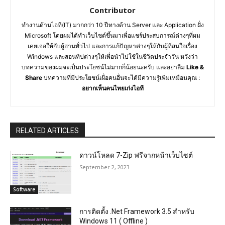
Contributor
ทำงานด้านไอที(IT) มากกว่า 10 ปีทางด้าน Server และ Application ฝั่ง
Microsoft โดยผมได้ทำเว็บไซต์ขึ้นมาเพื่อแชร์ประสบการณ์ต่างๆที่ผม
เคยเจอให้กับผู้อ่านทั่วไป และการแก้ปัญหาต่างๆให้กับผู้ที่สนใจเรื่อง
Windows และสอนทิปต่างๆให้เพื่อนำไปใช้ในชีวิตประจำวัน หวังว่า
บทความของผมจะเป็นประโยชน์ไม่มากก็น้อยนะครับ และอย่าลืม
Like &
Share
บทความที่มีประโยชน์เผื่อคนอื่นจะได้มีความรู้เพิ่มเหมือนคุณ :
อยากเห็นคนไทยเก่งไอที
RELATED ARTICLES
ดาวน์โหลด 7-Zip ฟรีจากหน้าเว็บไซต์
September 2, 2023
Software
การติดตั้ง .Net Framework 3.5 สำหรับ
Windows 11 ( Offline )