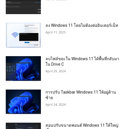
ลง Windows 11 โดยไม่ต้องต่ออินเตอร์เน็ท
April 11, 2025
ลบไฟล์ขยะใน Windows 11 ได้พื้นที่กลับมา
ใน Drive C
April 29, 2024
การปรับ Taskbar Windows 11 ให้อยู่ด้าน
ซ้าย
April 24, 2024
สอนปรับขนาดฟอนต์ Windows 11 ให้ใหญ่