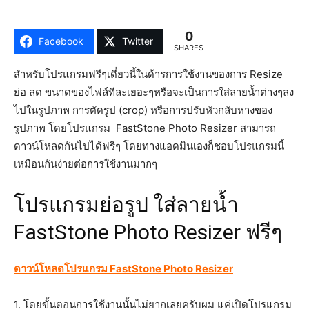
0
Facebook
Twitter
SHARES
สำหรับโปรแกรมฟรีๆเดี๋ยวนี้ในด้ารการใช้งานของการ Resize
ย่อ ลด ขนาดของไฟล์ทีละเยอะๆหรือจะเป็นการใส่ลายน้ำต่างๆลง
ไปในรูปภาพ การตัดรูป (crop) หรือการปรับหัวกลับหางของ
รูปภาพ โดยโปรแกรม FastStone Photo Resizer สามารถ
ดาวน์โหลดกันไปได้ฟรีๆ โดยทางแอดมินเองก็ชอบโปรแกรมนี้
เหมือนกันง่ายต่อการใช้งานมากๆ
โปรแกรมย่อรูป ใส่ลายน้ำ
FastStone Photo Resizer ฟรีๆ
ดาวน์โหลดโปรแกรม
FastStone Photo Resizer
1. โดยขั้นตอนการใช้งานนั้นไม่ยากเลยครับผม แค่เปิดโปรแกรม