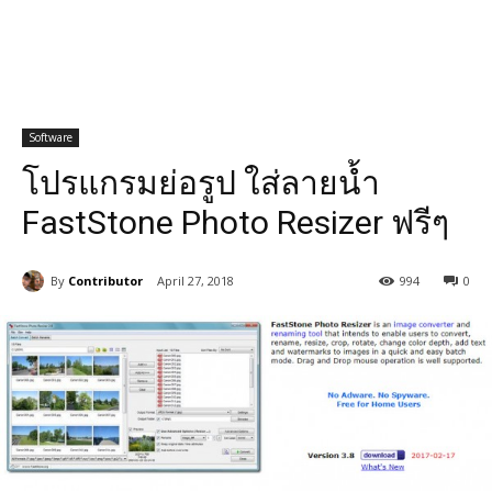
Software
โปรแกรมย่อรูป ใส่ลายน้ำ
FastStone Photo Resizer ฟรีๆ
By
Contributor
April 27, 2018
994
0