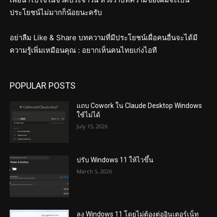
ประโยชน์ไม่มากก็น้อยนะครับ
อย่าลืม Like & Share บทความที่มีประโยชน์เผื่อคนอื่นจะได้มี
ความรู้เพิ่มเหมือนคุณ : อยากเห็นคนไทยเก่งไอที
POPULAR POSTS
แถบ Cowork ใน Claude Desktop Windows
ใช้ไม่ได้
July 15, 2026
ปรับ Windows 11 ให้ไวขึ้น
March 5, 2026
ลง Windows 11 โดยไม่ต้องต่ออินเตอร์เน็ท