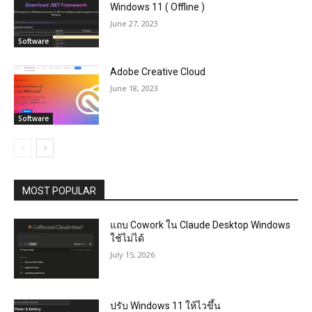
Windows 11 ( Offline )
June 27, 2023
Software
Adobe Creative Cloud
June 18, 2023
Software
MOST POPULAR
แถบ Cowork ใน Claude Desktop Windows
ใช้ไม่ได้
July 15, 2026
ปรับ Windows 11 ให้ไวขึ้น