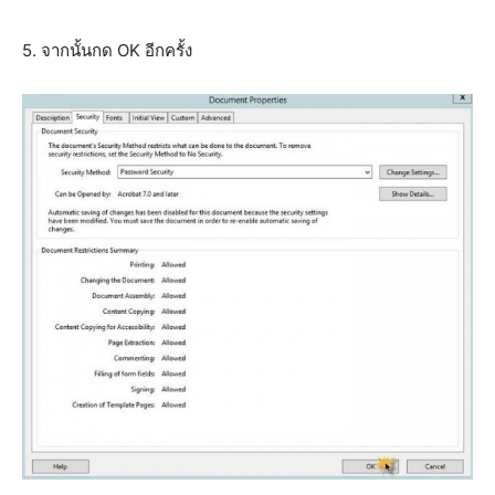
5. จากนั้นกด OK อีกครั้ง