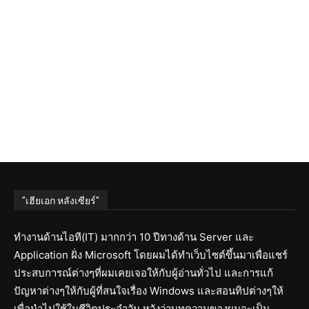
"เฮียเอก หลังเซียร์"
ทำงานด้านไอที(IT) มากกว่า 10 ปีทางด้าน Server และ
Application ฝั่ง Microsoft โดยผมได้ทำเว็บไซต์ขึ้นมาเพื่อแชร์
ประสบการณ์ต่างๆที่ผมเคยเจอให้กับผู้อ่านทั่วไป และการแก้
ปัญหาต่างๆให้กับผู้ที่สนใจเรื่อง Windows และสอนทิปต่างๆให้
เพื่อนำไปใช้ในชีวิตประจำวัน หวังว่าบทความของผมจะเป็น