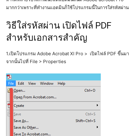
มากกว่าเพราะที่ทำงานแอดมินก็ใช้โปรแกรมนี้ในการใส่รหัสผ่าน
วิธีใส่รหัสผ่าน เปิดไฟล์ PDF
สำหรับเอกสารสำคัญ
1.เปิดโปรแกรม Adobe Acrobat XI Pro > เปิดไฟล์ PDF ขึ้นมา
จากนั้นไปที่ File > Properties