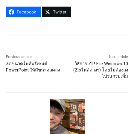
Facebook
Twitter
Previous article
Next article
ลดขนาดไฟล์พรีเซนต์
วิธีการ ZIP File Windows 10
PowerPoint ให้มีขนาดลดลง
(Zipไฟล์ต่างๆ) โดยไม่ต้องลง
โปรแกรมเพิ่ม