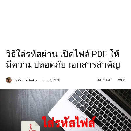
วิธีใส่รหัสผ่าน เปิดไฟล์ PDF ให้
มีความปลอดภัย เอกสารสำคัญ
By
Contributor
June 6, 2018
10843
0