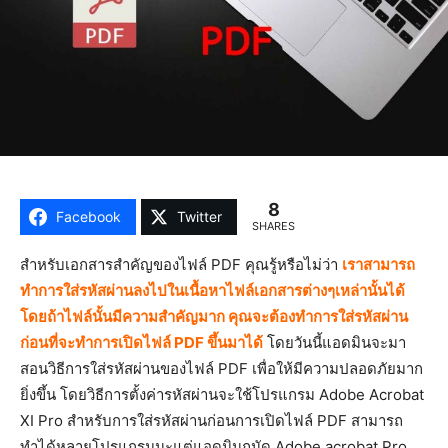
8
Facebook
Twitter
SHARES
สำหรับเอกสารสำคัญของไฟล์ PDF คุณรู้หรือไม่ว่า
เราสามารถ
ทำการใส่รหัสผ่านลงไปในเนื้อหาไฟล์เอกสารต่างๆเหล่านั้นได้
โดยถ้าไฟล์นั้นมีความสำคัญมาก คุณจะต้องทำการใส่รหัสผ่าน
ก่อนที่จะทำการเปิดไฟล์ PDF ขึ้นมาได้
โดยวันนี้แอดมินจะมา
สอนวิธีการใส่รหัสผ่านของไฟล์ PDF เพื่อให้มีความปลอดภัยมาก
ยิ่งขึ้น โดยวิธีการตั้งค่ารหัสผ่านจะใช้โปรแกรม Adobe Acrobat
XI Pro สำหรับการใส่รหัสผ่านก่อนการเปิดไฟล์ PDF สามารถ
ทำได้หลายโปรแกรมนะแต่แอดมินถนัด Adobe acrobat Pro