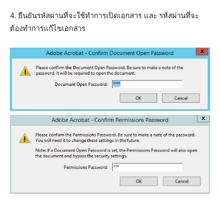
4. ยืนยันรหัสผ่านที่จะใช้ทำการเปิดเอกสาร และ รหัสผ่านที่จะ
ต้องทำการแก้ไขเอกสาร