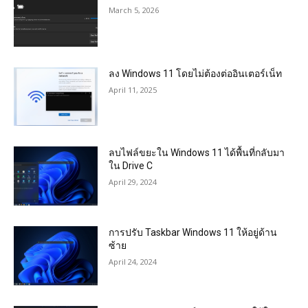
March 5, 2026
ลง Windows 11 โดยไม่ต้องต่ออินเตอร์เน็ท
April 11, 2025
ลบไฟล์ขยะใน Windows 11 ได้พื้นที่กลับมา
ใน Drive C
April 29, 2024
การปรับ Taskbar Windows 11 ให้อยู่ด้าน
ซ้าย
April 24, 2024