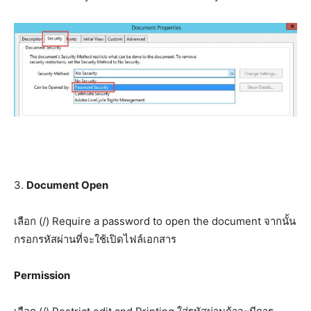
3.
Document Open
เลือก (/) Require a password to open the document จากนั้น
กรอกรหัสผ่านที่จะใช้เปิดไฟล์เอกสาร
Permission