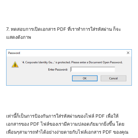
7. ทดสอบการเปิดเอกสาร PDF ที่เราทำการใส่รหัสผ่าน ก็จะ
แสดงดังภาพ
เท่านี้ก็เป็นการป้องกันการใส่รหัสผ่านของไฟล์ PDF เพื่อให้
เอกสารของ PDF ไฟล์ของเรามีความปลอดภัยมากยิ่งขึ้น โดย
เพื่อนๆสามารถทำได้อย่างง่ายดายกับไฟล์เอกสาร PDF ของคุณ