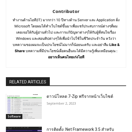
Contributor
ทำงานด้านไอที(IT) มากกว่า 10 ปีทางด้าน Server และ Application ฝั่ง
Microsoft โดยผมได้ทำเว็บไซต์ขึ้นมาเพื่อแชร์ประสบการณ์ต่างๆที่ผม
เคยเจอให้กับผู้อ่านทั่วไป และการแก้ปัญหาต่างๆให้กับผู้ที่สนใจเรื่อง
Windows และสอนทิปต่างๆให้เพื่อนำไปใช้ในชีวิตประจำวัน หวังว่า
บทความของผมจะเป็นประโยชน์ไม่มากก็น้อยนะครับ และอย่าลืม
Like &
Share
บทความที่มีประโยชน์เผื่อคนอื่นจะได้มีความรู้เพิ่มเหมือนคุณ :
อยากเห็นคนไทยเก่งไอที
RELATED ARTICLES
ดาวน์โหลด 7-Zip ฟรีจากหน้าเว็บไซต์
September 2, 2023
Software
การติดตั้ง .Net Framework 3.5 สำหรับ