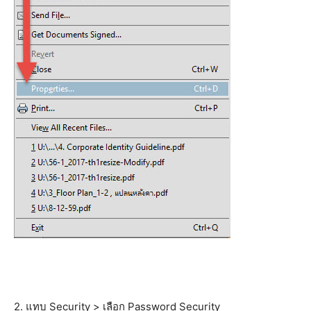
2. แทบ Security > เลือก Password Security