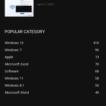
April 11, 2025
POPULAR CATEGORY
Windows 10
416
Windows 7
96
Apple
73
Microsoft Excel
70
Software
68
Windows 11
58
Windows 8.1
50
Microsoft Word
49