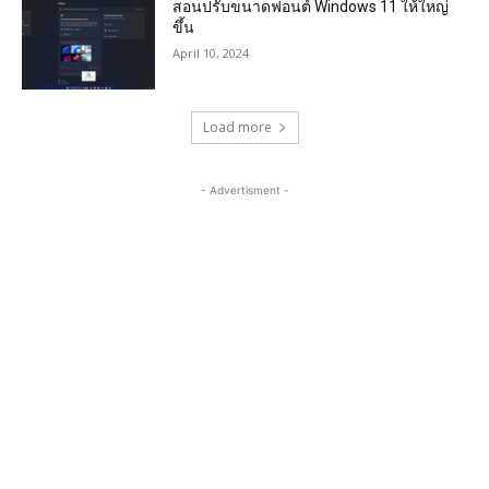
สอนปรับขนาดฟอนต์ Windows 11 ให้ใหญ่
ขึ้น
April 10, 2024
Load more
- Advertisment -