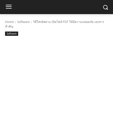
Home
Software
วิธีใส่รหัสผ่าน เปิดไฟล์ PDF ให้มีความปลอดภัย เอกสาร
สำคัญ
Software