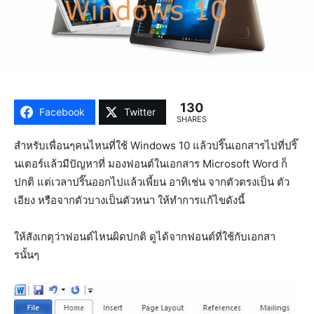
130
Facebook
Twitter
SHARES
สำหรับเพื่อนๆคนไหนที่ใช้ Windows 10 แล้วปริ๊นเอกสารไปที่ปริ๊
นเตอร์แล้วมีปัญหาที่ มองฟอนต์ในเอกสาร Microsoft Word ก็
ปกติ แต่เวลาปริ๊นออกไปแล้วเพี้ยน อาทิเช่น จากตัวตรงเป็น ตัว
เอียง หรือจากตัวบางเป็นตัวหนา ให้ทำการแก้ไขดังนี้
ให้สังเกตุว่าฟอนต์ไหนผิดปกติ ดูได้จากฟอนต์ที่ใช้กับเอกสา
รนั้นๆ