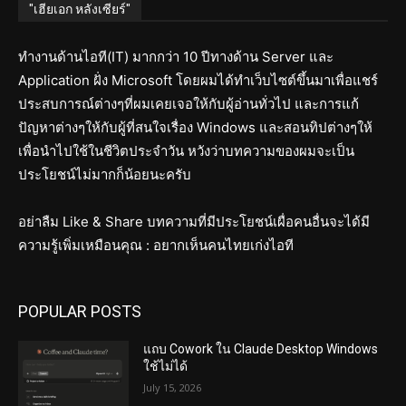
"เฮียเอก หลังเซียร์"
ทำงานด้านไอที(IT) มากกว่า 10 ปีทางด้าน Server และ
Application ฝั่ง Microsoft โดยผมได้ทำเว็บไซต์ขึ้นมาเพื่อแชร์
ประสบการณ์ต่างๆที่ผมเคยเจอให้กับผู้อ่านทั่วไป และการแก้
ปัญหาต่างๆให้กับผู้ที่สนใจเรื่อง Windows และสอนทิปต่างๆให้
เพื่อนำไปใช้ในชีวิตประจำวัน หวังว่าบทความของผมจะเป็น
ประโยชน์ไม่มากก็น้อยนะครับ
อย่าลืม Like & Share บทความที่มีประโยชน์เผื่อคนอื่นจะได้มี
ความรู้เพิ่มเหมือนคุณ : อยากเห็นคนไทยเก่งไอที
POPULAR POSTS
แถบ Cowork ใน Claude Desktop Windows
ใช้ไม่ได้
July 15, 2026