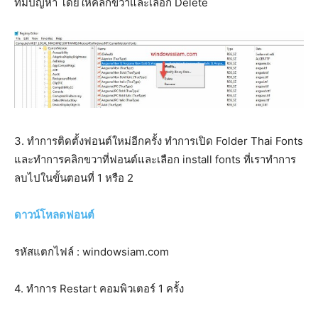
ที่มีปัญหา โดยให้คลิกขวาและเลือก Delete
3. ทำการติดตั้งฟอนต์ใหม่อีกครั้ง ทำการเปิด Folder Thai Fonts
และทำการคลิกขวาที่ฟอนต์และเลือก install fonts ที่เราทำการ
ลบไปในขั้นตอนที่ 1 หรือ 2
ดาวน์โหลดฟอนต์
รหัสแตกไฟล์ : windowsiam.com
4. ทำการ Restart คอมพิวเตอร์ 1 ครั้ง