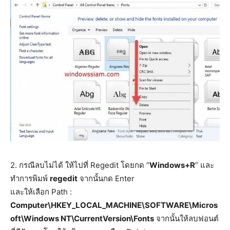
2. กรณีลบไม่ได้ ให้ไปที่ Regedit โดยกด “
Windows+R
” และ
ทำการพิมพ์
regedit
จากนั้นกด Enter
และให้เลือก Path :
Computer\HKEY_LOCAL_MACHINE\SOFTWARE\Micros
oft\Windows NT\CurrentVersion\Fonts
จากนั้นให้ลบฟอนต์