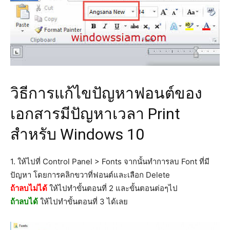
วิธีการแก้ไขปัญหาฟอนต์ของ
เอกสารมีปัญหาเวลา Print
สำหรับ Windows 10
1. ให้ไปที่ Control Panel > Fonts จากนั้นทำการลบ Font ที่มี
ปัญหา โดยการคลิกขวาที่ฟอนต์และเลือก Delete
ถ้าลบไม่ได้
ให้ไปทำขั้นตอนที่ 2 และขั้นตอนต่อๆไป
ถ้าลบได้
ให้ไปทำขั้นตอนที่ 3 ได้เลย