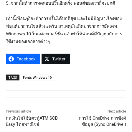
5. จากนั้นทำการทดสอบปริ๊นอีกครั้ง ฟอนต์ของเราก็จะปกติ
เท่านี้เพื่อนๆก็จะทำการปริ๊นได้ปกติสุข และไม่มีปัญหาเรื่องของ
ฟอนต์มากวนใจแล้วนะครับ สาเหตุมันเกิดมาจากการอัพเดท
Windows 10 ในแต่ละเวอร์ชั่น แล้วทำให้ฟอนต์มีปัญหากับการ
ใช้งานของเอกสารต่างๆ
Facebook
Twitter
TAGS
Fonts Windows 10
Previous article
Next article
กดเงินไม่ใช้บัตรตู้ATM SCB
การใช้ OneDrive การซิงค์
Easy ไทยพาณิชย์
ข้อมูล (Sync OneDrive )