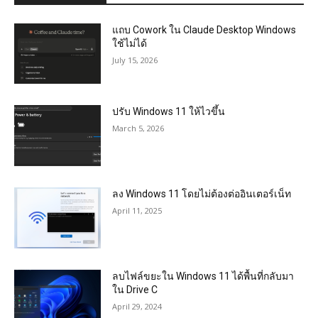
แถบ Cowork ใน Claude Desktop Windows
ใช้ไม่ได้
July 15, 2026
ปรับ Windows 11 ให้ไวขึ้น
March 5, 2026
ลง Windows 11 โดยไม่ต้องต่ออินเตอร์เน็ท
April 11, 2025
ลบไฟล์ขยะใน Windows 11 ได้พื้นที่กลับมา
ใน Drive C
April 29, 2024