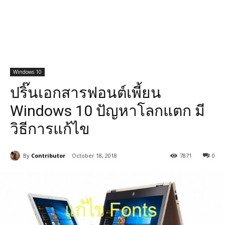
Windows 10
ปริ๊นเอกสารฟอนต์เพี้ยน
Windows 10 ปัญหาโลกแตก มี
วิธีการแก้ไข
By
Contributor
October 18, 2018
7871
0