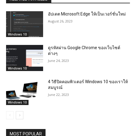
อัปเดต Microsoft Edge ให้เป็นเวอร์ชั่นใหม่
August 26, 2023
Windows 10
ดูรหัสผ่าน Google Chrome ของเว็บไซต์
ต่างๆ
June 24, 2023
Windows 10
4 วิธีปิดคอมพิวเตอร์ Windows 10 ของเราให้
สมบูรณ์
June 22, 2023
Windows 10
MOST POPULAR