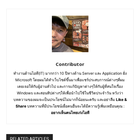
Contributor
ทำงานด้านไอที(IT) มากกว่า 10 ปีทางด้าน Server และ Application ฝั่ง
Microsoft โดยผมได้ทำเว็บไซต์ขึ้นมาเพื่อแชร์ประสบการณ์ต่างๆที่ผม
เคยเจอให้กับผู้อ่านทั่วไป และการแก้ปัญหาต่างๆให้กับผู้ที่สนใจเรื่อง
Windows และสอนทิปต่างๆให้เพื่อนำไปใช้ในชีวิตประจำวัน หวังว่า
บทความของผมจะเป็นประโยชน์ไม่มากก็น้อยนะครับ และอย่าลืม
Like &
Share
บทความที่มีประโยชน์เผื่อคนอื่นจะได้มีความรู้เพิ่มเหมือนคุณ :
อยากเห็นคนไทยเก่งไอที
RELATED ARTICLES