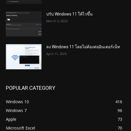
ปรับ Windows 11 ให้ไวขึ้น
March 5, 2026
ลง Windows 11 โดยไม่ต้องต่ออินเตอร์เน็ท
April 11, 2025
POPULAR CATEGORY
Windows 10
416
Windows 7
96
Apple
73
Microsoft Excel
70