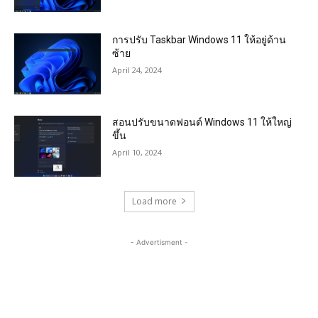
การปรับ Taskbar Windows 11 ให้อยู่ด้าน
ซ้าย
April 24, 2024
สอนปรับขนาดฟอนต์ Windows 11 ให้ใหญ่
ขึ้น
April 10, 2024
Load more
- Advertisment -