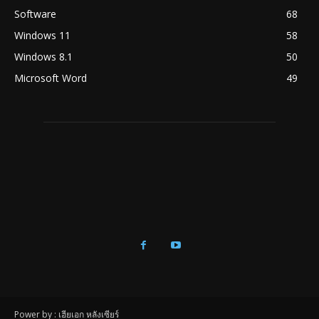
Software
68
Windows 11
58
Windows 8.1
50
Microsoft Word
49
Power by : เฮียเอก หลังเซียร์