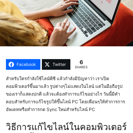
6
Facebook
Twitter
SHARES
สำหรับใครกำลังใช้ไลน์พีซี แล้วกำลังมีปัญหาว่า เราเปิด
คอมพิวเตอร์ขึ้นมาแล้ว รูปต่างๆไม่แสดงในไลน์ แต่ในมือถือรูป
ของเราก็แสดงปกติ แล้วจะต้องทำการแก้ไขอย่างไร วันนี้มีคำ
ตอบสำหรับการแก้ไขรูปให้ขึ้นไลน์ PC โดยเพื่อนๆให้ทำการการ
อัพเดทหรือทำการกด Sync ใหม่สำหรับไลน์ PC
วิธีการแก้ไขไลน์ในคอมพิวเตอร์