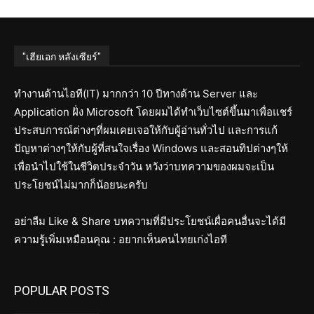
"เฮียเอก หลังเซียร์"
ทำงานด้านไอที(IT) มากกว่า 10 ปีทางด้าน Server และ
Application ฝั่ง Microsoft โดยผมได้ทำเว็บไซต์ขึ้นมาเพื่อแชร์
ประสบการณ์ต่างๆที่ผมเคยเจอให้กับผู้อ่านทั่วไป และการแก้
ปัญหาต่างๆให้กับผู้ที่สนใจเรื่อง Windows และสอนทิปต่างๆให้
เพื่อนำไปใช้ในชีวิตประจำวัน หวังว่าบทความของผมจะเป็น
ประโยชน์ไม่มากก็น้อยนะครับ
อย่าลืม Like & Share บทความที่มีประโยชน์เผื่อคนอื่นจะได้มี
ความรู้เพิ่มเหมือนคุณ : อยากเห็นคนไทยเก่งไอที
POPULAR POSTS