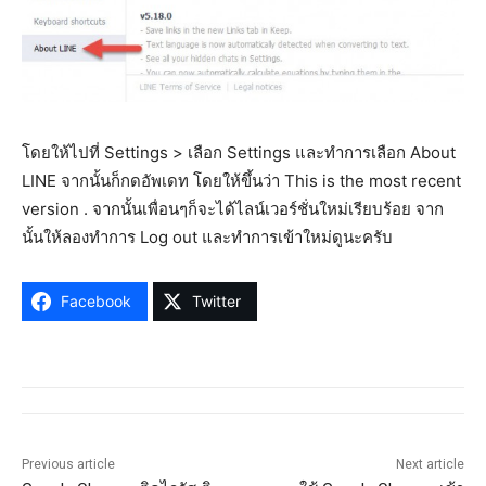
โดยให้ไปที่ Settings > เลือก Settings และทำการเลือก About
LINE จากนั้นก็กดอัพเดท โดยให้ขึ้นว่า This is the most recent
version . จากนั้นเพื่อนๆก็จะได้ไลน์เวอร์ชั่นใหม่เรียบร้อย จาก
นั้นให้ลองทำการ Log out และทำการเข้าใหม่ดูนะครับ
Facebook
Twitter
Previous article
Next article