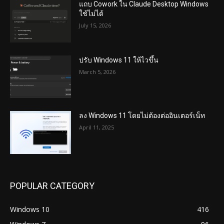
แถบ Cowork ใน Claude Desktop Windows
ใช้ไม่ได้
July 15, 2026
ปรับ Windows 11 ให้ไวขึ้น
March 5, 2026
ลง Windows 11 โดยไม่ต้องต่ออินเตอร์เน็ท
April 11, 2025
POPULAR CATEGORY
Windows 10
416