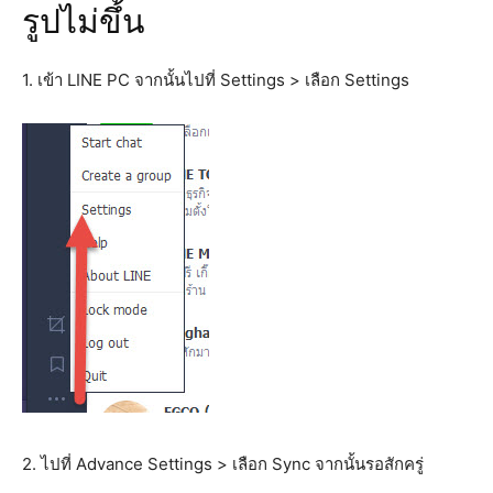
รูปไม่ขึ้น
1. เข้า LINE PC จากนั้นไปที่ Settings > เลือก Settings
2. ไปที่ Advance Settings > เลือก Sync จากนั้นรอสักครู่