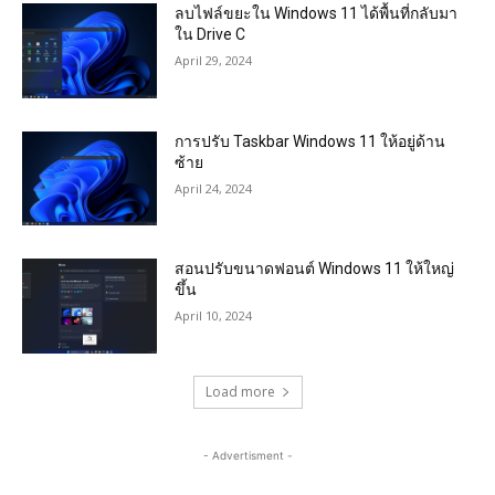
ลบไฟล์ขยะใน Windows 11 ได้พื้นที่กลับมา
ใน Drive C
April 29, 2024
การปรับ Taskbar Windows 11 ให้อยู่ด้าน
ซ้าย
April 24, 2024
สอนปรับขนาดฟอนต์ Windows 11 ให้ใหญ่
ขึ้น
April 10, 2024
Load more
- Advertisment -