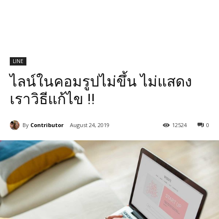
LINE
ไลน์ในคอมรูปไม่ขึ้น ไม่แสดง
เราวิธีแก้ไข !!
By
Contributor
August 24, 2019
12524
0