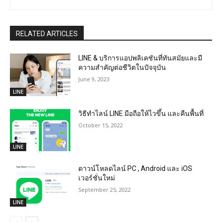
RELATED ARTICLES
LINE & บริการแอปพลิเคชันที่ทันสมัยและมี
ความสำคัญต่อชีวิตในปัจจุบัน
June 9, 2023
LINE
วิธีทำไลน์ LINE มือถือให้ไวขึ้น และคืนพื้นที่
October 15, 2022
LINE
ดาวน์โหลดไลน์ PC , Android และ iOS
เวอร์ชั่นใหม่
September 25, 2022
LINE