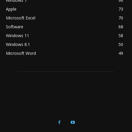
Windows 7
96
Apple
73
Microsoft Excel
70
Software
68
Windows 11
58
Windows 8.1
50
Microsoft Word
49