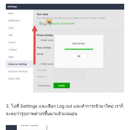
3. ไปที่ Settings และเลือก Log out และทำการเข้ามาใหม่ เราก็
จะพบว่ารูปภาพต่างๆขึ้นมาแล้วแน่นอน