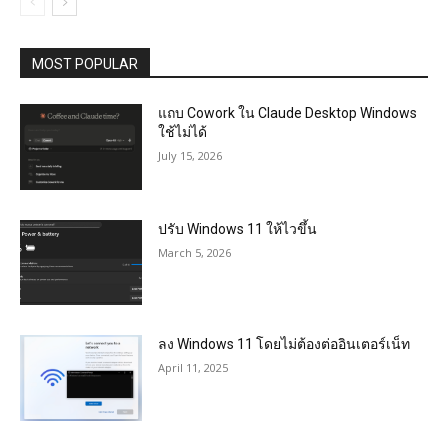
MOST POPULAR
แถบ Cowork ใน Claude Desktop Windows
ใช้ไม่ได้
July 15, 2026
ปรับ Windows 11 ให้ไวขึ้น
March 5, 2026
ลง Windows 11 โดยไม่ต้องต่ออินเตอร์เน็ท
April 11, 2025