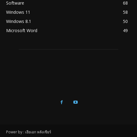
Software
68
Windows 11
58
Windows 8.1
50
Microsoft Word
49
Power by : เฮียเอก หลังเซียร์