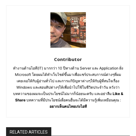
Contributor
ทำงานด้านไอที(IT) มากกว่า 10 ปีทางด้าน Server และ Application ฝั่ง
Microsoft โดยผมได้ทำเว็บไซต์ขึ้นมาเพื่อแชร์ประสบการณ์ต่างๆที่ผม
เคยเจอให้กับผู้อ่านทั่วไป และการแก้ปัญหาต่างๆให้กับผู้ที่สนใจเรื่อง
Windows และสอนทิปต่างๆให้เพื่อนำไปใช้ในชีวิตประจำวัน หวังว่า
บทความของผมจะเป็นประโยชน์ไม่มากก็น้อยนะครับ และอย่าลืม
Like &
Share
บทความที่มีประโยชน์เผื่อคนอื่นจะได้มีความรู้เพิ่มเหมือนคุณ :
อยากเห็นคนไทยเก่งไอที
RELATED ARTICLES