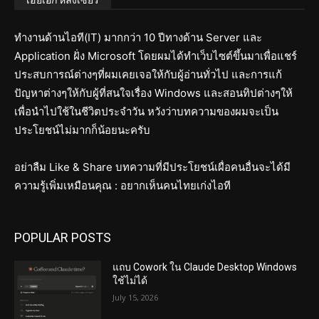
"เฮียเอก หลังเซียร์"
ทำงานด้านไอที(IT) มากกว่า 10 ปีทางด้าน Server และ
Application ฝั่ง Microsoft โดยผมได้ทำเว็บไซต์ขึ้นมาเพื่อแชร์
ประสบการณ์ต่างๆที่ผมเคยเจอให้กับผู้อ่านทั่วไป และการแก้
ปัญหาต่างๆให้กับผู้ที่สนใจเรื่อง Windows และสอนทิปต่างๆให้
เพื่อนำไปใช้ในชีวิตประจำวัน หวังว่าบทความของผมจะเป็น
ประโยชน์ไม่มากก็น้อยนะครับ
อย่าลืม Like & Share บทความที่มีประโยชน์เผื่อคนอื่นจะได้มี
ความรู้เพิ่มเหมือนคุณ : อยากเห็นคนไทยเก่งไอที
POPULAR POSTS
แถบ Cowork ใน Claude Desktop Windows
ใช้ไม่ได้
July 15, 2026