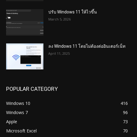
ปรับ Windows 11 ให้ไวขึ้น
March 5, 2026
ลง Windows 11 โดยไม่ต้องต่ออินเตอร์เน็ท
April 11, 2025
POPULAR CATEGORY
Windows 10
416
Windows 7
96
Apple
73
Microsoft Excel
70