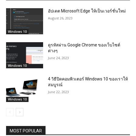
อัปเดต Microsoft Edge ให้เป็นเวอร์ชั่นใหม่
August 26, 2023
Windows 10
ดูรหัสผ่าน Google Chrome ของเว็บไซต์
ต่างๆ
June 24, 2023
Windows 10
4 วิธีปิดคอมพิวเตอร์ Windows 10 ของเราให้
สมบูรณ์
June 22, 2023
Windows 10
MOST POPULAR