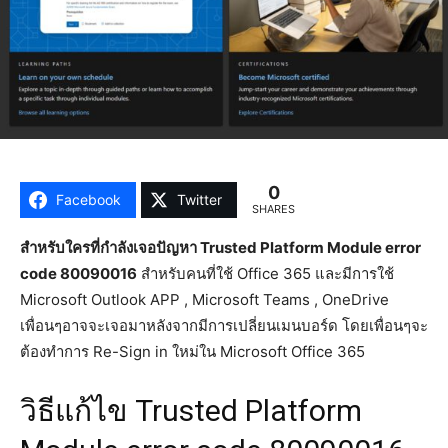
0
Facebook
Twitter
SHARES
สำหรับใครที่กำลังเจอปัญหา Trusted Platform Module error
code 80090016
สำหรับคนที่ใช้ Office 365 และมีการใช้
Microsoft Outlook APP , Microsoft Teams , OneDrive
เพื่อนๆอาจจะเจอมาหลังจากมีการเปลี่ยนเมนบอร์ด โดยเพื่อนๆจะ
ต้องทำการ Re-Sign in ใหม่ใน Microsoft Office 365
วิธีแก้ไข Trusted Platform