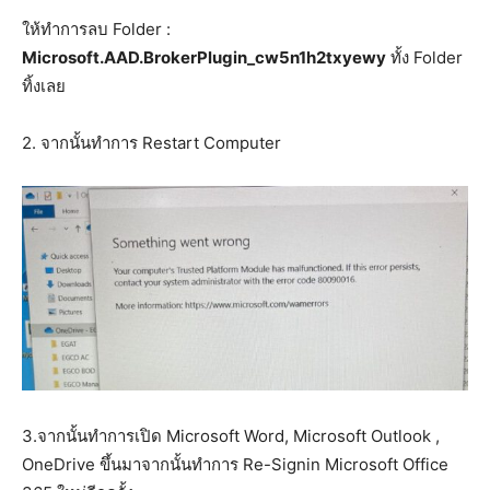
ให้ทำการลบ Folder :
Microsoft.AAD.BrokerPlugin_cw5n1h2txyewy
ทั้ง Folder
ทิ้งเลย
2. จากนั้นทำการ Restart Computer
3.จากนั้นทำการเปิด Microsoft Word, Microsoft Outlook ,
OneDrive ขึ้นมาจากนั้นทำการ Re-Signin Microsoft Office