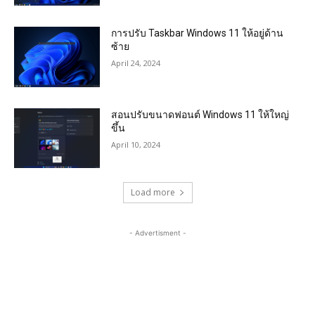
การปรับ Taskbar Windows 11 ให้อยู่ด้าน
ซ้าย
April 24, 2024
สอนปรับขนาดฟอนต์ Windows 11 ให้ใหญ่
ขึ้น
April 10, 2024
Load more
- Advertisment -