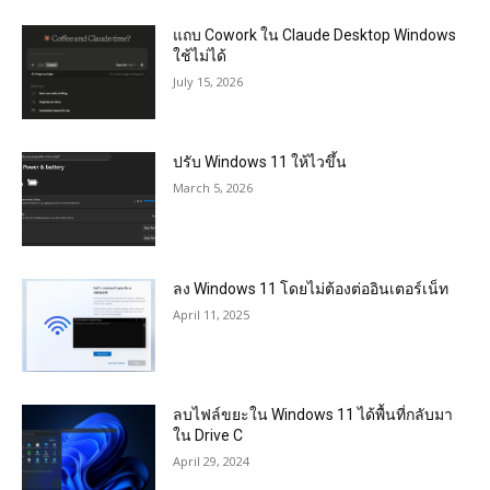
แถบ Cowork ใน Claude Desktop Windows
ใช้ไม่ได้
July 15, 2026
ปรับ Windows 11 ให้ไวขึ้น
March 5, 2026
ลง Windows 11 โดยไม่ต้องต่ออินเตอร์เน็ท
April 11, 2025
ลบไฟล์ขยะใน Windows 11 ได้พื้นที่กลับมา
ใน Drive C
April 29, 2024