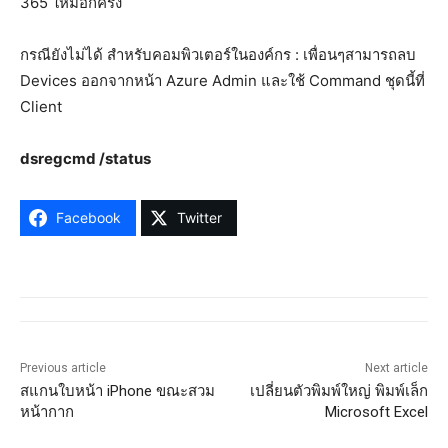
365 ใหม่อีกครั้ง
กรณียังไม่ได้ สำหรับคอมพิวเตอร์ในองค์กร : เพื่อนๆสามารถลบ
Devices ออกจากหน้า Azure Admin และใช้ Command ชุดนี้ที่
Client
dsregcmd /status
Facebook
Twitter
Previous article
Next article
สแกนใบหน้า iPhone ขณะสวม
เปลี่ยนตัวพิมพ์ใหญ่ พิมพ์เล็ก
หน้ากาก
Microsoft Excel