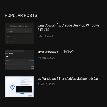
POPULAR POSTS
แถบ Cowork ใน Claude Desktop Windows
ใช้ไม่ได้
July 15, 2026
ปรับ Windows 11 ให้ไวขึ้น
March 5, 2026
ลง Windows 11 โดยไม่ต้องต่ออินเตอร์เน็ท
April 11, 2025