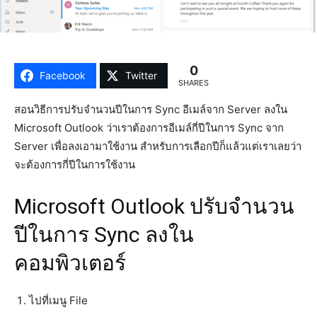
0
Facebook
Twitter
SHARES
สอนวิธีการปรับจำนวนปีในการ Sync อีเมล์จาก Server ลงใน
Microsoft Outlook ว่าเราต้องการอีเมล์กี่ปีในการ Sync จาก
Server เพื่อลงเอามาใช้งาน สำหรับการเลือกปีก็แล้วแต่เราเลยว่า
จะต้องการกี่ปีในการใช้งาน
Microsoft Outlook ปรับจำนวน
ปีในการ Sync ลงใน
คอมพิวเตอร์
ไปที่เมนู File