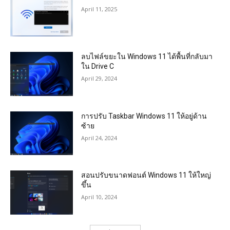
April 11, 2025
ลบไฟล์ขยะใน Windows 11 ได้พื้นที่กลับมา
ใน Drive C
April 29, 2024
การปรับ Taskbar Windows 11 ให้อยู่ด้าน
ซ้าย
April 24, 2024
สอนปรับขนาดฟอนต์ Windows 11 ให้ใหญ่
ขึ้น
April 10, 2024