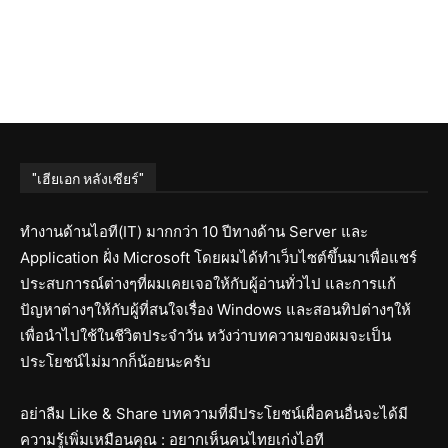
"เฮียเอก หลังเซียร์"
ทำงานด้านไอที(IT) มากกว่า 10 ปีทางด้าน Server และ
Application ฝั่ง Microsoft โดยผมได้ทำเว็บไซต์ขึ้นมาเพื่อแชร์
ประสบการณ์ต่างๆที่ผมเคยเจอให้กับผู้อ่านทั่วไป และการแก้
ปัญหาต่างๆให้กับผู้ที่สนใจเรื่อง Windows และสอนทิปต่างๆให้
เพื่อนำไปใช้ในชีวิตประจำวัน หวังว่าบทความของผมจะเป็น
ประโยชน์ไม่มากก็น้อยนะครับ
อย่าลืม Like & Share บทความที่มีประโยชน์เผื่อคนอื่นจะได้มี
ความรู้เพิ่มเหมือนคุณ : อยากเห็นคนไทยเก่งไอที