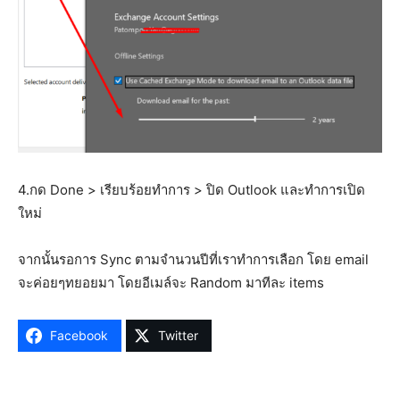
4.กด Done > เรียบร้อยทำการ > ปิด Outlook และทำการเปิด
ใหม่
จากนั้นรอการ Sync ตามจำนวนปีที่เราทำการเลือก โดย email
จะค่อยๆทยอยมา โดยอีเมล์จะ Random มาทีละ items
Facebook
Twitter