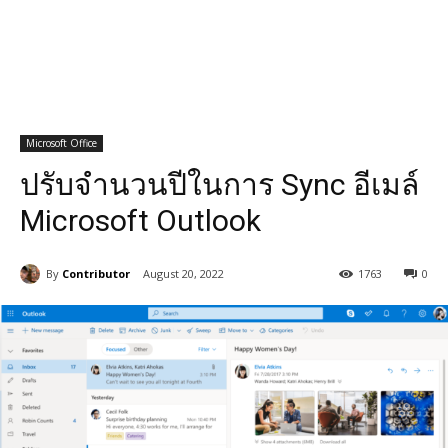
Microsoft Office
ปรับจำนวนปีในการ Sync อีเมล์
Microsoft Outlook
By
Contributor
August 20, 2022
1763
0