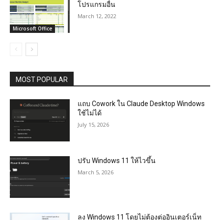
โปรแกรมอื่น
March 12, 2022
Microsoft Office
MOST POPULAR
แถบ Cowork ใน Claude Desktop Windows
ใช้ไม่ได้
July 15, 2026
ปรับ Windows 11 ให้ไวขึ้น
March 5, 2026
ลง Windows 11 โดยไม่ต้องต่ออินเตอร์เน็ท