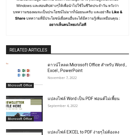
Windows และสอนทิปต่างๆให้เพื่อนำไปใช้ในชีวิตประจำวัน หวังว่า
บทความของผมจะเป็นประโยชน์ไม่มากก็น้อยนะครับ และอย่าลืม
Like &
Share
บทความที่มีประโยชน์เผื่อคนอื่นจะได้มีความรู้เพิ่มเหมือนคุณ :
อยากเห็นคนไทยเก่งไอที
RELATED ARTICLES
ดาวน์โหลด Microsoft Office สำหรับ Word ,
Excel , PowerPoint
November 7, 2022
Microsoft Office
แปลงไฟล์ Word เป็น PDF ฟอนต์ไม่เพี้ยน
September 4, 2022
Microsoft Office
แปลงไฟล์ EXCEL to PDF ง่ายๆไม่ต้องลง