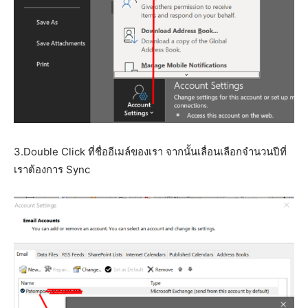
3.Double Click ที่ชื่ออีเมล์ของเรา จากนั้นเลื่อนเลือกจำนวนปีที่
เราต้องการ Sync