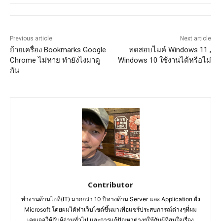
Previous article
Next article
ย้ายเครื่อง Bookmarks Google
ทดสอบไมค์ Windows 11 ,
Chrome ไม่หาย ทำยังไงมาดู
Windows 10 ใช้งานได้หรือไม่
กัน
Contributor
ทำงานด้านไอที(IT) มากกว่า 10 ปีทางด้าน Server และ Application ฝั่ง
Microsoft โดยผมได้ทำเว็บไซต์ขึ้นมาเพื่อแชร์ประสบการณ์ต่างๆที่ผม
เคยเจอให้กับผู้อ่านทั่วไป และการแก้ปัญหาต่างๆให้กับผู้ที่สนใจเรื่อง