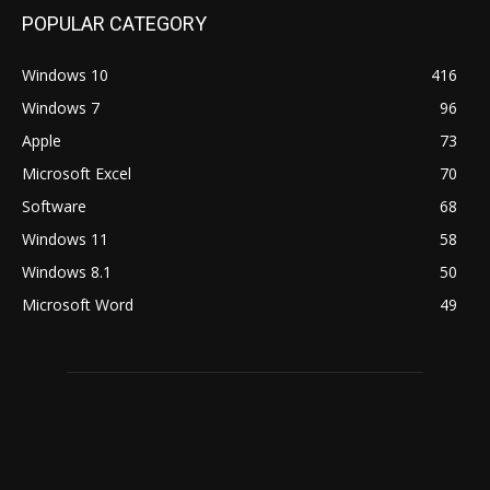
POPULAR CATEGORY
Windows 10
416
Windows 7
96
Apple
73
Microsoft Excel
70
Software
68
Windows 11
58
Windows 8.1
50
Microsoft Word
49