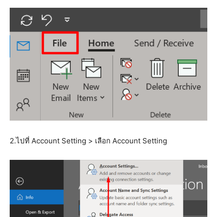
2.ไปที่ Account Setting > เลือก Account Setting