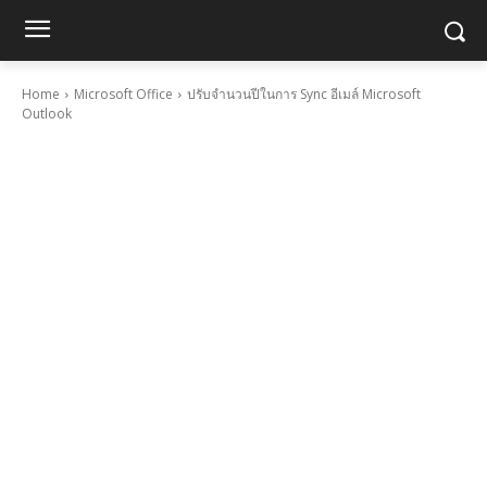
Home
Microsoft Office
ปรับจำนวนปีในการ Sync อีเมล์ Microsoft
Outlook