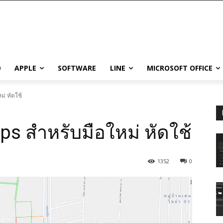
0
APPLE
SOFTWARE
LINE
MICROSOFT OFFICE
่ หัดใช้
s สำหรับมือใหม่ หัดใช้
1352
0