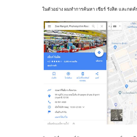
ในตัวอย่าง ผมทำการค้นหา เซียร์ รังสิต และกด