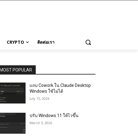
CRYPTO
ติดต่อเรา
MOST POPULAR
แถบ Cowork ใน Claude Desktop
Windows ใช้ไม่ได้
July 15, 2026
ปรับ Windows 11 ให้ไวขึ้น
March 5, 2026