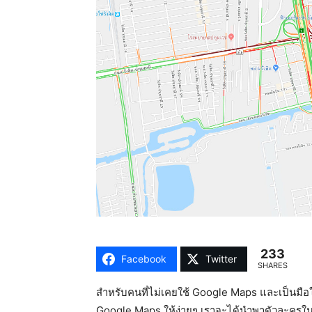
233
Facebook
Twitter
SHARES
สำหรับคนที่ไม่เคยใช้ Google Maps และเป็นมือ
Google Maps ให้ง่ายๆ เราจะได้นำพาตัวละครใน