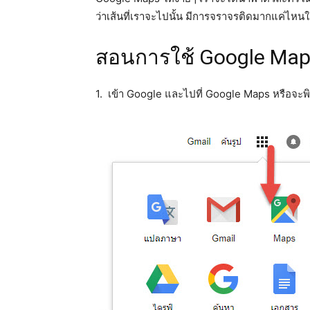
ว่าเส้นที่เราจะไปนั้น มีการจราจรติดมากแค่ไหน
สอนการใช้ Google Maps
1. เข้า Google และไปที่ Google Maps หรือจะพ