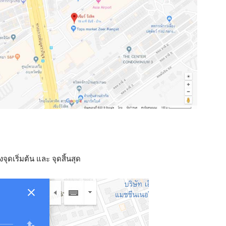
ุดเริ่มต้น และ จุดสิ้นสุด