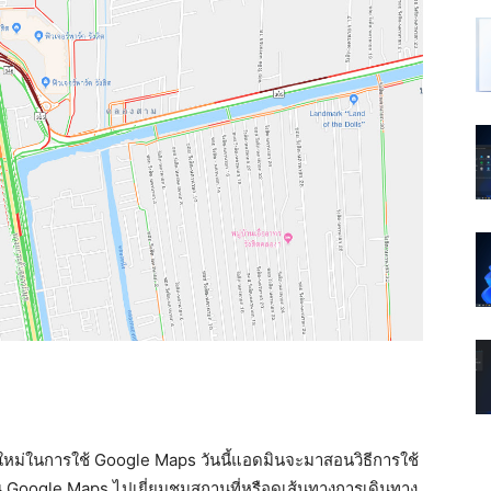
ใหม่ในการใช้ Google Maps วันนี้แอดมินจะมาสอนวิธีการใช้
 Google Maps ไปเยี่ยมชมสถานที่หรือดูเส้นทางการเดินทาง