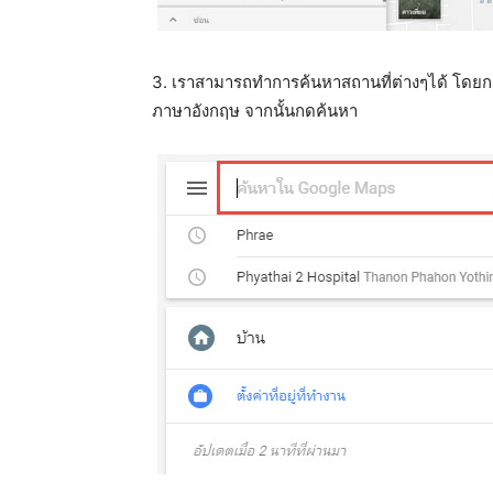
3. เราสามารถทำการค้นหาสถานที่ต่างๆได้ โดยก
ภาษาอังกฤษ จากนั้นกดค้นหา