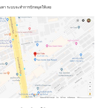
ค้นหา ระบบจะทำการปักหมุดให้เลย