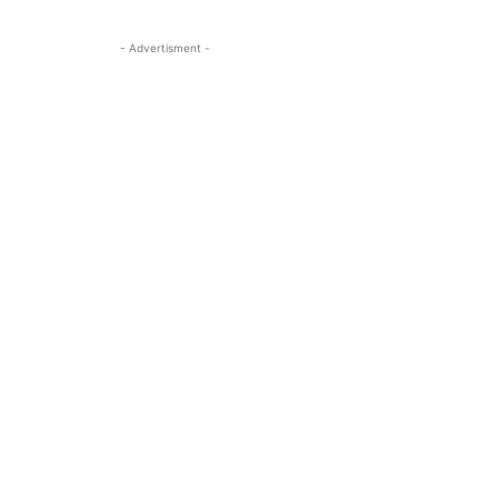
- Advertisment -