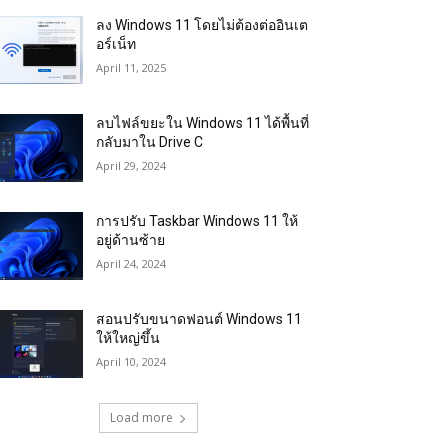
ลง Windows 11 โดยไม่ต้องต่ออินเต
อร์เน็ท
April 11, 2025
ลบไฟล์ขยะใน Windows 11 ได้พื้นที่
กลับมาใน Drive C
April 29, 2024
การปรับ Taskbar Windows 11 ให้
อยู่ด้านซ้าย
April 24, 2024
สอนปรับขนาดฟอนต์ Windows 11
ให้ใหญ่ขึ้น
April 10, 2024
Load more