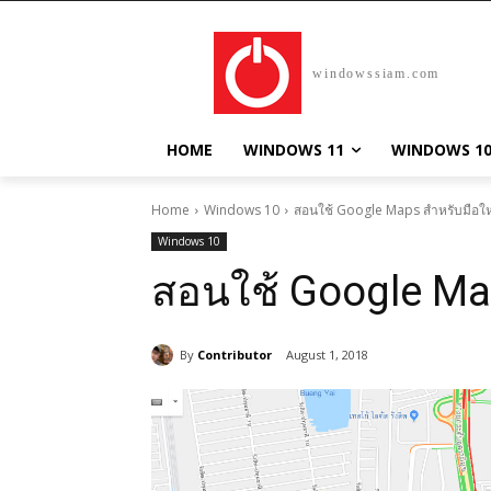
windowssiam.com
HOME
WINDOWS 11
WINDOWS 1
Home
Windows 10
สอนใช้ Google Maps สำหรับมือใหม
Windows 10
สอนใช้ Google Map
By
Contributor
August 1, 2018