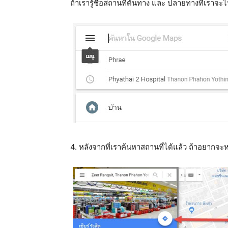
ถ้าเรารู้ชื่อสถานที่ต้นทาง และ ปลายทางที่เรา
4. หลังจากที่เราค้นหาสถานที่ได้แล้ว ถ้าอยากจะ