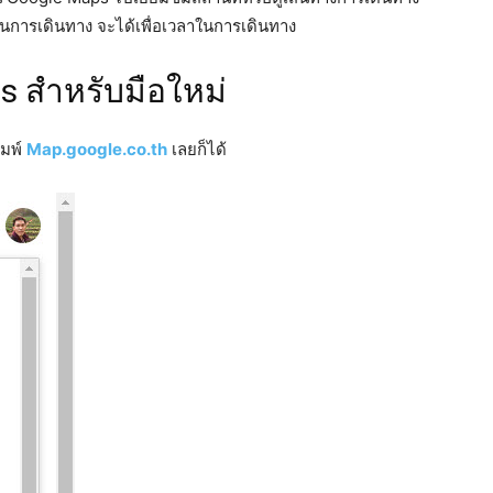
ในการเดินทาง จะได้เพื่อเวลาในการเดินทาง
 สำหรับมือใหม่
ิมพ์
Map.google.co.th
เลยก็ได้