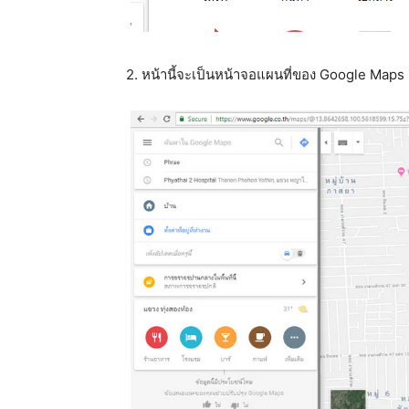
2. หน้านี้จะเป็นหน้าจอแผนที่ของ Google Maps