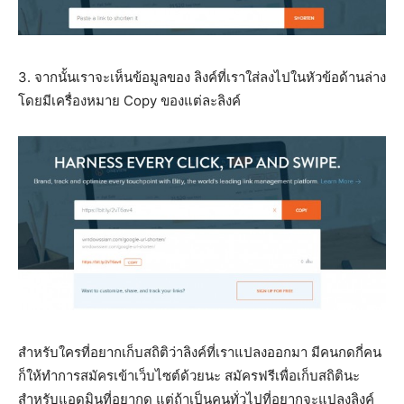
3. จากนั้นเราจะเห็นข้อมูลของ ลิงค์ที่เราใส่ลงไปในหัวข้อด้านล่าง
โดยมีเครื่องหมาย Copy ของแต่ละลิงค์
สำหรับใครที่อยากเก็บสถิติว่าลิงค์ที่เราแปลงออกมา มีคนกดกี่คน
ก็ให้ทำการสมัครเข้าเว็บไซต์ด้วยนะ สมัครฟรีเพื่อเก็บสถิตินะ
สำหรับแอดมินที่อยากดู แต่ถ้าเป็นคนทั่วไปที่อยากจะแปลงลิงค์