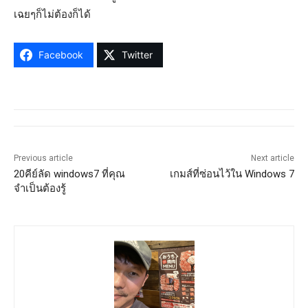
เฉยๆก็ไม่ต้องก็ได้
Facebook
Twitter
Previous article
Next article
20คีย์ลัด windows7 ที่คุณ
เกมส์ที่ซ่อนไว้ใน Windows 7
จำเป็นต้องรู้