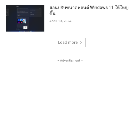
สอนปรับขนาดฟอนต์ Windows 11 ให้ใหญ่
ขึ้น
April 10, 2024
Load more
- Advertisment -