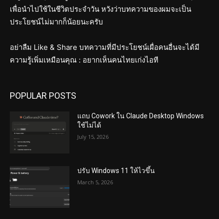
เพื่อนำไปใช้ในชีวิตประจำวัน หวังว่าบทความของผมจะเป็น
ประโยชน์ไม่มากก็น้อยนะครับ
อย่าลืม Like & Share บทความที่มีประโยชน์เผื่อคนอื่นจะได้มี
ความรู้เพิ่มเหมือนคุณ : อยากเห็นคนไทยเก่งไอที
POPULAR POSTS
แถบ Cowork ใน Claude Desktop Windows
ใช้ไม่ได้
July 15, 2026
ปรับ Windows 11 ให้ไวขึ้น
March 5, 2026