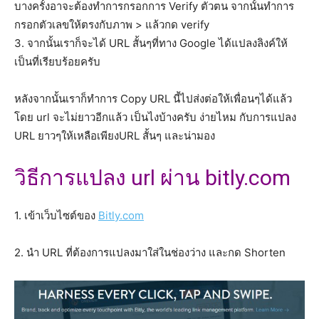
บางครั้งอาจะต้องทำการกรอกการ Verify ตัวตน จากนั้นทำการ
กรอกตัวเลขให้ตรงกับภาพ > แล้วกด verify
3. จากนั้นเราก็จะได้ URL สั้นๆที่ทาง Google ได้แปลงลิงค์ให้
เป็นที่เรียบร้อยครับ
หลังจากนั้นเราก็ทำการ Copy URL นี้ไปส่งต่อให้เพื่อนๆได้แล้ว
โดย url จะไม่ยาวอีกแล้ว เป็นไงบ้างครับ ง่ายไหม กับการแปลง
URL ยาวๆให้เหลือเพียงURL สั้นๆ และน่ามอง
วิธีการแปลง url ผ่าน bitly.com
1. เข้าเว็บไซต์ของ
Bitly.com
2. นำ URL ที่ต้องการแปลงมาใส่ในช่องว่าง และกด Shorten