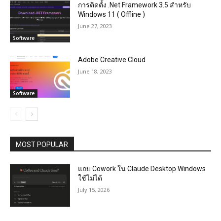
การติดตั้ง .Net Framework 3.5 สำหรับ
Windows 11 ( Offline )
June 27, 2023
Software
Adobe Creative Cloud
June 18, 2023
Software
MOST POPULAR
แถบ Cowork ใน Claude Desktop Windows
ใช้ไม่ได้
July 15, 2026