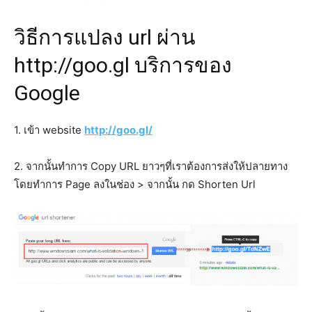
วิธีการแปลง url ผ่าน
http://goo.gl บริการของ
Google
1. เข้า website
http://goo.gl/
2. จากนั้นทำการ Copy URL ยาวๆที่เราต้องการส่งให้ปลายทาง
โดยทำการ Page ลงในช่อง > จากนั้น กด Shorten Url