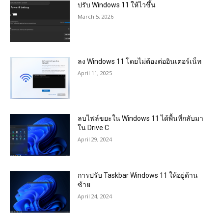
ปรับ Windows 11 ให้ไวขึ้น
March 5, 2026
ลง Windows 11 โดยไม่ต้องต่ออินเตอร์เน็ท
April 11, 2025
ลบไฟล์ขยะใน Windows 11 ได้พื้นที่กลับมา
ใน Drive C
April 29, 2024
การปรับ Taskbar Windows 11 ให้อยู่ด้าน
ซ้าย
April 24, 2024