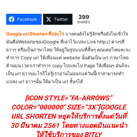
399
Facebook
Twitter
SHARES
Google url Shorten คืออะไร
บางคนยังไม่รู้จักหรือยังไม่เข้าใจ
มันคือWebsiteของGoogle ที่เอาไว้แปลง Link http:// ต่างๆที่
ยาวๆ หรือเป็นภาษาไทย ให้อยู่ในรูปแบบที่สั้นๆ คุณเคยไหมละจะ
ทำการ Copy url ให้เพื่อนแต่ website นั้นดันเป็น url ภาษาไทย
ด้านบน เวลาเราทำการ copy ไปและไป Page ให้เพื่อนๆ มันก็จะ
เป็น url ยาวๆอะไรก็ไม่รู้เราอ่านไม่ออกแต่วันนี้เราสามารถทำ
แปลง url ยาวๆนั้น ให้มาเป็น url สั้นๆได้
[ICON STYLE=”FA-ARROWS”
COLOR=”000000″ SIZE=”3X”]GOOGLE
URL SHORTEN หยุดให้บริการตั้งแต่วันที่
30 มีนาคม 2561 โดยทางแอดมินแนะนำ
ให้ใช้บริการของ BITLY