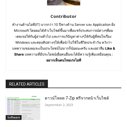
Contributor
ทำงานด้านไอที(IT) มากกว่า 10 ปีทางด้าน Server และ Application ฝั่ง
Microsoft โดยผมได้ทำเว็บไซต์ขึ้นมาเพื่อแชร์ประสบการณ์ต่างๆที่ผม
เคยเจอให้กับผู้อ่านทั่วไป และการแก้ปัญหาต่างๆให้กับผู้ที่สนใจเรื่อง
Windows และสอนทิปต่างๆให้เพื่อนำไปใช้ในชีวิตประจำวัน หวังว่า
บทความของผมจะเป็นประโยชน์ไม่มากก็น้อยนะครับ และอย่าลืม
Like &
Share
บทความที่มีประโยชน์เผื่อคนอื่นจะได้มีความรู้เพิ่มเหมือนคุณ :
อยากเห็นคนไทยเก่งไอที
RELATED ARTICLES
ดาวน์โหลด 7-Zip ฟรีจากหน้าเว็บไซต์
September 2, 2023
Software