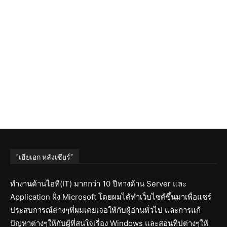
"เฮียเอก หลังเซียร์"
ทำงานด้านไอที(IT) มากกว่า 10 ปีทางด้าน Server และ
Application ฝั่ง Microsoft โดยผมได้ทำเว็บไซต์ขึ้นมาเพื่อแชร์
ประสบการณ์ต่างๆที่ผมเคยเจอให้กับผู้อ่านทั่วไป และการแก้
ปัญหาต่างๆให้กับผู้ที่สนใจเรื่อง Windows และสอนทิปต่างๆให้