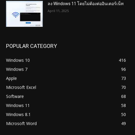
ลง Windows 11 โดยไม่ต้องต่ออินเตอร์เน็ท
April 11, 2025
POPULAR CATEGORY
Windows 10
416
Windows 7
96
Apple
73
Microsoft Excel
70
Software
68
Windows 11
58
Windows 8.1
50
Microsoft Word
49