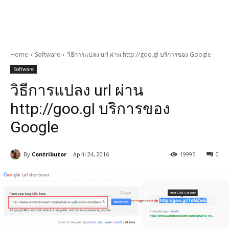
Home
Software
วิธีการแปลง url ผ่าน http://goo.gl บริการของ Google
Software
วิธีการแปลง url ผ่าน
http://goo.gl บริการของ
Google
By
Contributor
April 24, 2016
19995
0