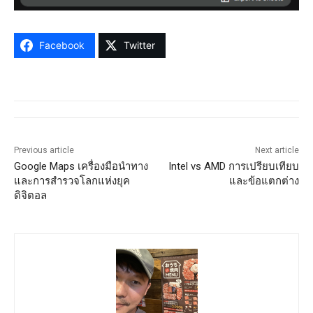
Facebook
Twitter
Previous article
Next article
Google Maps เครื่องมือนำทาง
Intel vs AMD การเปรียบเทียบ
และการสำรวจโลกแห่งยุค
และข้อแตกต่าง
ดิจิตอล