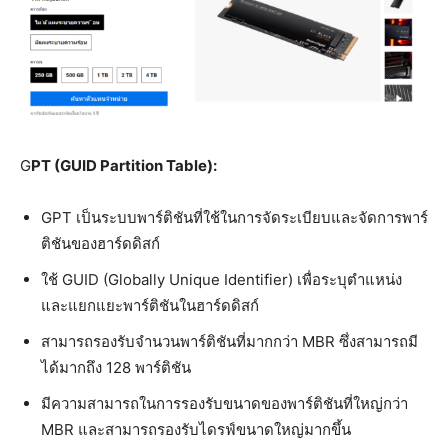
G
PT (GUID Partition Table):
GPT เป็นระบบพาร์ติชันที่ใช้ในการจัดระเบียบและจัดการพาร์
ติชันของฮาร์ดดิสก์
ใช้ GUID (Globally Unique Identifier) เพื่อระบุตำแหน่ง
และแยกแยะพาร์ติชันในฮาร์ดดิสก์
สามารถรองรับจำนวนพาร์ติชันที่มากกว่า MBR ซึ่งสามารถมี
ได้มากถึง 128 พาร์ติชัน
มีความสามารถในการรองรับขนาดของพาร์ติชันที่ใหญ่กว่า
MBR และสามารถรองรับไดรฟ์ขนาดใหญ่มากขึ้น