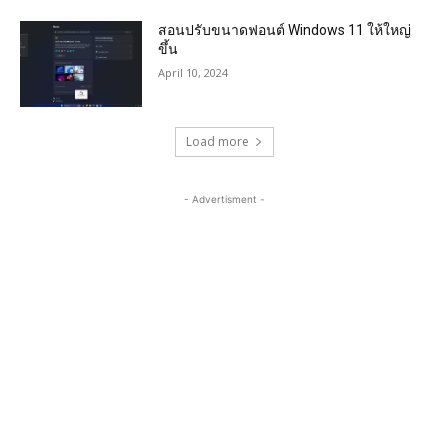
สอนปรับขนาดฟอนต์ Windows 11 ให้ใหญ่
ขึ้น
April 10, 2024
Load more
- Advertisment -