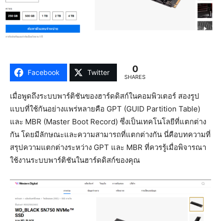
0
Facebook
Twitter
SHARES
เมื่อพูดถึงระบบพาร์ติชันของฮาร์ดดิสก์ในคอมพิวเตอร์ สองรูป
แบบที่ใช้กันอย่างแพร่หลายคือ GPT (GUID Partition Table)
และ MBR (Master Boot Record) ซึ่งเป็นเทคโนโลยีที่แตกต่าง
กัน โดยมีลักษณะและความสามารถที่แตกต่างกัน นี่คือบทความที่
สรุปความแตกต่างระหว่าง GPT และ MBR ที่ควรรู้เมื่อพิจารณา
ใช้งานระบบพาร์ติชันในฮาร์ดดิสก์ของคุณ