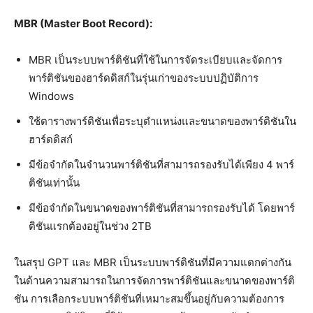
MBR (Master Boot Record):
MBR เป็นระบบพาร์ติชันที่ใช้ในการจัดระเบียบและจัดการ
พาร์ติชันของฮาร์ดดิสก์ในรุ่นเก่าของระบบปฏิบัติการ
Windows
ใช้ตารางพาร์ติชันเพื่อระบุตำแหน่งและขนาดของพาร์ติชันใน
ฮาร์ดดิสก์
มีข้อจำกัดในจำนวนพาร์ติชันที่สามารถรองรับได้เพียง 4 พาร์
ติชันเท่านั้น
มีข้อจำกัดในขนาดของพาร์ติชันที่สามารถรองรับได้ โดยพาร์
ติชันแรกต้องอยู่ในช่วง 2TB
ในสรุป GPT และ MBR เป็นระบบพาร์ติชันที่มีความแตกต่างกัน
ในด้านความสามารถในการจัดการพาร์ติชันและขนาดของพาร์ติ
ชัน การเลือกระบบพาร์ติชันที่เหมาะสมขึ้นอยู่กับความต้องการ