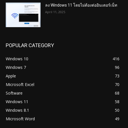
ลง Windows 11 โดยไม่ต้องต่ออินเตอร์เน็ท
April 11, 2025
POPULAR CATEGORY
Windows 10
416
Windows 7
96
Apple
73
Microsoft Excel
70
Software
68
Windows 11
58
Windows 8.1
50
Microsoft Word
49