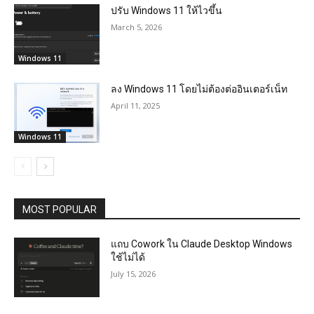
ปรับ Windows 11 ให้ไวขึ้น
March 5, 2026
Windows 11
ลง Windows 11 โดยไม่ต้องต่ออินเตอร์เน็ท
April 11, 2025
Windows 11
MOST POPULAR
แถบ Cowork ใน Claude Desktop Windows
ใช้ไม่ได้
July 15, 2026