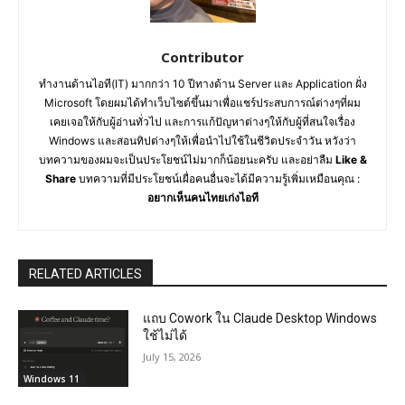
Contributor
ทำงานด้านไอที(IT) มากกว่า 10 ปีทางด้าน Server และ Application ฝั่ง
Microsoft โดยผมได้ทำเว็บไซต์ขึ้นมาเพื่อแชร์ประสบการณ์ต่างๆที่ผม
เคยเจอให้กับผู้อ่านทั่วไป และการแก้ปัญหาต่างๆให้กับผู้ที่สนใจเรื่อง
Windows และสอนทิปต่างๆให้เพื่อนำไปใช้ในชีวิตประจำวัน หวังว่า
บทความของผมจะเป็นประโยชน์ไม่มากก็น้อยนะครับ และอย่าลืม
Like &
Share
บทความที่มีประโยชน์เผื่อคนอื่นจะได้มีความรู้เพิ่มเหมือนคุณ :
อยากเห็นคนไทยเก่งไอที
RELATED ARTICLES
แถบ Cowork ใน Claude Desktop Windows
ใช้ไม่ได้
July 15, 2026
Windows 11