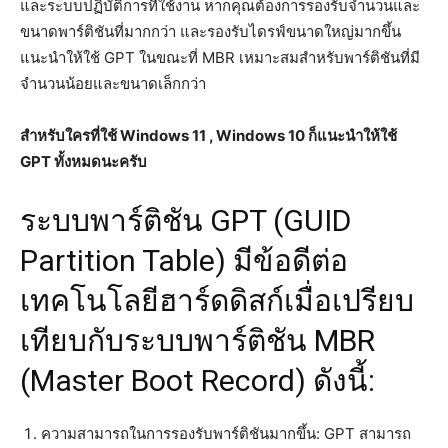
และระบบปฏิบัติการที่ใช้งาน หากคุณต้องการรองรับจำนวนและ
ขนาดพาร์ติชันที่มากกว่า และรองรับไดรฟ์ขนาดใหญ่มากขึ้น
แนะนำให้ใช้ GPT ในขณะที่ MBR เหมาะสมสำหรับพาร์ติชันที่มี
จำนวนน้อยและขนาดเล็กกว่า
สำหรับใครที่ใช้ Windows 11 , Windows 10 ก็แนะนำให้ใช้
GPT ทั้งหมดนะครับ
ระบบพาร์ติชัน GPT (GUID
Partition Table) มีข้อดีต่อ
เทคโนโลยีฮาร์ดดิสก์เมื่อเปรียบ
เทียบกับระบบพาร์ติชัน MBR
(Master Boot Record) ดังนี้:
ความสามารถในการรองรับพาร์ติชันมากขึ้น: GPT สามารถ