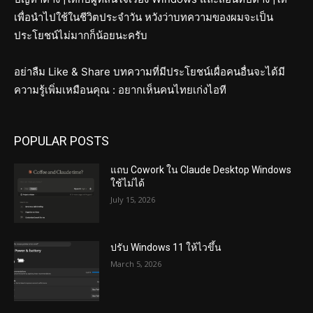
เพื่อนำไปใช้ในชีวิตประจำวัน หวังว่าบทความของผมจะเป็น
ประโยชน์ไม่มากก็น้อยนะครับ
อย่าลืม Like & Share บทความที่มีประโยชน์เผื่อคนอื่นจะได้มี
ความรู้เพิ่มเหมือนคุณ : อยากเห็นคนไทยเก่งไอที
POPULAR POSTS
แถบ Cowork ใน Claude Desktop Windows
ใช้ไม่ได้
July 15, 2026
ปรับ Windows 11 ให้ไวขึ้น
March 5, 2026