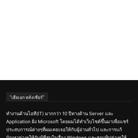
"เฮียเอก หลังเซียร์"
ทำงานด้านไอที(IT) มากกว่า 10 ปีทางด้าน Server และ
Application ฝั่ง Microsoft โดยผมได้ทำเว็บไซต์ขึ้นมาเพื่อแชร์
ประสบการณ์ต่างๆที่ผมเคยเจอให้กับผู้อ่านทั่วไป และการแก้
ปัญหาต่างๆให้กับผู้ที่สนใจเรื่อง Windows และสอนทิปต่างๆให้