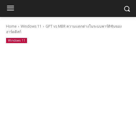
Home
Windows 11
GPT vs MBR ความแตกต่างในระบบพาร์ติชันของ
ฮาร์ดดิสก์
Windows 11