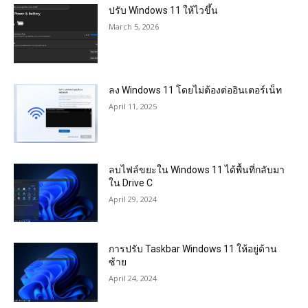
ปรับ Windows 11 ให้ไวขึ้น
March 5, 2026
ลง Windows 11 โดยไม่ต้องต่ออินเตอร์เน็ท
April 11, 2025
ลบไฟล์ขยะใน Windows 11 ได้พื้นที่กลับมา
ใน Drive C
April 29, 2024
การปรับ Taskbar Windows 11 ให้อยู่ด้าน
ซ้าย
April 24, 2024