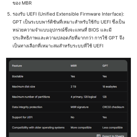
ของ MBR
รองรับ UEFI (Unified Extensible Firmware Interface):
GPT เป็นระบบพาร์ติชันที่เหมาะสำหรับใช้กับ UEFI ซึ่งเป็น
หน่วยความจำแบบอุปกรณ์ซึ่งจะแทนที่ BIOS และมี
ประสิทธิภาพและความปลอดภัยที่มากกว่า การใช้ GPT จึง
เป็นทางเลือกที่เหมาะสมสำหรับระบบที่ใช้ UEFI