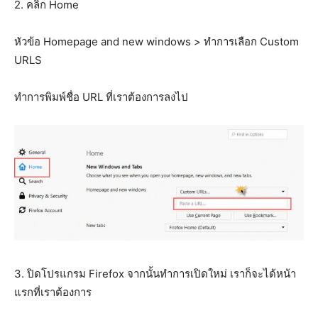
2. คลิก Home
หัวข้อ Homepage and new windows > ทำการเลือก Custom
URLS
ทำการพิมพ์ชื่อ URL ที่เราต้องการลงไป
3. ปิดโปรแกรม Firefox จากนั้นทำการเปิดใหม่ เราก็จะได้หน้า
แรกที่เราต้องการ