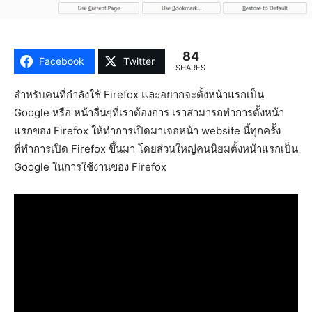
84
Facebook
Twitter
SHARES
สำหรับคนที่กำลังใช้ Firefox และอยากจะตั้งหน้าแรกเป็น
Google หรือ หน้าอื่นๆที่เราต้องการ เราสามารถทำการตั้งหน้า
แรกของ Firefox ให้ทำการเปิดมาเจอหน้า website นี้ทุกครั้ง
ที่ทำการเปิด Firefox ขึ้นมา โดยส่วนใหญ่คนนิยมตั้งหน้าแรกเป็น
Google ในการใช้งานของ Firefox