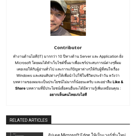
Contributor
ทำงานด้านไอที(IT) มากกว่า 10 ปีทางด้าน Server และ Application ฝั่ง
Microsoft โดยผมได้ทำเว็บไซต์ขึ้นมาเพื่อแชร์ประสบการณ์ต่างๆที่ผม
เคยเจอให้กับผู้อ่านทั่วไป และการแก้ปัญหาต่างๆให้กับผู้ที่สนใจเรื่อง
Windows และสอนทิปต่างๆให้เพื่อนำไปใช้ในชีวิตประจำวัน หวังว่า
บทความของผมจะเป็นประโยชน์ไม่มากก็น้อยนะครับ และอย่าลืม
Like &
Share
บทความที่มีประโยชน์เผื่อคนอื่นจะได้มีความรู้เพิ่มเหมือนคุณ :
อยากเห็นคนไทยเก่งไอที
RELATED ARTICLES
อัปเดต Microsoft Edge ให้เป็นเวอร์ชั่นใหม่