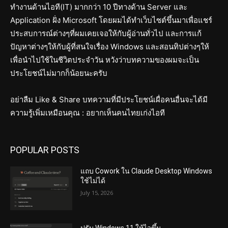
ทำงานด้านไอที(IT) มากกว่า 10 ปีทางด้าน Server และ
Application ฝั่ง Microsoft โดยผมได้ทำเว็บไซต์ขึ้นมาเพื่อแชร์
ประสบการณ์ต่างๆที่ผมเคยเจอให้กับผู้อ่านทั่วไป และการแก้
ปัญหาต่างๆให้กับผู้ที่สนใจเรื่อง Windows และสอนทิปต่างๆให้
เพื่อนำไปใช้ในชีวิตประจำวัน หวังว่าบทความของผมจะเป็น
ประโยชน์ไม่มากก็น้อยนะครับ
อย่าลืม Like & Share บทความที่มีประโยชน์เผื่อคนอื่นจะได้มี
ความรู้เพิ่มเหมือนคุณ : อยากเห็นคนไทยเก่งไอที
POPULAR POSTS
แถบ Cowork ใน Claude Desktop Windows
ใช้ไม่ได้
July 15, 2026