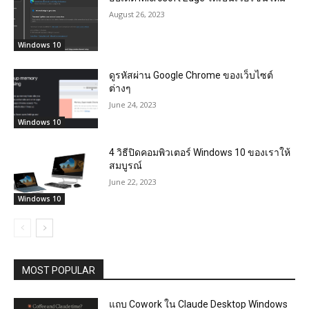
August 26, 2023
Windows 10
ดูรหัสผ่าน Google Chrome ของเว็บไซต์
ต่างๆ
June 24, 2023
Windows 10
4 วิธีปิดคอมพิวเตอร์ Windows 10 ของเราให้
สมบูรณ์
June 22, 2023
Windows 10
MOST POPULAR
แถบ Cowork ใน Claude Desktop Windows