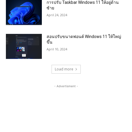
การปรับ Taskbar Windows 11 ให้อยู่ด้าน
ซ้าย
April 24, 2024
สอนปรับขนาดฟอนต์ Windows 11 ให้ใหญ่
ขึ้น
April 10, 2024
Load more
- Advertisment -