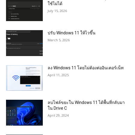
ใช้ไม่ได้
July 15, 2026
ปรับ Windows 11 ให้ไวขึ้น
March 5, 2026
ลง Windows 11 โดยไม่ต้องต่ออินเตอร์เน็ท
April 11, 2025
ลบไฟล์ขยะใน Windows 11 ได้พื้นที่กลับมา
ใน Drive C
April 29, 2024