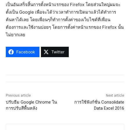
เป็นอันเสร็จสิ้นการตั้งหน้าแรกของ Firefox โดยส่วนใหญ่ผมจะ
ตั้งเป็น Google เพื่อจะได้ว่าเวลาทำการเปิดมาแล้วได้ทำการ
ค้นหาได้เลย โดยเพื่อนๆก็ทำการตั้งค่าของเว็บไซต์ที่เพื่อน
ต้องการและใช้งานบ่อยๆ โดยการตั้งค่าหน้าแรกของ Firefox นั้น
ไม่ยากเลย
Facebook
Twitter
Previous article
Next article
ปรับธีม Google Chrome ใน
การใช้ฟังก์ชั่น Consolidate
การปรับสีพื้นหลัง
Data Excel 2016