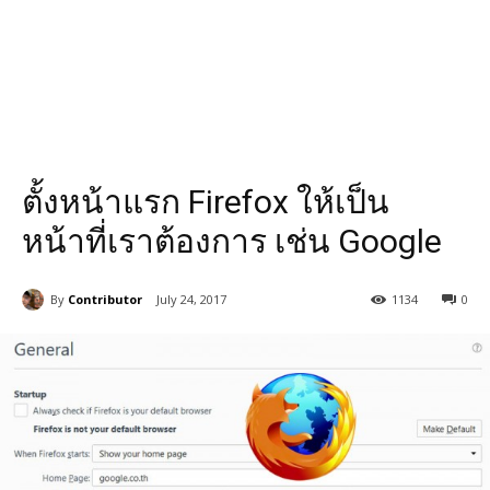
ตั้งหน้าแรก Firefox ให้เป็น
หน้าที่เราต้องการ เช่น Google
By
Contributor
July 24, 2017
1134
0