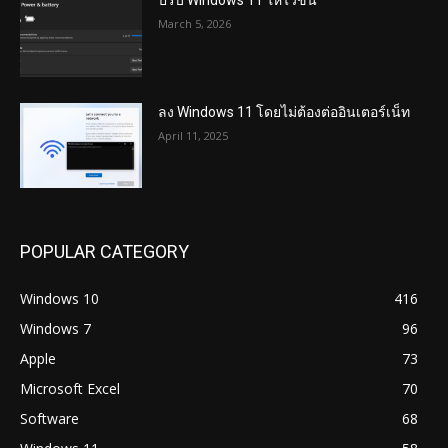
ปรับ Windows 11 ให้ไวขึ้น
March 5, 2026
ลง Windows 11 โดยไม่ต้องต่ออินเตอร์เน็ท
April 11, 2025
POPULAR CATEGORY
Windows 10
416
Windows 7
96
Apple
73
Microsoft Excel
70
Software
68