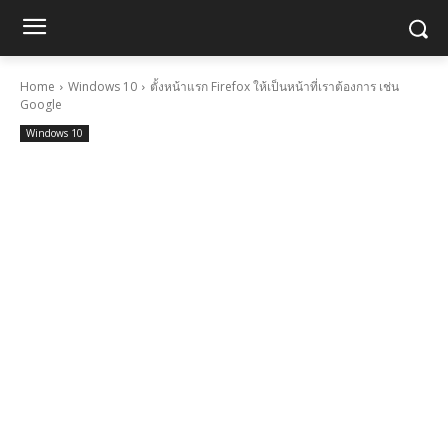
Home
Windows 10
ตั้งหน้าแรก Firefox ให้เป็นหน้าที่เราต้องการ เช่น
Google
Windows 10