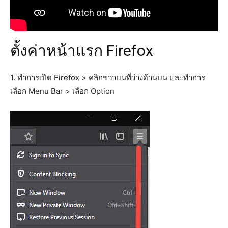
ตั้งค่าหน้าแรก Firefox
1. ทำการเปิด Firefox > คลิกขวาบนที่ว่างด้านบน และทำการ
เลือก Menu Bar > เลือก Option