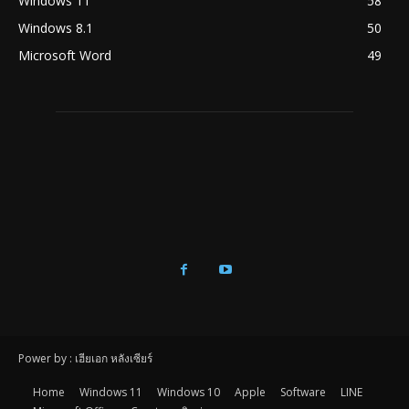
Windows 11
58
Windows 8.1
50
Microsoft Word
49
Power by : เฮียเอก หลังเซียร์
Home
Windows 11
Windows 10
Apple
Software
LINE