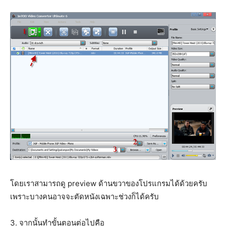
โดยเราสามารถดู preview ด้านขวาของโปรแกรมได้ด้วยครับ
เพราะบางคนอาจจะตัดหนังเฉพาะช่วงก็ได้ครับ
3. จากนั้นทำขั้นตอนต่อไปคือ