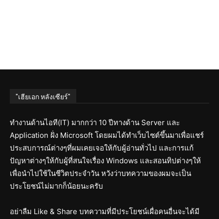
"เฮียเอก หลังเซียร์"
ทำงานด้านไอที(IT) มากกว่า 10 ปีทางด้าน Server และ
Application ฝั่ง Microsoft โดยผมได้ทำเว็บไซต์ขึ้นมาเพื่อแชร์
ประสบการณ์ต่างๆที่ผมเคยเจอให้กับผู้อ่านทั่วไป และการแก้
ปัญหาต่างๆให้กับผู้ที่สนใจเรื่อง Windows และสอนทิปต่างๆให้
เพื่อนำไปใช้ในชีวิตประจำวัน หวังว่าบทความของผมจะเป็น
ประโยชน์ไม่มากก็น้อยนะครับ
อย่าลืม Like & Share บทความที่มีประโยชน์เผื่อคนอื่นจะได้มี