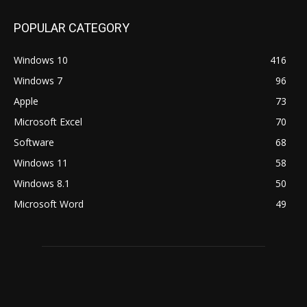
POPULAR CATEGORY
Windows 10
416
Windows 7
96
Apple
73
Microsoft Excel
70
Software
68
Windows 11
58
Windows 8.1
50
Microsoft Word
49