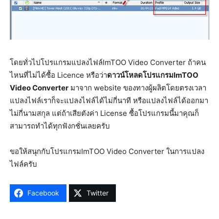
โดยทั่วไปโปรแกรมแปลงไฟล์ImTOO Video Converter ถ้าคน
ไหนที่ไม่ได้ซื้อ Licence หรือว่า
ดาวน์โหลดโปรแกรมImTOO
Video Converter
มาจาก website ของทางผู้ผลิตโดยตรงเวลา
แปลงไฟล์เราก็จะแปลงไฟล์ได้ไม่กี่นาที หรือแปลงไฟล์ได้ออกมา
ไม่กี่นามสกุล แต่ถ้าเสียตังค่า License ซื้อโปรแกรมนี้มาคุณก็
สามารถทำได้ทุกฟังกชั่นเลยครับ
ขอให้สนุกกับโปรแกรมImTOO Video Converter ในการแปลง
ไฟล์ครับ
Facebook
Twitter