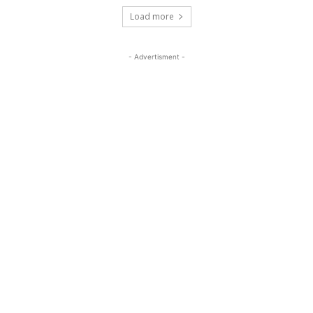
Load more
- Advertisment -