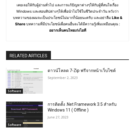
เคยเจอให้กับผู้อ่านทั่วไป และการแก้ปัญหาต่างๆให้กับผู้ที่สนใจเรื่อง
Windows และสอนทิปต่างๆให้เพื่อนำไปใช้ในชีวิตประจำวัน หวังว่า
บทความของผมจะเป็นประโยชน์ไม่มากก็น้อยนะครับ และอย่าลืม
Like &
Share
บทความที่มีประโยชน์เผื่อคนอื่นจะได้มีความรู้เพิ่มเหมือนคุณ :
อยากเห็นคนไทยเก่งไอที
RELATED ARTICLES
ดาวน์โหลด 7-Zip ฟรีจากหน้าเว็บไซต์
September 2, 2023
Software
การติดตั้ง .Net Framework 3.5 สำหรับ
Windows 11 ( Offline )
June 27, 2023
Software