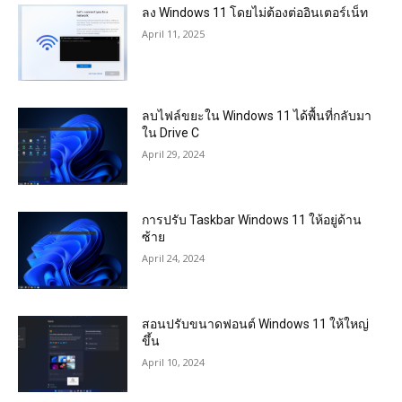
ลง Windows 11 โดยไม่ต้องต่ออินเตอร์เน็ท
April 11, 2025
ลบไฟล์ขยะใน Windows 11 ได้พื้นที่กลับมา
ใน Drive C
April 29, 2024
การปรับ Taskbar Windows 11 ให้อยู่ด้าน
ซ้าย
April 24, 2024
สอนปรับขนาดฟอนต์ Windows 11 ให้ใหญ่
ขึ้น
April 10, 2024