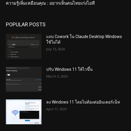
ความรู้เพิ่มเหมือนคุณ : อยากเห็นคนไทยเก่งไอที
POPULAR POSTS
แถบ Cowork ใน Claude Desktop Windows
ใช้ไม่ได้
July 15, 2026
ปรับ Windows 11 ให้ไวขึ้น
March 5, 2026
ลง Windows 11 โดยไม่ต้องต่ออินเตอร์เน็ท
April 11, 2025