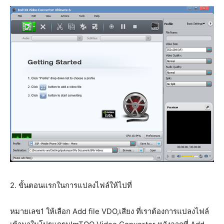
2. ขั้นตอนแรกในการแปลงไฟล์ให้ไปที่
หมายเลข1 ให้เลือก Add file VDO,เสียง ที่เราต้องการแปลงไฟล์