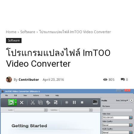
Home
Software
โปรแกรมแปลงไฟล์ ImTOO Video Converter
Software
โปรแกรมแปลงไฟล์ ImTOO
Video Converter
By
Contributor
April 23, 2016
805
0