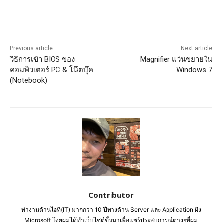
Previous article
Next article
วิธีการเข้า BIOS ของ
Magnifier แว่นขยายใน
คอมพิวเตอร์ PC & โน๊ตบุ๊ค
Windows 7
(Notebook)
Contributor
ทำงานด้านไอที(IT) มากกว่า 10 ปีทางด้าน Server และ Application ฝั่ง
Microsoft โดยผมได้ทำเว็บไซต์ขึ้นมาเพื่อแชร์ประสบการณ์ต่างๆที่ผม