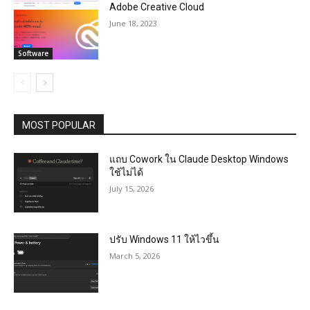
Adobe Creative Cloud
June 18, 2023
Software
MOST POPULAR
แถบ Cowork ใน Claude Desktop Windows
ใช้ไม่ได้
July 15, 2026
ปรับ Windows 11 ให้ไวขึ้น
March 5, 2026