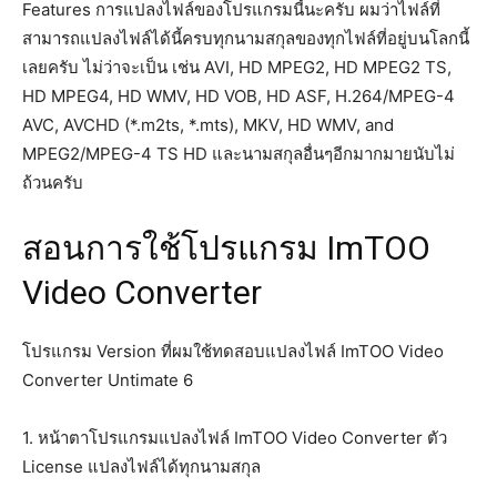
Features การแปลงไฟล์ของโปรแกรมนี้นะครับ ผมว่าไฟล์ที่
สามารถแปลงไฟล์ได้นี้ครบทุกนามสกุลของทุกไฟล์ที่อยู่บนโลกนี้
เลยครับ ไม่ว่าจะเป็น เช่น AVI, HD MPEG2, HD MPEG2 TS,
HD MPEG4, HD WMV, HD VOB, HD ASF, H.264/MPEG-4
AVC, AVCHD (*.m2ts, *.mts), MKV, HD WMV, and
MPEG2/MPEG-4 TS HD และนามสกุลอื่นๆอีกมากมายนับไม่
ถ้วนครับ
สอนการใช้โปรแกรม ImTOO
Video Converter
โปรแกรม Version ที่ผมใช้ทดสอบแปลงไฟล์ ImTOO Video
Converter Untimate 6
1. หน้าตาโปรแกรมแปลงไฟล์ ImTOO Video Converter ตัว
License แปลงไฟล์ได้ทุกนามสกุล