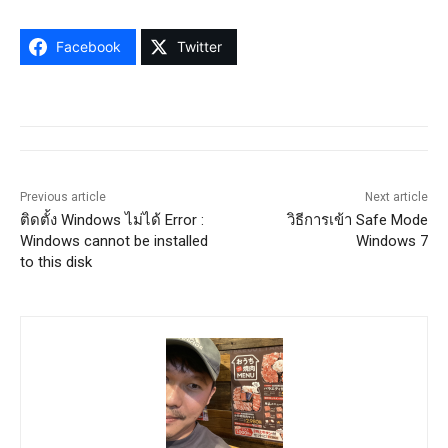
Facebook
Twitter
Previous article
Next article
ติดตั้ง Windows ไม่ได้ Error :
วิธีการเข้า Safe Mode
Windows cannot be installed
Windows 7
to this disk