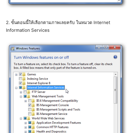
2. ขั้นตอนนี้ให้เลือกตามภาพเลยครับ ในหมวด Internet
Information Services