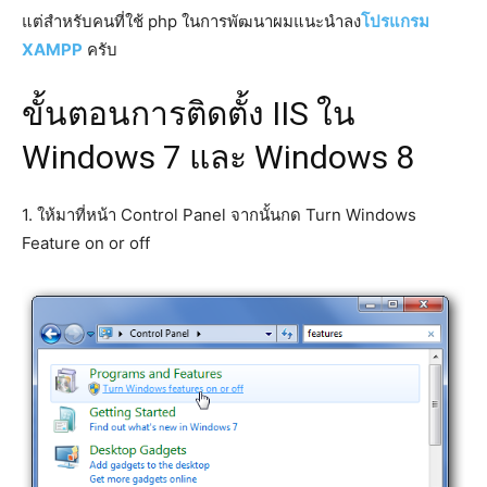
แต่สำหรับคนที่ใช้ php ในการพัฒนาผมแนะนำลง
โปรแกรม
XAMPP
ครับ
ขั้นตอนการติดตั้ง IIS ใน
Windows 7 และ Windows 8
1. ให้มาที่หน้า Control Panel จากนั้นกด Turn Windows
Feature on or off