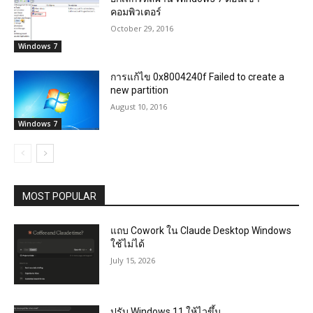
คอมพิวเตอร์
October 29, 2016
Windows 7
การแก้ไข 0x8004240f Failed to create a
new partition
August 10, 2016
Windows 7
MOST POPULAR
แถบ Cowork ใน Claude Desktop Windows
ใช้ไม่ได้
July 15, 2026
ปรับ Windows 11 ให้ไวขึ้น