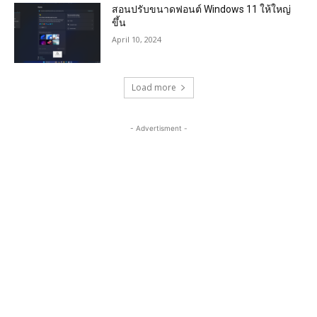
สอนปรับขนาดฟอนต์ Windows 11 ให้ใหญ่
ขึ้น
April 10, 2024
Load more
- Advertisment -