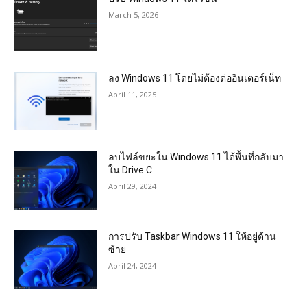
March 5, 2026
ลง Windows 11 โดยไม่ต้องต่ออินเตอร์เน็ท
April 11, 2025
ลบไฟล์ขยะใน Windows 11 ได้พื้นที่กลับมา
ใน Drive C
April 29, 2024
การปรับ Taskbar Windows 11 ให้อยู่ด้าน
ซ้าย
April 24, 2024