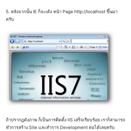
5. หลังจากนั้น IE ก็จะเด้ง หน้า Page http://localhost ขึ้นมา
ครับ
ถ้าปรากฎดังภาพ ก็เป็นการติดตั้ง IIS เสร็จเรียบร้อย เราก็สามารถ
ทำการสร้าง Site และทำการ Development ต่อได้เลยครับ