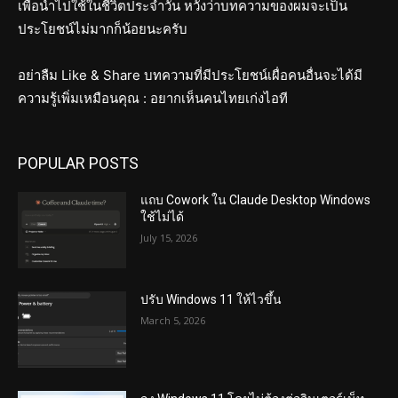
เพื่อนำไปใช้ในชีวิตประจำวัน หวังว่าบทความของผมจะเป็น
ประโยชน์ไม่มากก็น้อยนะครับ
อย่าลืม Like & Share บทความที่มีประโยชน์เผื่อคนอื่นจะได้มี
ความรู้เพิ่มเหมือนคุณ : อยากเห็นคนไทยเก่งไอที
POPULAR POSTS
แถบ Cowork ใน Claude Desktop Windows
ใช้ไม่ได้
July 15, 2026
ปรับ Windows 11 ให้ไวขึ้น
March 5, 2026