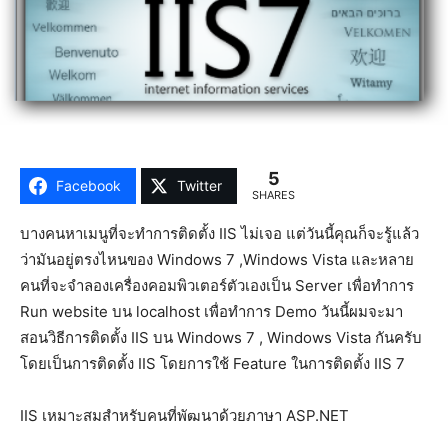
5
Facebook
Twitter
SHARES
บางคนหาเมนูที่จะทำการติดตั้ง IIS ไม่เจอ แต่วันนี้คุณก็จะรู้แล้ว
ว่ามันอยู่ตรงไหนของ Windows 7 ,Windows Vista และหลาย
คนที่จะจำลองเครื่องคอมพิวเตอร์ตัวเองเป็น Server เพื่อทำการ
Run website บน localhost เพื่อทำการ Demo วันนี้ผมจะมา
สอนวิธีการติดตั้ง IIS บน Windows 7 , Windows Vista กันครับ
โดยเป็นการติดตั้ง IIS โดยการใช้ Feature ในการติดตั้ง IIS 7
IIS เหมาะสมสำหรับคนที่พัฒนาด้วยภาษา ASP.NET