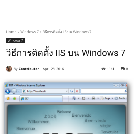
Home
Windows 7
วิธีการติดตั้ง IIS บน Windows 7
Windows 7
วิธีการติดตั้ง IIS บน Windows 7
By
Contributor
April 23, 2016
1141
0