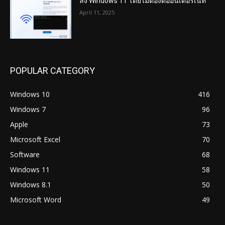
ลง Windows 11 โดยไม่ต้องต่ออินเตอร์เน็ท
April 11, 2025
POPULAR CATEGORY
Windows 10
416
Windows 7
96
Apple
73
Microsoft Excel
70
Software
68
Windows 11
58
Windows 8.1
50
Microsoft Word
49