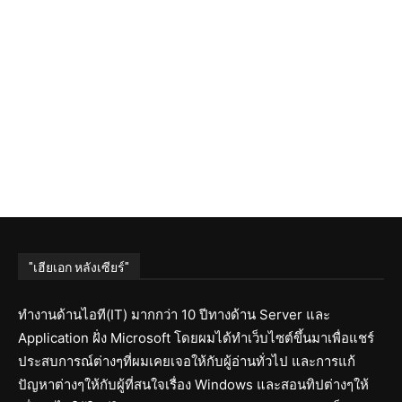
"เฮียเอก หลังเซียร์"
ทำงานด้านไอที(IT) มากกว่า 10 ปีทางด้าน Server และ
Application ฝั่ง Microsoft โดยผมได้ทำเว็บไซต์ขึ้นมาเพื่อแชร์
ประสบการณ์ต่างๆที่ผมเคยเจอให้กับผู้อ่านทั่วไป และการแก้
ปัญหาต่างๆให้กับผู้ที่สนใจเรื่อง Windows และสอนทิปต่างๆให้