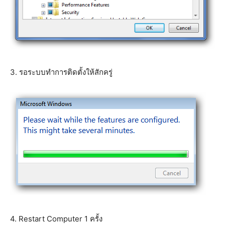
3. รอระบบทำการติดตั้งให้สักครู่
4. Restart Computer 1 ครั้ง