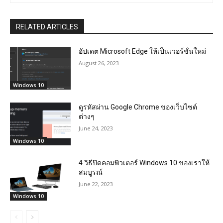
RELATED ARTICLES
อัปเดต Microsoft Edge ให้เป็นเวอร์ชั่นใหม่
August 26, 2023
Windows 10
ดูรหัสผ่าน Google Chrome ของเว็บไซต์
ต่างๆ
June 24, 2023
Windows 10
4 วิธีปิดคอมพิวเตอร์ Windows 10 ของเราให้
สมบูรณ์
June 22, 2023
Windows 10