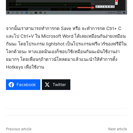
จากนั้นเราสามารถทำการกด Save หรือ จะทำการกด Ctrl+ C
และไป Ctrl+V ใน Microsoft Word ได้เลยเหมือนกันง่ายเหมือน
กันนะ โดยโปรแกรม lightshot เป็นโปรแกรมฟรีแวร์ของฟรีมีใน
โลกด้วยนะ ทางแอดมินเองก็ชอบใช้เหมือนกันนะมันใช้งานง่า
ยมากๆ โดยเพื่อนๆถ้าดาวน์โหลดมาแล้วแนะนำให้ทำการตั้ง
Hotkeys เพื่อใช้งาน
Facebook
Twitter
Previous article
Next article