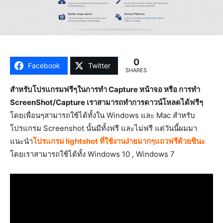
0
Facebook
Twitter
SHARES
สำหรับโปรแกรมฟรีๆในการทำ Capture หน้าจอ หรือ การทำ
ScreenShot/Capture เราสามารถทำการดาวน์โหลดได้ฟรีๆ
โดยเพื่อนๆสามารถใช้ได้ทั้งใน Windows และ Mac สำหรับ
โปรแกรม Screenshot นั้นมีทั้งฟรี และไม่ฟรี แต่วันนี้ผมมา
แนะนำ
โปรแกรม lightshot ที่ใช้งานง่ายมากๆแถวฟรีด้วยซินะ
โดยเราสามารถใช้ได้ทั้ง Windows 10 , Windows 7