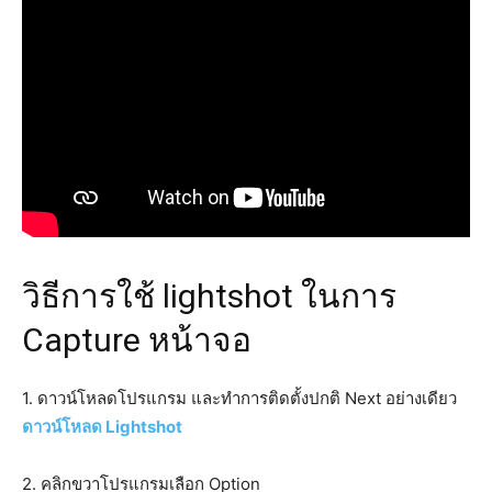
วิธีการใช้ lightshot ในการ
Capture หน้าจอ
1. ดาวน์โหลดโปรแกรม และทำการติดตั้งปกติ Next อย่างเดียว
ดาวน์โหลด Lightshot
2. คลิกขวาโปรแกรมเลือก Option