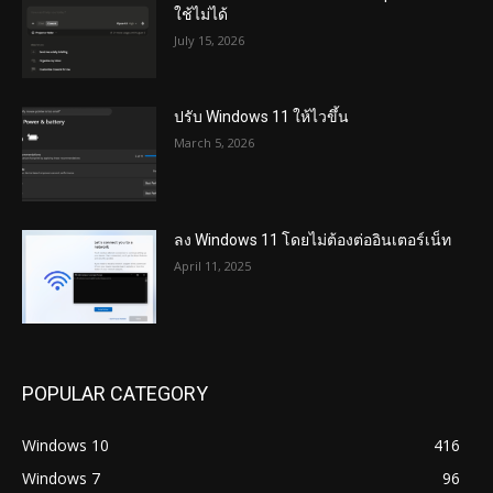
ใช้ไม่ได้
July 15, 2026
ปรับ Windows 11 ให้ไวขึ้น
March 5, 2026
ลง Windows 11 โดยไม่ต้องต่ออินเตอร์เน็ท
April 11, 2025
POPULAR CATEGORY
Windows 10
416
Windows 7
96