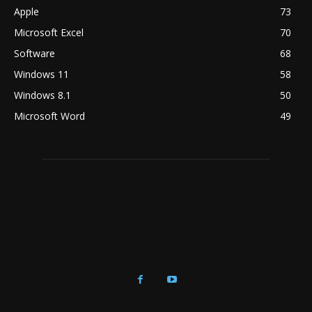
Apple
73
Microsoft Excel
70
Software
68
Windows 11
58
Windows 8.1
50
Microsoft Word
49