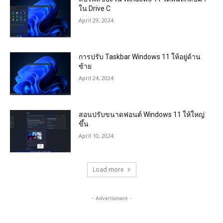
ใน Drive C
April 29, 2024
การปรับ Taskbar Windows 11 ให้อยู่ด้าน
ซ้าย
April 24, 2024
สอนปรับขนาดฟอนต์ Windows 11 ให้ใหญ่
ขึ้น
April 10, 2024
Load more
- Advertisment -