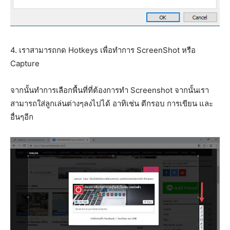
4. เราสามารถกด Hotkeys เพื่อทำการ ScreenShot หรือ
Capture
จากนั้นทำการเลือกพื้นที่ที่ต้องการทำ Screenshot จากนั้นเรา
สามารถใส่ลูกเล่นต่างๆลงไปได้ อาทิเช่น ตีกรอบ การเขียน และ
อื่นๆอีก