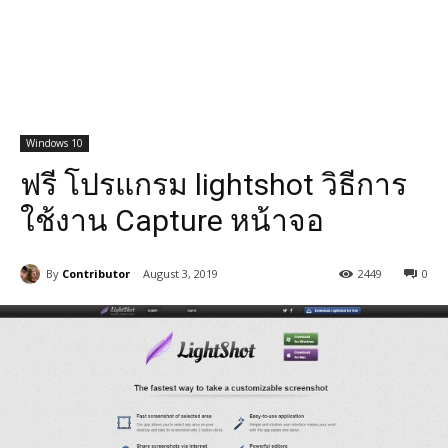
Windows 10
ฟรี โปรแกรม lightshot วิธีการ
ใช้งาน Capture หน้าจอ
By
Contributor
August 3, 2019
2449
0