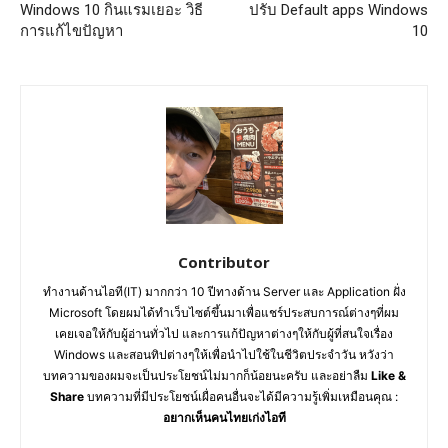
Windows 10 กินแรมเยอะ วิธี
ปรับ Default apps Windows
การแก้ไขปัญหา
10
Contributor
ทำงานด้านไอที(IT) มากกว่า 10 ปีทางด้าน Server และ Application ฝั่ง
Microsoft โดยผมได้ทำเว็บไซต์ขึ้นมาเพื่อแชร์ประสบการณ์ต่างๆที่ผม
เคยเจอให้กับผู้อ่านทั่วไป และการแก้ปัญหาต่างๆให้กับผู้ที่สนใจเรื่อง
Windows และสอนทิปต่างๆให้เพื่อนำไปใช้ในชีวิตประจำวัน หวังว่า
บทความของผมจะเป็นประโยชน์ไม่มากก็น้อยนะครับ และอย่าลืม
Like &
Share
บทความที่มีประโยชน์เผื่อคนอื่นจะได้มีความรู้เพิ่มเหมือนคุณ :
อยากเห็นคนไทยเก่งไอที