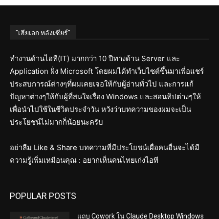
"เฮียเอก หลังเซียร์"
ทำงานด้านไอที(IT) มากกว่า 10 ปีทางด้าน Server และ
Application ฝั่ง Microsoft โดยผมได้ทำเว็บไซต์ขึ้นมาเพื่อแชร์
ประสบการณ์ต่างๆที่ผมเคยเจอให้กับผู้อ่านทั่วไป และการแก้
ปัญหาต่างๆให้กับผู้ที่สนใจเรื่อง Windows และสอนทิปต่างๆให้
เพื่อนำไปใช้ในชีวิตประจำวัน หวังว่าบทความของผมจะเป็น
ประโยชน์ไม่มากก็น้อยนะครับ
อย่าลืม Like & Share บทความที่มีประโยชน์เผื่อคนอื่นจะได้มี
ความรู้เพิ่มเหมือนคุณ : อยากเห็นคนไทยเก่งไอที
POPULAR POSTS
แถบ Cowork ใน Claude Desktop Windows