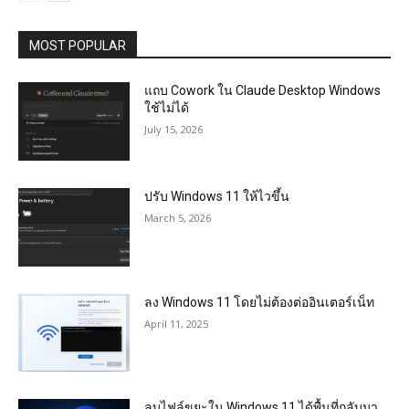
MOST POPULAR
แถบ Cowork ใน Claude Desktop Windows
ใช้ไม่ได้
July 15, 2026
ปรับ Windows 11 ให้ไวขึ้น
March 5, 2026
ลง Windows 11 โดยไม่ต้องต่ออินเตอร์เน็ท
April 11, 2025
ลบไฟล์ขยะใน Windows 11 ได้พื้นที่กลับมา