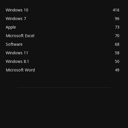
Windows 10
416
Windows 7
96
Apple
73
Microsoft Excel
70
Software
68
Windows 11
58
Windows 8.1
50
Microsoft Word
49