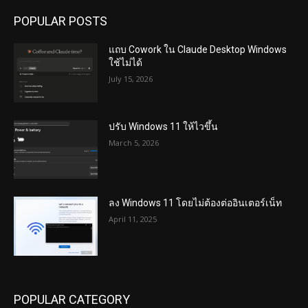
POPULAR POSTS
แถบ Cowork ใน Claude Desktop Windows
ใช้ไม่ได้
July 15, 2026
ปรับ Windows 11 ให้ไวขึ้น
March 5, 2026
ลง Windows 11 โดยไม่ต้องต่ออินเตอร์เน็ท
April 11, 2025
POPULAR CATEGORY