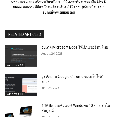
บทความของผมจะเป็นประโยชน์ไม่มากก็น้อยนะครับ และอย่าลืม
Like &
Share
บทความที่มีประโยชน์เผื่อคนอื่นจะได้มีความรู้เพิ่มเหมือนคุณ :
อยากเห็นคนไทยเก่งไอที
RELATED ARTICLES
อัปเดต Microsoft Edge ให้เป็นเวอร์ชั่นใหม่
August 26, 2023
Windows 10
ดูรหัสผ่าน Google Chrome ของเว็บไซต์
ต่างๆ
June 24, 2023
Windows 10
4 วิธีปิดคอมพิวเตอร์ Windows 10 ของเราให้
สมบูรณ์
June 22, 2023