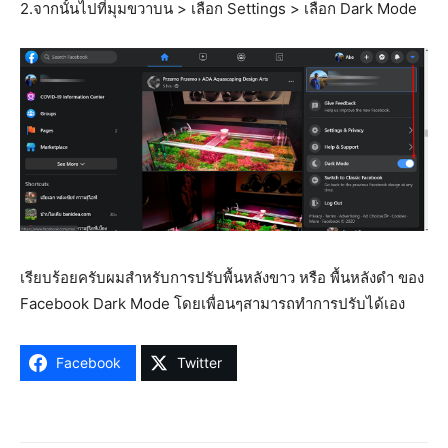
2.จากนั้นไปที่มุมขวาบน > เลือก Settings > เลือก Dark Mode
เรียบร้อยครับผมสำหรับการปรับพื้นหลังขาว หรือ พื้นหลังดำ ของ
Facebook Dark Mode โดยเพื่อนๆสามารถทำการปรับได้เอง
Facebook
Twitter