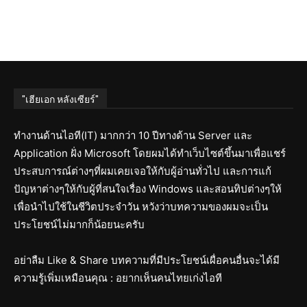
"เฮียเอก หลังเซียร์"
ทำงานด้านไอที(IT) มากกว่า 10 ปีทางด้าน Server และ
Application ฝั่ง Microsoft โดยผมได้ทำเว็บไซต์ขึ้นมาเพื่อแชร์
ประสบการณ์ต่างๆที่ผมเคยเจอให้กับผู้อ่านทั่วไป และการแก้
ปัญหาต่างๆให้กับผู้ที่สนใจเรื่อง Windows และสอนทิปต่างๆให้
เพื่อนำไปใช้ในชีวิตประจำวัน หวังว่าบทความของผมจะเป็น
ประโยชน์ไม่มากก็น้อยนะครับ
อย่าลืม Like & Share บทความที่มีประโยชน์เผื่อคนอื่นจะได้มี
ความรู้เพิ่มเหมือนคุณ : อยากเห็นคนไทยเก่งไอที