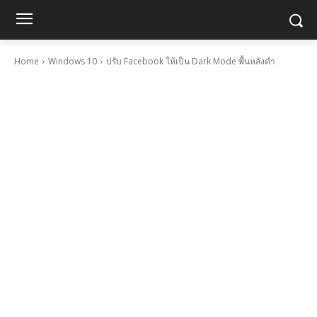
Home
Windows 10
ปรับ Facebook ให้เป็น Dark Mode พื้นหลังดำ