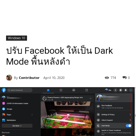
Windows 10
ปรับ Facebook ให้เป็น Dark
Mode พื้นหลังดำ
By
Contributor
April 10, 2020
774
0