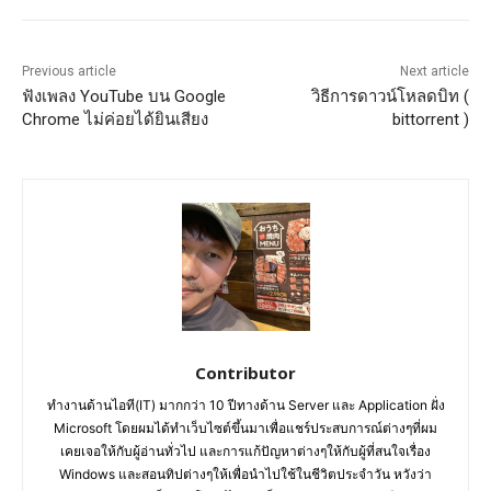
Previous article
Next article
ฟังเพลง YouTube บน Google
วิธีการดาวน์โหลดบิท (
Chrome ไม่ค่อยได้ยินเสียง
bittorrent )
Contributor
ทำงานด้านไอที(IT) มากกว่า 10 ปีทางด้าน Server และ Application ฝั่ง
Microsoft โดยผมได้ทำเว็บไซต์ขึ้นมาเพื่อแชร์ประสบการณ์ต่างๆที่ผม
เคยเจอให้กับผู้อ่านทั่วไป และการแก้ปัญหาต่างๆให้กับผู้ที่สนใจเรื่อง
Windows และสอนทิปต่างๆให้เพื่อนำไปใช้ในชีวิตประจำวัน หวังว่า