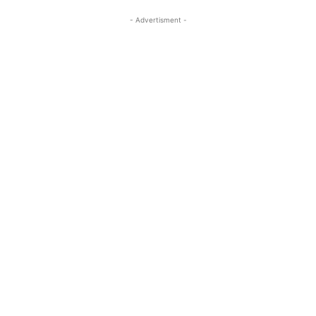
- Advertisment -