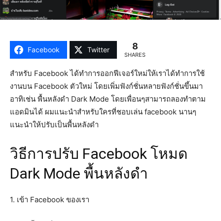
8
Facebook
Twitter
SHARES
สำหรับ Facebook ได้ทำการออกฟีเจอร์ใหม่ให้เราได้ทำการใช้
งานบน Facebook ตัวใหม่ โดยเพิ่มฟังก์ชั่นหลายฟังก์ชั่นขึ้นมา
อาทิเช่น พื้นหลังดำ Dark Mode โดยเพื่อนๆสามารถลองทำตาม
แอดมินได้ ผมแนะนำสำหรับใครที่ชอบเล่น facebook นานๆ
แนะนำให้ปรับเป็นพื้นหลังดำ
วิธีการปรับ Facebook โหมด
Dark Mode พื้นหลังดำ
1. เข้า Facebook ของเรา