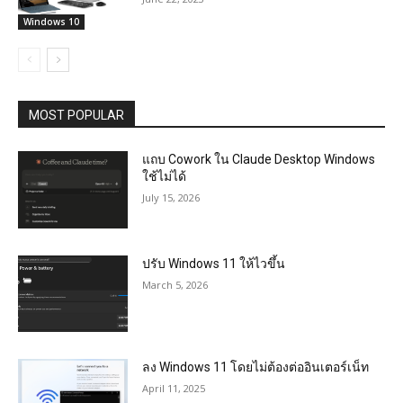
Windows 10
MOST POPULAR
แถบ Cowork ใน Claude Desktop Windows
ใช้ไม่ได้
July 15, 2026
ปรับ Windows 11 ให้ไวขึ้น
March 5, 2026
ลง Windows 11 โดยไม่ต้องต่ออินเตอร์เน็ท
April 11, 2025