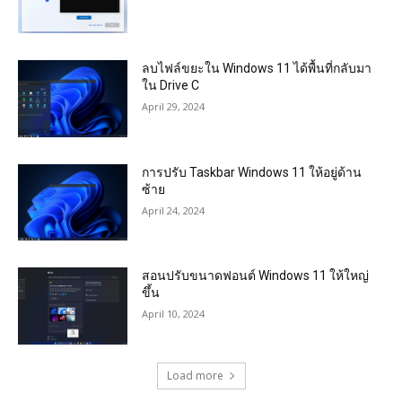
ลบไฟล์ขยะใน Windows 11 ได้พื้นที่กลับมา
ใน Drive C
April 29, 2024
การปรับ Taskbar Windows 11 ให้อยู่ด้าน
ซ้าย
April 24, 2024
สอนปรับขนาดฟอนต์ Windows 11 ให้ใหญ่
ขึ้น
April 10, 2024
Load more