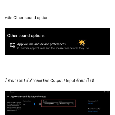
คลิก Other sound options
ก็สามารถปรับได้ว่าจะเลือก Output / Input ด้วยอะไรดี