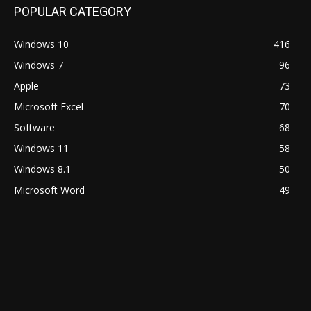
POPULAR CATEGORY
Windows 10
416
Windows 7
96
Apple
73
Microsoft Excel
70
Software
68
Windows 11
58
Windows 8.1
50
Microsoft Word
49