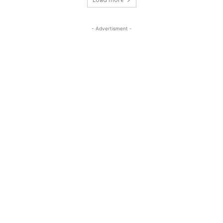
- Advertisment -