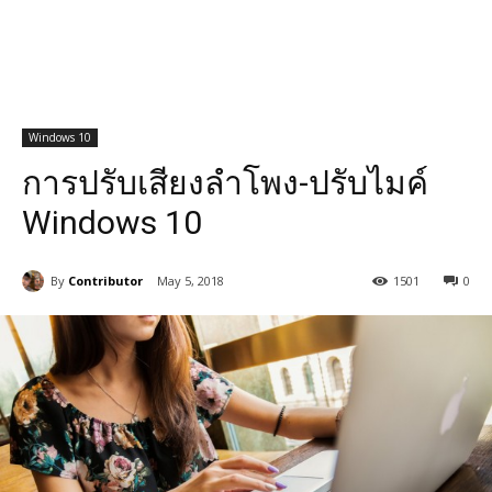
Windows 10
การปรับเสียงลำโพง-ปรับไมค์
Windows 10
By
Contributor
May 5, 2018
1501
0