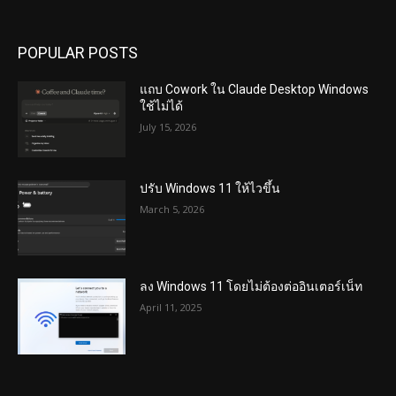
POPULAR POSTS
แถบ Cowork ใน Claude Desktop Windows
ใช้ไม่ได้
July 15, 2026
ปรับ Windows 11 ให้ไวขึ้น
March 5, 2026
ลง Windows 11 โดยไม่ต้องต่ออินเตอร์เน็ท
April 11, 2025