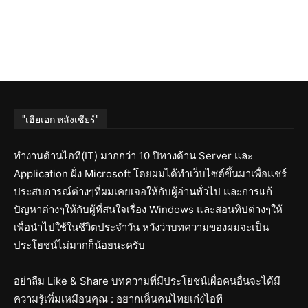
"เฮียเอก หลังเซียร์"
ทำงานด้านไอที(IT) มากกว่า 10 ปีทางด้าน Server และ
Application ฝั่ง Microsoft โดยผมได้ทำเว็บไซต์ขึ้นมาเพื่อแชร์
ประสบการณ์ต่างๆที่ผมเคยเจอให้กับผู้อ่านทั่วไป และการแก้
ปัญหาต่างๆให้กับผู้ที่สนใจเรื่อง Windows และสอนทิปต่างๆให้
เพื่อนำไปใช้ในชีวิตประจำวัน หวังว่าบทความของผมจะเป็น
ประโยชน์ไม่มากก็น้อยนะครับ
อย่าลืม Like & Share บทความที่มีประโยชน์เผื่อคนอื่นจะได้มี
ความรู้เพิ่มเหมือนคุณ : อยากเห็นคนไทยเก่งไอที