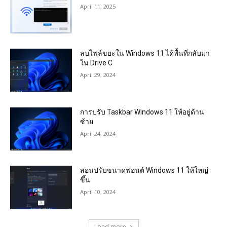
April 11, 2025
ลบไฟล์ขยะใน Windows 11 ได้พื้นที่กลับมา
ใน Drive C
April 29, 2024
การปรับ Taskbar Windows 11 ให้อยู่ด้าน
ซ้าย
April 24, 2024
สอนปรับขนาดฟอนต์ Windows 11 ให้ใหญ่
ขึ้น
April 10, 2024
Load more