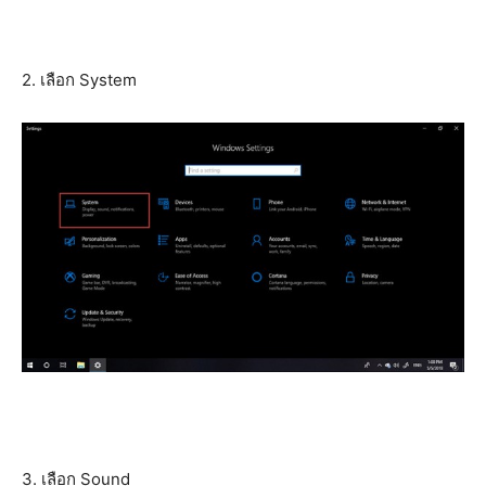
2. เลือก System
3. เลือก Sound