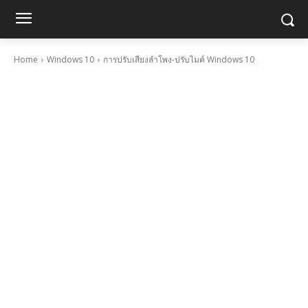
Home
Windows 10
การปรับเสียงลำโพง-ปรับไมค์ Windows 10