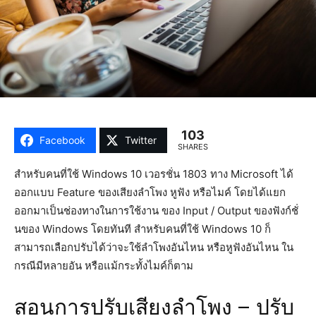
103
Facebook
Twitter
SHARES
สำหรับคนที่ใช้ Windows 10 เวอรชั่น 1803 ทาง Microsoft ได้
ออกแบบ Feature ของเสียงลำโพง หูฟัง หรือไมค์ โดยได้แยก
ออกมาเป็นช่องทางในการใช้งาน ของ Input / Output ของฟังก์ชั่
นของ Windows โดยทันที สำหรับคนที่ใช้ Windows 10 ก็
สามารถเลือกปรับได้ว่าจะใช้ลำโพงอันไหน หรือหูฟังอันไหน ใน
กรณีมีหลายอัน หรือแม้กระทั้งไมค์ก็ตาม
สอนการปรับเสียงลำโพง – ปรับ