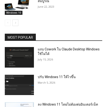
สมบูรณ์
June 22, 2023
Windows 10
MOST POPULAR
แถบ Cowork ใน Claude Desktop Windows
ใช้ไม่ได้
July 15, 2026
ปรับ Windows 11 ให้ไวขึ้น
March 5, 2026
ลง Windows 11 โดยไม่ต้องต่ออินเตอร์เน็ท