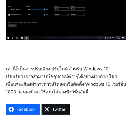
เท่านี้ก็เป็นการปรับเสียง ปรับไมค์ สำหรับ Windows 10
เรียบร้อย เราก็สามารถใช้อุปกรณ์ต่างๆได้อย่างง่ายดาย โดย
เพื่อนๆจะต้องทำการดาวน์โหลดหรือติดตั้ง Windows 10 เวอร์ชั่น
1803 ก่อนนะถึงจะใช้งานได้ของฟังก์ชั่นอันนี้
Facebook
Twitter