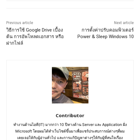
Previous article
Next article
วิธีการใช้ Google Drive เบื้อง
การตั้งค่าปรับคอมพิวเตอร์
ต้น การอัพโหลดเอกสาร หรือ
Power & Sleep Windows 10
ฝากไฟล์
Contributor
ทำงานด้านไอที(IT) มากกว่า 10 ปีทางด้าน Server และ Application ฝั่ง
Microsoft โดยผมได้ทำเว็บไซต์ขึ้นมาเพื่อแชร์ประสบการณ์ต่างๆที่ผม
เคยเจอให้กับผู้อ่านทั่วไป และการแก้ปัญหาต่างๆให้กับผู้ที่สนใจเรื่อง