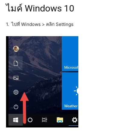
ไมค์ Windows 10
1. ไปที่ Windows > คลิก Settings