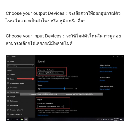
Choose your output Devices : จะเลือกว่าให้ออกอุปกรณ์ตัว
ไหน ไม่ว่าจะเป็นลำโพง หรือ หูฟัง หรือ อื่นๆ
Choose your Input Devices : จะใช้ไมค์ตัวไหนในการพูดคุย
สามารถเลือกได้เลยกรณีมีหลายไมค์