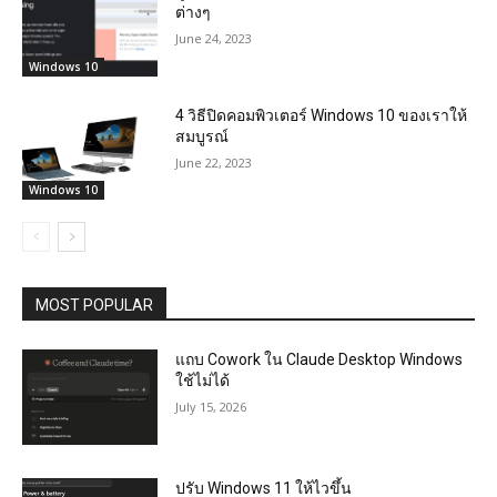
ต่างๆ
June 24, 2023
Windows 10
4 วิธีปิดคอมพิวเตอร์ Windows 10 ของเราให้
สมบูรณ์
June 22, 2023
Windows 10
MOST POPULAR
แถบ Cowork ใน Claude Desktop Windows
ใช้ไม่ได้
July 15, 2026
ปรับ Windows 11 ให้ไวขึ้น