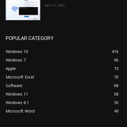
April 11, 2025
POPULAR CATEGORY
Windows 10
416
Windows 7
96
Apple
73
Microsoft Excel
70
Software
68
Windows 11
58
Windows 8.1
50
Microsoft Word
49