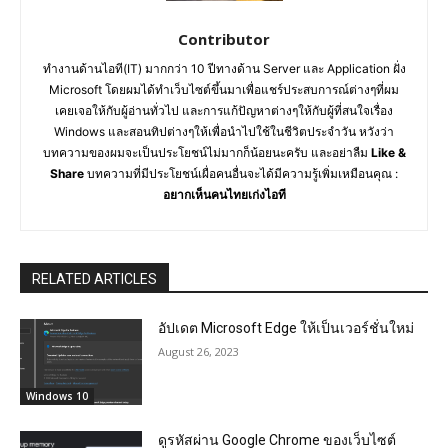
Contributor
ทำงานด้านไอที(IT) มากกว่า 10 ปีทางด้าน Server และ Application ฝั่ง
Microsoft โดยผมได้ทำเว็บไซต์ขึ้นมาเพื่อแชร์ประสบการณ์ต่างๆที่ผม
เคยเจอให้กับผู้อ่านทั่วไป และการแก้ปัญหาต่างๆให้กับผู้ที่สนใจเรื่อง
Windows และสอนทิปต่างๆให้เพื่อนำไปใช้ในชีวิตประจำวัน หวังว่า
บทความของผมจะเป็นประโยชน์ไม่มากก็น้อยนะครับ และอย่าลืม
Like &
Share
บทความที่มีประโยชน์เผื่อคนอื่นจะได้มีความรู้เพิ่มเหมือนคุณ :
อยากเห็นคนไทยเก่งไอที
RELATED ARTICLES
อัปเดต Microsoft Edge ให้เป็นเวอร์ชั่นใหม่
August 26, 2023
Windows 10
ดูรหัสผ่าน Google Chrome ของเว็บไซต์