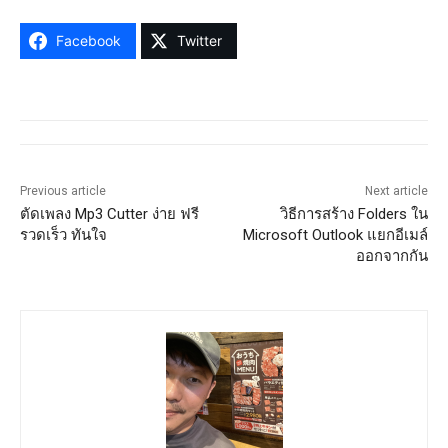
Facebook
Twitter
Previous article
Next article
ตัดเพลง Mp3 Cutter ง่าย ฟรี
วิธีการสร้าง Folders ใน
รวดเร็ว ทันใจ
Microsoft Outlook แยกอีเมล์
ออกจากกัน