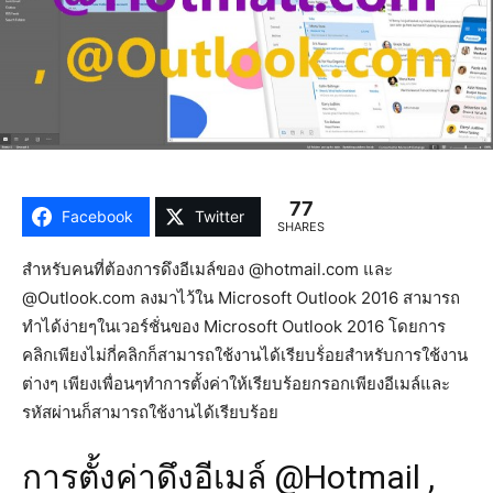
77
Facebook
Twitter
SHARES
สำหรับคนที่ต้องการดึงอีเมล์ของ @hotmail.com และ
@Outlook.com ลงมาไว้ใน Microsoft Outlook 2016 สามารถ
ทำได้ง่ายๆในเวอร์ชั่นของ Microsoft Outlook 2016 โดยการ
คลิกเพียงไม่กี่คลิกก็สามารถใช้งานได้เรียบร้่อยสำหรับการใช้งาน
ต่างๆ เพียงเพื่อนๆทำการตั้งค่าให้เรียบร้อยกรอกเพียงอีเมล์และ
รหัสผ่านก็สามารถใช้งานได้เรียบร้อย
การตั้งค่าดึงอีเมล์ @Hotmail ,