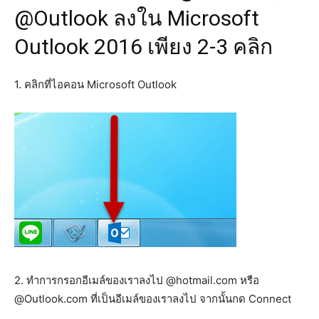
@Outlook ลงใน Microsoft
Outlook 2016 เพียง 2-3 คลิก
1. คลิกที่ไอคอน Microsoft Outlook
2. ทำการกรอกอีเมล์ของเราลงไป @hotmail.com หรือ
@Outlook.com ที่เป็นอีเมล์ของเราลงไป จากนั้นกด Connect