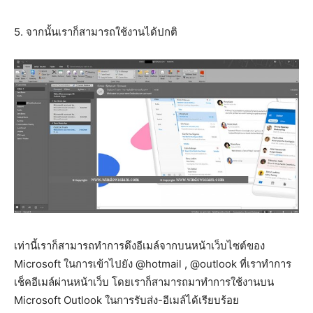
5. จากนั้นเราก็สามารถใช้งานได้ปกติ
เท่านี้เราก็สามารถทำการดึงอีเมล์จากบนหน้าเว็บไซต์ของ
Microsoft ในการเข้าไปยัง @hotmail , @outlook ที่เราทำการ
เช็คอีเมล์ผ่านหน้าเว็บ โดยเราก็สามารถมาทำการใช้งานบน
Microsoft Outlook ในการรับส่ง-อีเมล์ได้เรียบร้อย