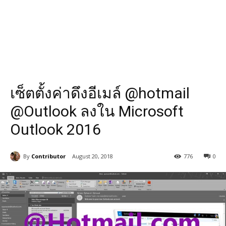
เซ็ตตั้งค่าดึงอีเมล์ @hotmail
@Outlook ลงใน Microsoft
Outlook 2016
By
Contributor
August 20, 2018
776
0