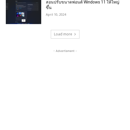
สอนปรับขนาดฟอนต์ Windows 11 ให้ใหญ่
ขึ้น
April 10, 2024
Load more
- Advertisment -