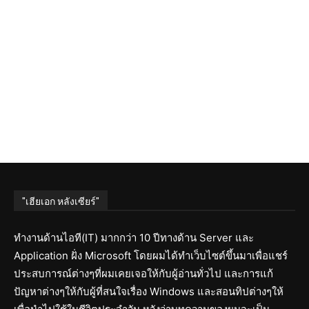
"เฮียเอก หลังเซียร์"
ทำงานด้านไอที(IT) มากกว่า 10 ปีทางด้าน Server และ
Application ฝั่ง Microsoft โดยผมได้ทำเว็บไซต์ขึ้นมาเพื่อแชร์
ประสบการณ์ต่างๆที่ผมเคยเจอให้กับผู้อ่านทั่วไป และการแก้
ปัญหาต่างๆให้กับผู้ที่สนใจเรื่อง Windows และสอนทิปต่างๆให้