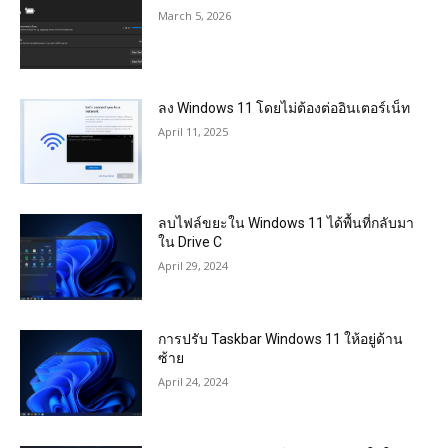
March 5, 2026
ลง Windows 11 โดยไม่ต้องต่ออินเตอร์เน็ท
April 11, 2025
ลบไฟล์ขยะใน Windows 11 ได้พื้นที่กลับมา
ใน Drive C
April 29, 2024
การปรับ Taskbar Windows 11 ให้อยู่ด้าน
ซ้าย
April 24, 2024