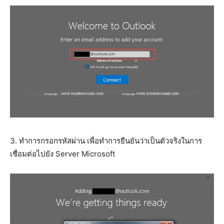
3. ทำการกรอกรหัสผ่าน เพื่อทำการยืนยันว่าเป็นตัวจริงในการ
เชื่อมต่อไปยัง Server Microsoft