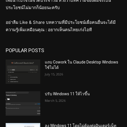
เพื่อนำไปใช้ในชีวิตประจำวัน หวังว่าบทความของผมจะเป็น
ประโยชน์ไม่มากก็น้อยนะครับ
อย่าลืม Like & Share บทความที่มีประโยชน์เผื่อคนอื่นจะได้มี
ความรู้เพิ่มเหมือนคุณ : อยากเห็นคนไทยเก่งไอที
POPULAR POSTS
แถบ Cowork ใน Claude Desktop Windows
ใช้ไม่ได้
July 15, 2026
ปรับ Windows 11 ให้ไวขึ้น
March 5, 2026
ลง Windows 11 โดยไม่ต้องต่ออินเตอร์เน็ท