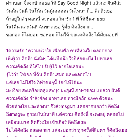
ฝากบอก จิ้งจกบ้านเธอ ให้ Say Good Night แล้วนะ ฝันดีล่ะ
วันนั้น วันนี้ วันโน้น วันนู้นนนนน วันไหนๆ ก็… คิดถึงเธอ
ถ้าอยู่ใกล้ๆ ตอนนี้ จะหอมแก้ม ซัก 1 ที ให้ชื่นจายยย
ใน1คืน และวันที่ ฉันขาดเธอ รู้มั้ย คิดถึงมาก..
ขอกอด ก็ไม่ยอม ขอหอม ก็ไม่ให้ ขอแค่คิดถึง ได้มั้ยตอบที
1ความรัก 1ความห่วงใย เพื่อนคือ คนที่ห่วงใย ตลอดกาล
เพิ่งรู้ว่า คิดถึง นั่งนิ่งๆ ได้แป๊ปนึง ใจก็ห้อตะบึง ไปหาเธอ
ความคิดถึง ที่ให้ไป รับรู้ไว้ จากใจเลยนะ
รู้ไว้ว่า ใช่เธอ ที่ฉัน คิดถึงเสมอ และตลอดไป
แค่เธอ ไม่ใส่ใจ ก็ทำคนๆนี้ ร้องไห้ได้นะ
มะเงือย สะเตรือยดลุง สะบุง มะฮุงนี ภาษาขอม แปลว่า ฝันดี
ความคิดถึง กำลังย่อง มาหาเธอ ทางมือถือ save ด้วยนะ
ด้วยห่วงใย และห่วงหา จึงส่งmsgมา แค่อยากบอกว่า คิดถึง
ถึงmsgจะ ถูกลบใน3นาที แต่ความ คิดถึงนี้ จะคงอยู่ ตลอดไป
เหยียบเบรค คิดถึงเมีย เข้าเกียร์ คิดถึงเธอ
ไม่ได้คิดถึง ตลอดเวลา แค่จะบอกว่า ทุกครั้งที่ลืมตา ก็คิดถึงเธอ