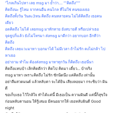
“ไกลเกินไปหา เลย msg มา ย้ำว่า…. “”คิดถึง”””
คิดถึงนะ รู้ไหม จากคนอื่น คนไกล ที่ไม่ใช่ คนของเธอ
คิดถึงทั้งวัน วันละ3หน คิดถึง คนหลายคน ไม่ได้คิดถึง เธอคน
เดียว
อดคิดถึง ไม่ได้ เลยmsg มาทักทาย ยังสบายดี หรือเปล่าเธอ
จุดธูปก็แล้ว ยังไม่โทรมา ส่งmsg มาดีกว่า อยากบอก อีกทีว่า
คิดถึง
คิดถึง เลยแวะมาหา บอกมาได้ ไม่มีเวลา ถ้าไม่รัก คงไม่กล้า ไป
หาเธอ
อย่าถาม ทำไม ต้องส่งmsg มาหาทุกวัน ก็คิดถึง เธอนี่นา
คิดถึงแทบบ้า เลิกคิดดีกว่า คิดไป คิดมา เดี๋ยว… บ้าจริง
msg มาหา เพราะคิดถึง ไม่รัก ซักนิดนึง แค่คิดถึง เท่านั้น
อย่าลืมสวดมนต์ แล้วหลับตา จะได้ยิน เสียงลอยมา กระซิบว่า ฝัน
ดี
ขอเก็บเธอ ไว้ใกล้ใจ ทำได้แค่นี้ มีเธอเป็น ความฝันดี แค่นี้ก็สุขใจ
ก่อนหลับตานอน ให้รู้เสมอ มีคนอยากให้ เธอหลับฝันดี Good
night