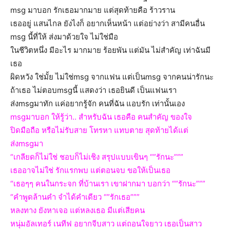
msg มาบอก รักเธอมากมาย แต่สุดท้ายคือ ร้าวราน
เธออยู่ แสนไกล ยังไงก็ อยากเห็นหน้า แต่อย่างว่า สามีคนอื่น
msg นี้ที่ให้ ส่งมาด้วยใจ ไม่ใช่มือ
ในชีวิตหนึ่ง มีอะไร มากมาย ร้อยพัน แต่มัน ไม่สำคัญ เท่าฉันมี
เธอ
ผิดหวัง ใช่มั้ย ไม่ใช่msg จากแฟน แต่เป็นmsg จากคนน่ารักนะ
ถ้าเธอ ไม่ตอบmsgนี้ แสดงว่า เธอยินดี เป็นแฟนเรา
ส่งmsgมาทัก แค่อยากรู้จัก คนที่ฉัน แอบรัก เท่านั้นเอง
msgมาบอก ให้รู้ว่า.. สำหรับฉัน เธอคือ คนสำคัญ ของใจ
ปิดมือถือ หรือไม่รับสาย โทรหา แทบตาย สุดท้ายได้แต่
ส่งmsgมา
“เกลียดก็ไม่ใช่ ชอบก็ไม่เชิง สรุปแบบเขินๆ “”รักนะ”””
เธออาจไม่ใช่ รักแรกพบ แต่ตอนจบ ขอให้เป็นเธอ
“เธอๆๆ คนในกระจก ที่บ้านเรา เขาฝากมา บอกว่า “”รักนะ”””
“คำพูดล้านคำ จำได้คำเดียว “”รักเธอ”””
หลงทาง ยังหาเจอ แต่หลงเธอ มีแต่เสียคน
หนุ่มอัลเทอร์ เนทีฟ อยากจีบสาว แต่ถอนใจยาว เธอเป็นสาว