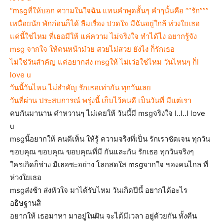
“msgที่ให้บอก ความในใจฉัน แทนคำพูดสั้นๆ คำๆนั้นคือ “”รัก”””
เหนื่อยนัก พักก่อนก็ได้ ลืมเรื่อง ปวดใจ มีฉันอยู่ใกล้ ห่วงใยเธอ
แค่นี้ใช่ไหม ที่เธอมีให้ แค่ความ ไม่จริงใจ ทำได้ไง อยากรู้จัง
msg จากใจ ให้คนหน้าม๋วย สวยไม่สวย ยังไง ก็รักเธอ
ไม่ใช่วันสำคัญ แค่อยากส่ง msgให้ ไม่เว่อใช่ไหม วันไหนๆ ก็I
love u
วันนี้วันไหน ไม่สำคัญ รักเธอเท่ากัน ทุกวันเลย
วันที่ผ่าน ประสบการณ์ พรุ่งนี้ เก็บไว้คนดี เป็นวันที่ มีแต่เรา
คบกันมานาน คำหวานๆ ไม่เคยให้ วันนี้มี msgจริงใจ I..I..I love
u
msgนี้อยากให้ คนดีเห็น ให้รู้ ความจริงที่เป็น รักเราชัดเจน ทุกวัน
ขอบคุณ ขอบคุณ ขอบคุณที่มี กันและกัน รักเธอ ทุกวันจริงๆ
ใครเกิดก็ช่าง มีเธอซะอย่าง โลกสดใส msgจากใจ ของคนไกล ที่
ห่วงใยเธอ
msgส่งช้า ส่งหัวใจ มาได้รับไหม วันเกิดปีนี้ อยากได้อะไร
อธิษฐานสิ
อยากให้ เธอมาหา มาอยู่ในฝัน จะได้มีเวลา อยู่ด้วยกัน ทั้งคืน