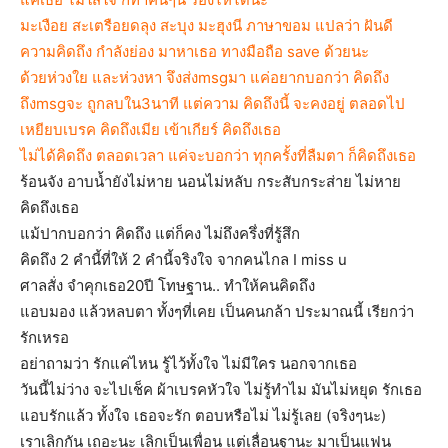
มะเงือย สะเตรือยดลุง สะบุง มะฮุงนี ภาษาขอม แปลว่า ฝันดี
ความคิดถึง กำลังย่อง มาหาเธอ ทางมือถือ save ด้วยนะ
ด้วยห่วงใย และห่วงหา จึงส่งmsgมา แค่อยากบอกว่า คิดถึง
ถึงmsgจะ ถูกลบใน3นาที แต่ความ คิดถึงนี้ จะคงอยู่ ตลอดไป
เหยียบเบรค คิดถึงเมีย เข้าเกียร์ คิดถึงเธอ
ไม่ได้คิดถึง ตลอดเวลา แค่จะบอกว่า ทุกครั้งที่ลืมตา ก็คิดถึงเธอ
ร้อนจัง อาบน้ำยังไม่หาย นอนไม่หลับ กระสับกระส่าย ไม่หาย
คิดถึงเธอ
แม้ปากบอกว่า คิดถึง แต่ก็คง ไม่ถึงครึ่งที่รู้สึก
คิดถึง 2 คำนี้ที่ให้ 2 คำนี้จริงใจ จากคนไกล I miss u
ศาลสั่ง จำคุกเธอ20ปี โทษฐาน.. ทำให้คนคิดถึง
แอบมอง แล้วหลบตา ทั้งๆที่เคย เป็นคนกล้า ประมาณนี้ เรียกว่า
รักเหรอ
อย่าถามว่า รักแค่ไหน รู้ไว้ทั้งใจ ไม่มีใคร นอกจากเธอ
วันนี้ไม่ว่าง จะไปเช็ค ผ้าเบรคหัวใจ ไม่รู้ทำไม มันไม่หยุด รักเธอ
แอบรักแล้ว ทั้งใจ เธอจะรัก ตอบหรือไม่ ไม่รู้เลย (จริงๆนะ)
เราเลิกกัน เถอะนะ เลิกเป็นเพื่อน แต่เลื่อนฐานะ มาเป็นแฟน