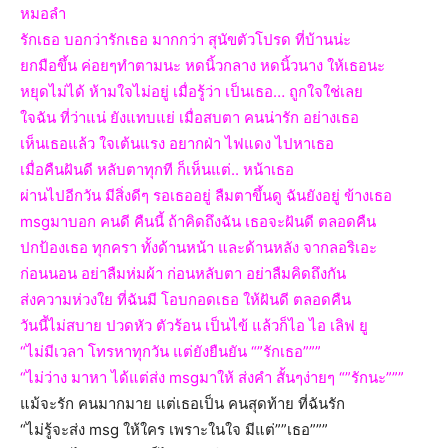
หมอลำ
รักเธอ บอกว่ารักเธอ มากกว่า สุนัขตัวโปรด ที่บ้านน่ะ
ยกมือขึ้น ค่อยๆทำตามนะ หดนิ้วกลาง หดนิ้วนาง ให้เธอนะ
หยุดไม่ได้ ห้ามใจไม่อยู่ เมื่อรู้ว่า เป็นเธอ… ถูกใจใช่เลย
ใจฉัน ที่ว่าแน่ ยังแทบแย่ เมื่อสบตา คนน่ารัก อย่างเธอ
เห็นเธอแล้ว ใจเต้นแรง อยากฝ่า ไฟแดง ไปหาเธอ
เมื่อคืนฝันดี หลับตาทุกที ก็เห็นแต่.. หน้าเธอ
ผ่านไปอีกวัน มีสิ่งดีๆ รอเธออยู่ ลืมตาขึ้นดู ฉันยังอยู่ ข้างเธอ
msgมาบอก คนดี คืนนี้ ถ้าคิดถึงฉัน เธอจะฝันดี ตลอดคืน
ปกป้องเธอ ทุกครา ทั้งด้านหน้า และด้านหลัง จากลอริเอะ
ก่อนนอน อย่าลืมห่มผ้า ก่อนหลับตา อย่าลืมคิดถึงกัน
ส่งความห่วงใย ที่ฉันมี โอบกอดเธอ ให้ฝันดี ตลอดคืน
วันนี้ไม่สบาย ปวดหัว ตัวร้อน เป็นไข้ แล้วก็ไอ ไอ เลิฟ ยู
“ไม่มีเวลา โทรหาทุกวัน แต่ยังยืนยัน “”รักเธอ”””
“ไม่ว่าง มาหา ได้แต่ส่ง msgมาให้ ส่งคำ สั้นๆง่ายๆ “”รักนะ”””
แม้จะรัก คนมากมาย แต่เธอเป็น คนสุดท้าย ที่ฉันรัก
“ไม่รู้จะส่ง msg ให้ใคร เพราะในใจ มีแต่””เธอ”””