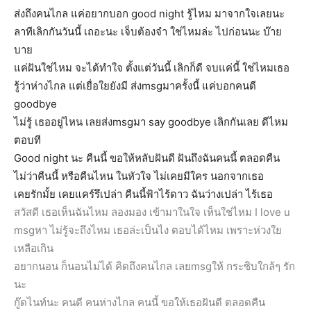
ส่งถึงคนไกล แค่อยากบอก good night รู้ไหม มาจากใจเลยนะ
ลาทีเลิกกันวันนี้ เถอะนะ เจ็บต้องจำ ใช่ไหมล่ะ ไปก่อนนะ บ๊าย
บาย
แค่ฝันใช่ไหม จะได้ทำใจ ตั้งแต่วันนี้ เลิกก็ดี จบแค่นี้ ใช่ไหมเธอ
รู้ว่าห่างไกล แต่เยื่อใยยังมี ส่งmsgมาครั้งนี้ แค่บอกคนดี
goodbye
ไม่รู้ เธออยู่ไหน เลยส่งmsgมา say goodbye เลิกกันเลย ดีไหม
ตอบที
Good night นะ คืนนี้ ขอให้หลับฝันดี ฝันถึงฉันคนนี้ ตลอดคืน
ไม่ว่าคืนนี้ หรือคืนไหน ในหัวใจ ไม่เคยมีใคร นอกจากเธอ
เคยรักมั้ย เคยแคร์รึเปล่า คืนนี้ฟ้าไร้ดาว ฉันว่างเปล่า ไร้เธอ
สวัสดี เธอเห็นฉันไหม ลองมอง เข้ามาในใจ เห็นใช่ไหม I love u
msgหา ไม่รู้จะถึงไหม เธอล่ะเป็นไง ตอบได้ไหม เพราะห่วงใย
เหลือเกิน
อยากนอน ก็นอนไม่ได้ คิดถึงคนไกล เลยmsgให้ กระซิบใกล้ๆ รัก
นะ
กู๊ดไนท์นะ คนดี คนห่างไกล คนนี้ ขอให้เธอฝันดี ตลอดคืน