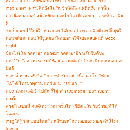
คิดถึงแทบบ้า เลิกคิดดีกว่า คิดไป คิดมา เดี๋ยว… บ้าจริง
msg มาหา เพราะคิดถึง ไม่รัก ซักนิดนึง แค่คิดถึง เท่านั้น
อย่าลืมสวดมนต์ แล้วหลับตา จะได้ยิน เสียงลอยมา กระซิบว่า ฝัน
ดี
ขอเก็บเธอ ไว้ใกล้ใจ ทำได้แค่นี้ มีเธอเป็น ความฝันดี แค่นี้ก็สุขใจ
ก่อนหลับตานอน ให้รู้เสมอ มีคนอยากให้ เธอหลับฝันดี Good
night
มีอะไรให้ดู กดลงมา กดลงมา กดลงมาอีก หลับฝันดีนะ
แก้ว1ใบ ใส่ความ ห่วงใย1ช้อน ความคิดถึง 1ก้อน ดื่มก่อนนอน จะ
ฝันดี
msg สั้นๆ แต่จริงใจ รักและห่วงใย อย่างนี้ตลอดไป ใช่เลย
“ไม่ได้ โทรมาทุกวัน แต่ยืนยัน “”รักเธอ”””
แปลกไหม แค่เข้าไปทัก ก็ไม่กล้า เลยmsgมา อยากบอกว่า
ห่วงใย
ห่างกันแบบนี้ คนดีเหงาไหม หวั่นไหว รึยังนะใจ รับรักซะที ได้
ไหมเธอ
msgให้รู้ รู้สึกแบบไหน ไม่กล้าบอกใคร เลยบอกง่ายๆ คำนี้ไง I
love u