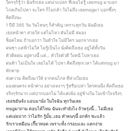
ใครๆก็รู้ว่า ฉันรักเธอ แต่น่าแปลก ที่เธอไม่รู้ เลยmsg มาบอก
ไกลเกินไปหา จะโทร ก็ไม่กล้า ใจไม่ถึง เลยmsgมา บอกซึ้งๆ
คิดถึงนะ
1 ปีมี 365 วัน วันไหนๆ ก็สำคัญ เพราะทุกวัน ฉันมีเธอ
เธอหน้าตา สวยใส แต่ไม่ไหว ดันไม่มี สมอง
ช็อคไหม ถ้าบอกว่า ในหัวใจ ไม่มีใคร นอกจากเธอ
ฝนซา แต่ฟ้าไม่ใส ไม่รู้เป็นไง นั่งคิดถึงเธอ อยู่ได้ทั้งวัน
ตัวติดฝน อยู่ทางนี้ แต่… หัวใจตัวดี วิ่งหนี ไปหาเธอ
ฝนฟ้า ไม่เป็นใจ เลยไม่ได้ ไปหา คิดถึงทุกเวลา ได้แต่msg มา
ทักทาย
ส่งความ คิดถึงมาให้ จากคนไกล ที่ห่วงใยเธอ
มองฝนตรง หน้าต่าง อย่างเหงาๆ รู้หรือเปล่า ใครคนนึง คิดถึงเธอ
จริงๆรักมาก แต่ปากบอกไม่ ได้แต่เพ้อ อยู่ข้างใน ไม่เข้าใจจริงๆ
เธอขยันจัง แอบมานั่ง ในใจฉัน ทุกวันเลย
msgมาถาม ตอบได้ไหม ฉันจะทำยังไง ถ้าพรุ่งนี้… ไม่มีเธอ
แค่เอ่ยปาก ว่าไม่รัก รู้มั้ย..เธอ ทำคนๆนี้ อกหัก ซะแล้ว
รักเราเหมือน เกี๊ยวทอด เพราะทั้ง กรอบและ แตกง่าย