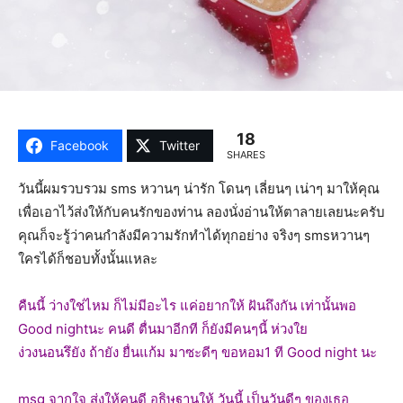
18
Facebook
Twitter
SHARES
วันนี้ผมรวบรวม sms หวานๆ น่ารัก โดนๆ เลี่ยนๆ เน่าๆ มาให้คุณ
เพื่อเอาไว้ส่งให้กับคนรักของท่าน ลองนั่งอ่านให้ตาลายเลยนะครับ
คุณก็จะรู้ว่าคนกำลังมีความรักทำได้ทุกอย่าง จริงๆ smsหวานๆ
ใครได้ก็ชอบทั้งนั้นแหละ
คืนนี้ ว่างใช่ไหม ก็ไม่มีอะไร แค่อยากให้ ฝันถึงกัน เท่านั้นพอ
Good nightนะ คนดี ตื่นมาอีกที ก็ยังมีคนๆนี้ ห่วงใย
ง่วงนอนรึยัง ถ้ายัง ยื่นแก้ม มาซะดีๆ ขอหอม1 ที Good night นะ
msg จากใจ ส่งให้คนดี อธิษฐานให้ วันนี้ เป็นวันดีๆ ของเธอ