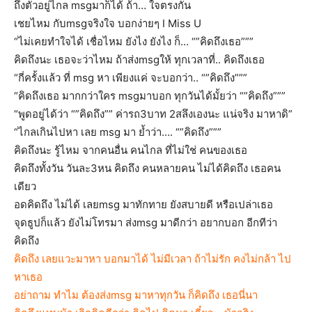
ถึงตัวอยู่ไกล msgมาก็ได้ ถ้า… ใจตรงกัน
เชยไหม กับmsgจริงใจ บอกง่ายๆ I Miss U
“ไม่เคยทำใจได้ เชื่อไหม ยังไง ยังไง ก็… “”คิดถึงเธอ”””
คิดถึงนะ เธอจะว่าไหม ถ้าส่งmsgให้ ทุกเวลาที่.. คิดถึงเธอ
“กี่ครั้งแล้ว ที่ msg หา เพียงแค่ จะบอกว่า.. “”คิดถึง”””
“คิดถึงเธอ มากกว่าใคร msgมาบอก ทุกวันได้มั้ยว่า “”คิดถึง”””
“พูดอยู่ได้ว่า “”คิดถึง”” ค่ารถ3บาท 2สลึงเองนะ แน่จริง มาหาดิ”
“ไกลเกินไปหา เลย msg มา ย้ำว่า…. “”คิดถึง”””
คิดถึงนะ รู้ไหม จากคนอื่น คนไกล ที่ไม่ใช่ คนของเธอ
คิดถึงทั้งวัน วันละ3หน คิดถึง คนหลายคน ไม่ได้คิดถึง เธอคน
เดียว
อดคิดถึง ไม่ได้ เลยmsg มาทักทาย ยังสบายดี หรือเปล่าเธอ
จุดธูปก็แล้ว ยังไม่โทรมา ส่งmsg มาดีกว่า อยากบอก อีกทีว่า
คิดถึง
คิดถึง เลยแวะมาหา บอกมาได้ ไม่มีเวลา ถ้าไม่รัก คงไม่กล้า ไป
หาเธอ
อย่าถาม ทำไม ต้องส่งmsg มาหาทุกวัน ก็คิดถึง เธอนี่นา