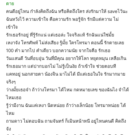
ตาย
คนดีอยู่ไหน กำลังคิดถึงฉัน หรือคิดถึงใคร ส่งรักมาให้ saveไว้นะ
ฉันหวังไว้ ความเข้าใจ คือความรัก พอรู้จัก รักมีแต่ความ ไม่
เข้าใจ
รักเธอรักอยู่ ที่รู้รักแน่ แต่เธอล่ะ ใจจริงแท้ รักฉันแน่ใช่มั้ย
เหงาจัง โทรศัพท์ ไม่ส่งเสียง รู้มั้ย ใครโทรมา ตอนนี้ รักตายเลย
100 คำ มากไป คำเดียว บอกความนัย จากใจคือ รักเธอ
วันแสนดี วันที่อบอุ่น วันที่มีคุณ อยากให้โลก หยุดหมุน เหลือเกิน
รักเธอมาก แต่ปากบอกไม่ ไม่รู้เป็นงัย ถ้าเข้าใจ ช่วยตอบที
แคทอยู่ นอกสายตา น้องจิน มาไม่ได้ มีแต่เธอในใจ รักมากมาย
จริงๆ
ว่างมั้ยเธอจ๋า ถ้าว่างโทรมา ได้ไหม กดหมายเลข ของฉันไง จำได้
ไหมเธอ
รู้ว่ามีงาน ฉันแค่เหงา นิดหน่อย ถ้าว่างเล็กน้อย โทรมาหน่อย ได้
ไหม
ถามดาว ไม่ตอบฉัน ถามจันทร์ ก็เมินหน้าหนี อยู่ไหนคนดี คิดถึง
จัง