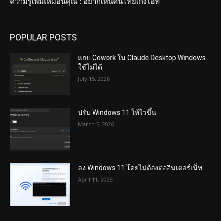
ความรู้เพิ่มเหมือนคุณ : อยากเห็นคนไทยเก่งไอที
POPULAR POSTS
แถบ Cowork ใน Claude Desktop Windows
ใช้ไม่ได้
July 15, 2026
ปรับ Windows 11 ให้ไวขึ้น
March 5, 2026
ลง Windows 11 โดยไม่ต้องต่ออินเตอร์เน็ท
April 11, 2025