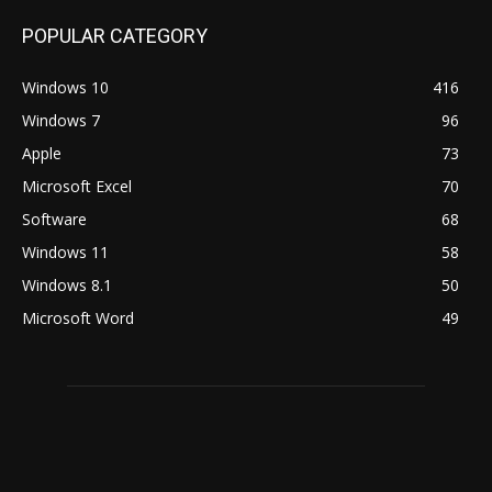
POPULAR CATEGORY
Windows 10
416
Windows 7
96
Apple
73
Microsoft Excel
70
Software
68
Windows 11
58
Windows 8.1
50
Microsoft Word
49