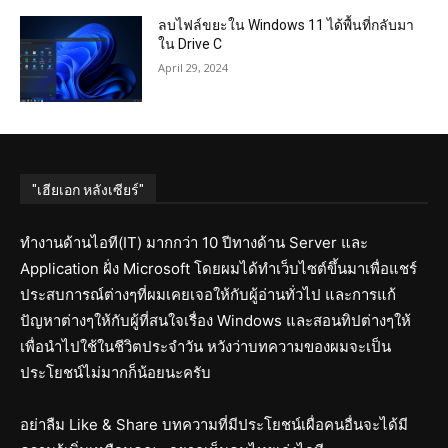
ลบไฟล์ขยะใน Windows 11 ได้พื้นที่กลับมา
ใน Drive C
April 29, 2024
"เฮียเอก หลังเซียร์"
ทำงานด้านไอที(IT) มากกว่า 10 ปีทางด้าน Server และ
Application ฝั่ง Microsoft โดยผมได้ทำเว็บไซต์ขึ้นมาเพื่อแชร์
ประสบการณ์ต่างๆที่ผมเคยเจอให้กับผู้อ่านทั่วไป และการแก้
ปัญหาต่างๆให้กับผู้ที่สนใจเรื่อง Windows และสอนทิปต่างๆให้
เพื่อนำไปใช้ในชีวิตประจำวัน หวังว่าบทความของผมจะเป็น
ประโยชน์ไม่มากก็น้อยนะครับ
อย่าลืม Like & Share บทความที่มีประโยชน์เผื่อคนอื่นจะได้มี