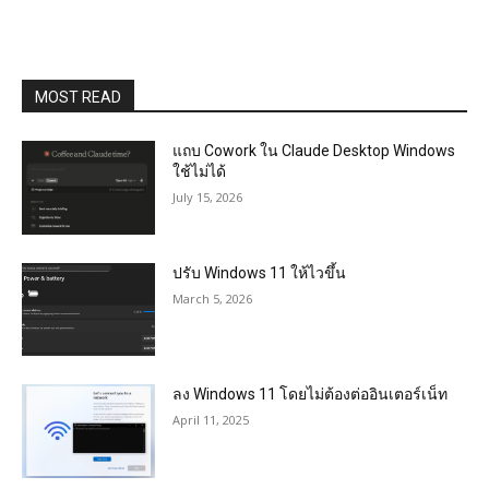
MOST READ
แถบ Cowork ใน Claude Desktop Windows
ใช้ไม่ได้
July 15, 2026
ปรับ Windows 11 ให้ไวขึ้น
March 5, 2026
ลง Windows 11 โดยไม่ต้องต่ออินเตอร์เน็ท
April 11, 2025