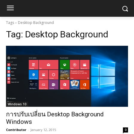
Tags
Desktop Background
Tag:
Desktop Background
Windows 10
การปรับเปลี่ยน Desktop Background
Windows
Contributor
-
January 12, 2015
0