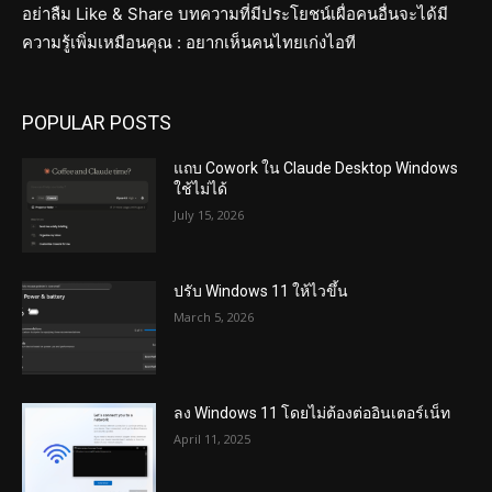
อย่าลืม Like & Share บทความที่มีประโยชน์เผื่อคนอื่นจะได้มี
ความรู้เพิ่มเหมือนคุณ : อยากเห็นคนไทยเก่งไอที
POPULAR POSTS
แถบ Cowork ใน Claude Desktop Windows
ใช้ไม่ได้
July 15, 2026
ปรับ Windows 11 ให้ไวขึ้น
March 5, 2026
ลง Windows 11 โดยไม่ต้องต่ออินเตอร์เน็ท
April 11, 2025