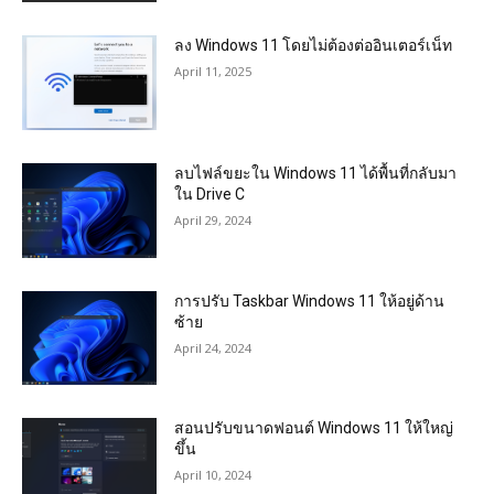
ลง Windows 11 โดยไม่ต้องต่ออินเตอร์เน็ท
April 11, 2025
ลบไฟล์ขยะใน Windows 11 ได้พื้นที่กลับมา
ใน Drive C
April 29, 2024
การปรับ Taskbar Windows 11 ให้อยู่ด้าน
ซ้าย
April 24, 2024
สอนปรับขนาดฟอนต์ Windows 11 ให้ใหญ่
ขึ้น
April 10, 2024