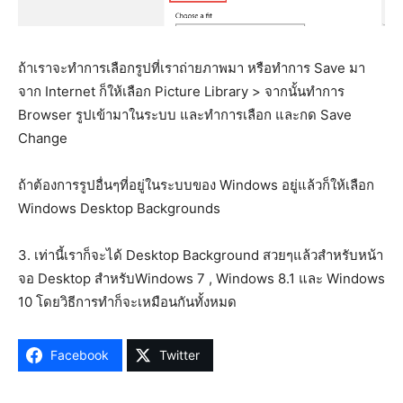
ถ้าเราจะทำการเลือกรูปที่เราถ่ายภาพมา หรือทำการ Save มา
จาก Internet ก็ให้เลือก Picture Library > จากนั้นทำการ
Browser รูปเข้ามาในระบบ และทำการเลือก และกด Save
Change
ถ้าต้องการรูปอื่นๆที่อยู่ในระบบของ Windows อยู่แล้วก็ให้เลือก
Windows Desktop Backgrounds
3. เท่านี้เราก็จะได้ Desktop Background สวยๆแล้วสำหรับหน้า
จอ Desktop สำหรับWindows 7 , Windows 8.1 และ Windows
10 โดยวิธีการทำก็จะเหมือนกันทั้งหมด
Facebook
Twitter