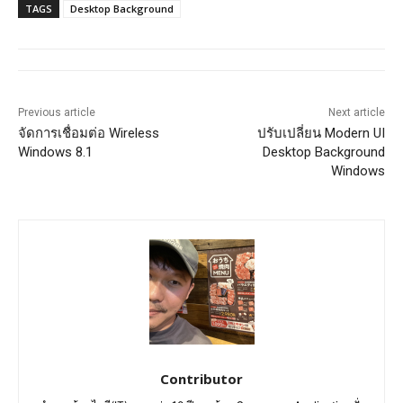
TAGS
Desktop Background
Previous article
Next article
จัดการเชื่อมต่อ Wireless
ปรับเปลี่ยน Modern UI
Windows 8.1
Desktop Background
Windows
Contributor