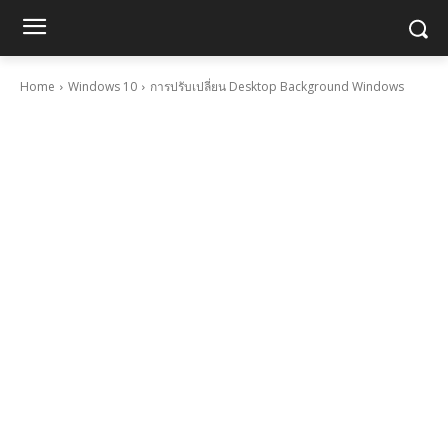
Home
Windows 10
การปรับเปลี่ยน Desktop Background Windows