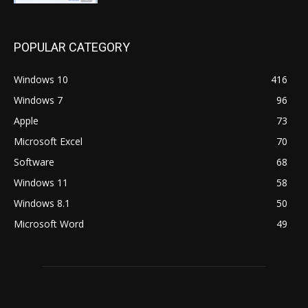
POPULAR CATEGORY
Windows 10
416
Windows 7
96
Apple
73
Microsoft Excel
70
Software
68
Windows 11
58
Windows 8.1
50
Microsoft Word
49