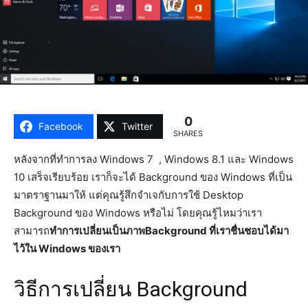
0
Facebook
Twitter
SHARES
หลังจากที่ทำการลง Windows 7 , Windows 8.1 และ Windows
10 เสร็จเรียบร้อย เราก็จะได้ Background ของ Windows ที่เป็น
มาตราฐานมาให้ แต่คุณรู้สึกจำเจกับการใช้ Desktop
Background ของ Windows หรือไม่ โดยคุณรู้ไหมว่าเรา
สามารถ
ทำการเปลี่ยนเป็นภาพBackground ที่เราชื่นชอบได้มา
ไว้ใน Windows ของเรา
วิธีการเปลี่ยน Background