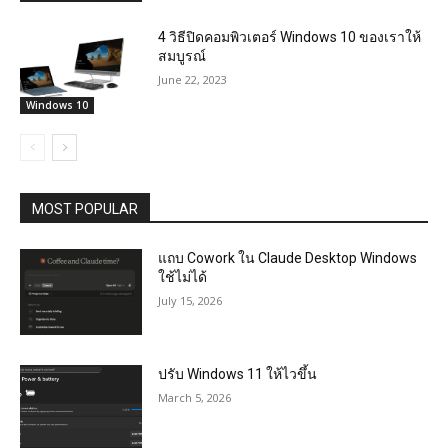
4 วิธีปิดคอมพิวเตอร์ Windows 10 ของเราให้
สมบูรณ์
June 22, 2023
Windows 10
MOST POPULAR
แถบ Cowork ใน Claude Desktop Windows
ใช้ไม่ได้
July 15, 2026
ปรับ Windows 11 ให้ไวขึ้น
March 5, 2026