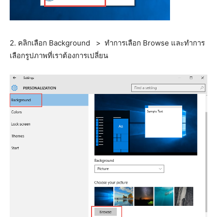
2. คลิกเลือก Background > ทำการเลือก Browse และทำการ
เลือกรูปภาพที่เราต้องการเปลี่ยน