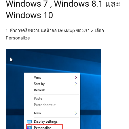
Windows 7 , Windows 8.1 และ
Windows 10
1. ทำการคลิกขวาบนหน้าจอ Desktop ของเรา > เลือก
Personalize