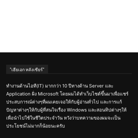
"เฮียเอก หลังเซียร์"
ทำงานด้านไอที(IT) มากกว่า 10 ปีทางด้าน Server และ
Application ฝั่ง Microsoft โดยผมได้ทำเว็บไซต์ขึ้นมาเพื่อแชร์
ประสบการณ์ต่างๆที่ผมเคยเจอให้กับผู้อ่านทั่วไป และการแก้
ปัญหาต่างๆให้กับผู้ที่สนใจเรื่อง Windows และสอนทิปต่างๆให้
เพื่อนำไปใช้ในชีวิตประจำวัน หวังว่าบทความของผมจะเป็น
ประโยชน์ไม่มากก็น้อยนะครับ