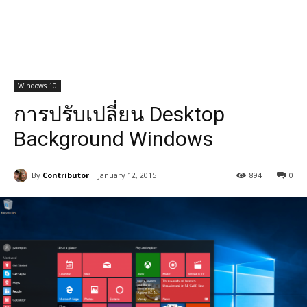
Windows 10
การปรับเปลี่ยน Desktop
Background Windows
By
Contributor
January 12, 2015
894
0