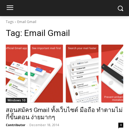
Tags
Email Gmail
Tag:
Email Gmail
Windows 10
สอนสมัคร Gmail ทั้งเว็บไซต์ มือถือ ทำตามไม่
กี่ขั้นตอน ง่ายมากๆ
Contributor
-
December 18, 2014
0