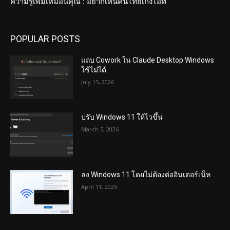
ความรู้เพิ่มเหมือนคุณ : อยากเห็นคนไทยเก่งไอที
POPULAR POSTS
แถบ Cowork ใน Claude Desktop Windows
ใช้ไม่ได้
July 15, 2026
ปรับ Windows 11 ให้ไวขึ้น
March 5, 2026
ลง Windows 11 โดยไม่ต้องต่ออินเตอร์เน็ท
April 11, 2025