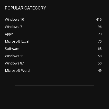
POPULAR CATEGORY
Windows 10
416
Windows 7
96
Apple
73
Microsoft Excel
70
Software
68
Windows 11
58
Windows 8.1
50
Microsoft Word
49