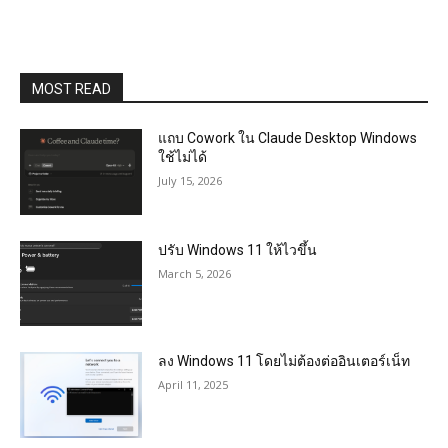
MOST READ
แถบ Cowork ใน Claude Desktop Windows
ใช้ไม่ได้
July 15, 2026
ปรับ Windows 11 ให้ไวขึ้น
March 5, 2026
ลง Windows 11 โดยไม่ต้องต่ออินเตอร์เน็ท
April 11, 2025