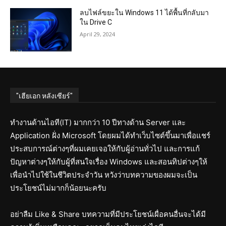
ลบไฟล์ขยะใน Windows 11 ได้พื้นที่กลับมา
ใน Drive C
April 29, 2024
"เฮียเอก หลังเซียร์"
ทำงานด้านไอที(IT) มากกว่า 10 ปีทางด้าน Server และ
Application ฝั่ง Microsoft โดยผมได้ทำเว็บไซต์ขึ้นมาเพื่อแชร์
ประสบการณ์ต่างๆที่ผมเคยเจอให้กับผู้อ่านทั่วไป และการแก้
ปัญหาต่างๆให้กับผู้ที่สนใจเรื่อง Windows และสอนทิปต่างๆให้
เพื่อนำไปใช้ในชีวิตประจำวัน หวังว่าบทความของผมจะเป็น
ประโยชน์ไม่มากก็น้อยนะครับ
อย่าลืม Like & Share บทความที่มีประโยชน์เผื่อคนอื่นจะได้มี