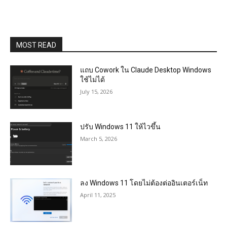
MOST READ
แถบ Cowork ใน Claude Desktop Windows
ใช้ไม่ได้
July 15, 2026
ปรับ Windows 11 ให้ไวขึ้น
March 5, 2026
ลง Windows 11 โดยไม่ต้องต่ออินเตอร์เน็ท
April 11, 2025