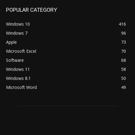
POPULAR CATEGORY
Windows 10
416
Windows 7
96
Apple
73
Microsoft Excel
70
Software
68
Windows 11
58
Windows 8.1
50
Microsoft Word
49