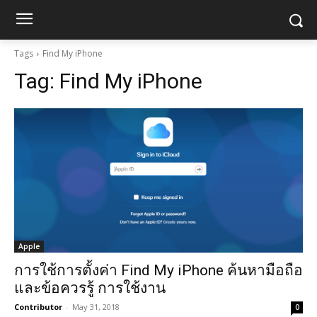
Tags
Find My iPhone
Tag:
Find My iPhone
Apple
การใช้การตั้งค่า Find My iPhone ค้นหามือถือ
และข้อควรรู้ การใช้งาน
Contributor
-
May 31, 2018
0