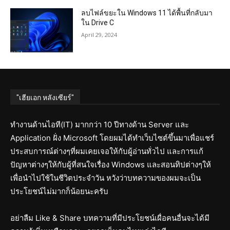
ลบไฟล์ขยะใน Windows 11 ได้พื้นที่กลับมา
ใน Drive C
April 29, 2024
"เฮียเอก หลังเซียร์"
ทำงานด้านไอที(IT) มากกว่า 10 ปีทางด้าน Server และ
Application ฝั่ง Microsoft โดยผมได้ทำเว็บไซต์ขึ้นมาเพื่อแชร์
ประสบการณ์ต่างๆที่ผมเคยเจอให้กับผู้อ่านทั่วไป และการแก้
ปัญหาต่างๆให้กับผู้ที่สนใจเรื่อง Windows และสอนทิปต่างๆให้
เพื่อนำไปใช้ในชีวิตประจำวัน หวังว่าบทความของผมจะเป็น
ประโยชน์ไม่มากก็น้อยนะครับ
อย่าลืม Like & Share บทความที่มีประโยชน์เผื่อคนอื่นจะได้มี