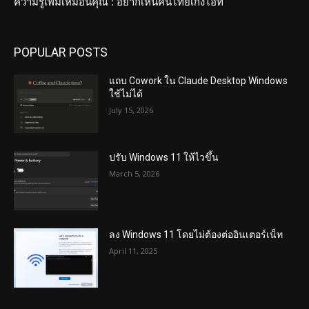
ความรู้เพิ่มเหมือนคุณ : อยากเห็นคนไทยเก่งไอที
POPULAR POSTS
แถบ Cowork ใน Claude Desktop Windows
ใช้ไม่ได้
July 15, 2026
ปรับ Windows 11 ให้ไวขึ้น
March 5, 2026
ลง Windows 11 โดยไม่ต้องต่ออินเตอร์เน็ท
April 11, 2025