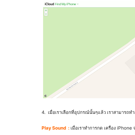
4. เมื่อเราเลือกที่อุปกรณ์นั้นๆแล้ว เราสามาร
Play Sound :
เมื่อเราทำการกด เครื่อง iPhone จ