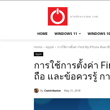
windowssiam.com
HOME
WINDOWS 11
WINDOWS 1
Home
Apple
การใช้การตั้งค่า Find My iPhone ค้นหามื
Apple
การใช้การตั้งค่า 
ถือ และข้อควรรู้ ก
By
Contributor
May 31, 2018