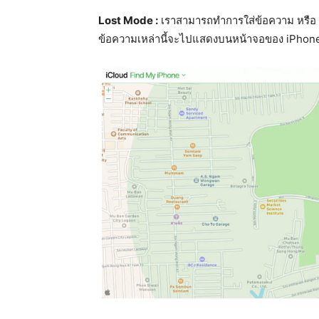
Lost Mode :
เราสามารถทำการใส่ข้อความ หรือ เบอ
ข้อความเหล่านี้จะไปแสดงบนหน้าจอของ iPhon