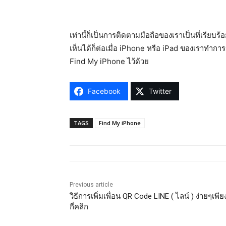
เท่านี้ก็เป็นการติดตามมือถือของเราเป็นที่เรียบร
เห็นได้ก็ต่อเมื่อ iPhone หรือ iPad ของเราทำกา
Find My iPhone ไว้ด้วย
Facebook
Twitter
TAGS
Find My iPhone
Previous article
วิธีการเพิ่มเพื่อน QR Code LINE ( ไลน์ ) ง่ายๆเพีย
กี่คลิก