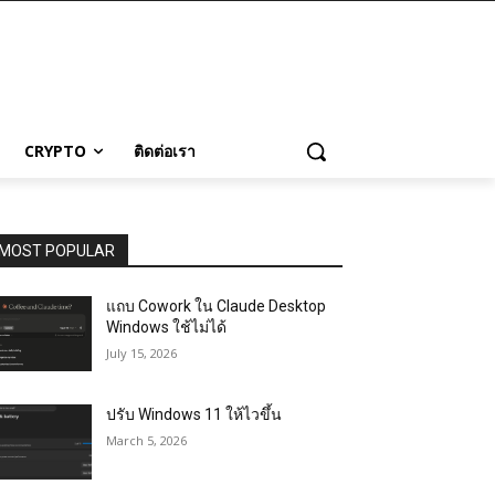
CRYPTO
ติดต่อเรา
MOST POPULAR
แถบ Cowork ใน Claude Desktop
Windows ใช้ไม่ได้
July 15, 2026
ปรับ Windows 11 ให้ไวขึ้น
March 5, 2026