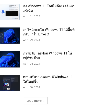
ลง Windows 11 โดยไม่ต้องต่ออินเต
อร์เน็ท
April 11, 2025
ลบไฟล์ขยะใน Windows 11 ได้พื้นที่
กลับมาใน Drive C
April 29, 2024
การปรับ Taskbar Windows 11 ให้
อยู่ด้านซ้าย
April 24, 2024
สอนปรับขนาดฟอนต์ Windows 11
ให้ใหญ่ขึ้น
April 10, 2024
Load more