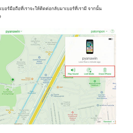
ร์มือถือที่เราจะให้ติดต่อกลับมาเบอร์ที่เรามี จากนั้น
e