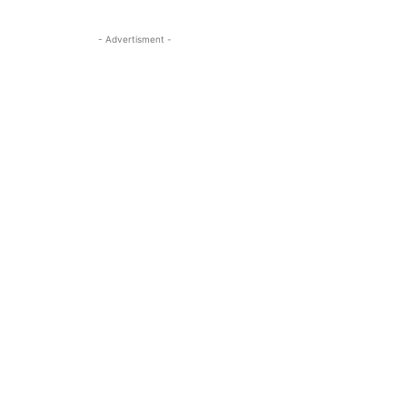
- Advertisment -