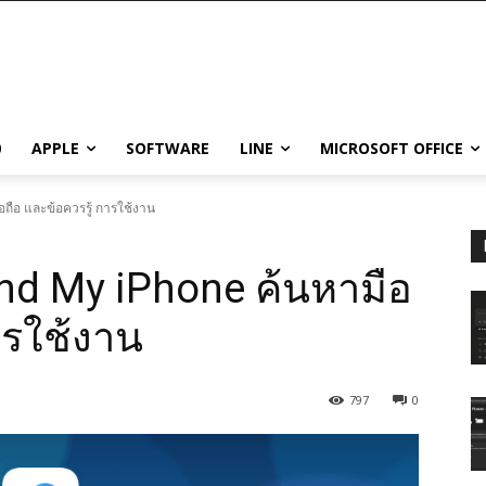
0
APPLE
SOFTWARE
LINE
MICROSOFT OFFICE
อถือ และข้อควรรู้ การใช้งาน
Find My iPhone ค้นหามือ
ารใช้งาน
797
0