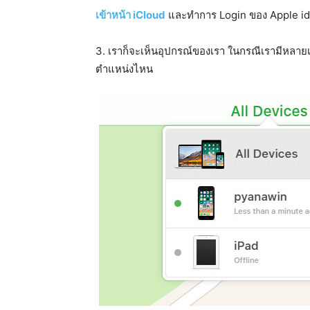
เข้าหน้า iCloud
และทำการ Login ของ Apple id
3. เราก็จะเห็นอุปกรณ์ของเรา ในกรณีเรามีหลายเคร
ตำแหน่งไหน