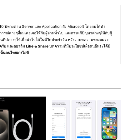
10 ปีทางด้าน Server และ Application ฝั่ง Microsoft โดยผมได้ทำ
การณ์ต่างๆที่ผมเคยเจอให้กับผู้อ่านทั่วไป และการแก้ปัญหาต่างๆให้กับผู้
อนทิปต่างๆให้เพื่อนำไปใช้ในชีวิตประจำวัน หวังว่าบทความของผมจะ
ครับ และอย่าลืม
Like & Share
บทความที่มีประโยชน์เผื่อคนอื่นจะได้มี
ห็นคนไทยเก่งไอที