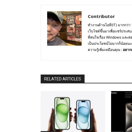
Contributor
ทำงานด้านไอที(IT) มากกว่า 
เว็บไซต์ขึ้นมาเพื่อแชร์ประสบ
ที่สนใจเรื่อง Windows และส
เป็นประโยชน์ไม่มากก็น้อยนะ
ความรู้เพิ่มเหมือนคุณ :
อยากเ
RELATED ARTICLES