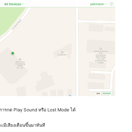
ถทำการกด Play Sound หรือ Lost Mode ได้
ะมีเสียงเตือนขึ้นมาทันที