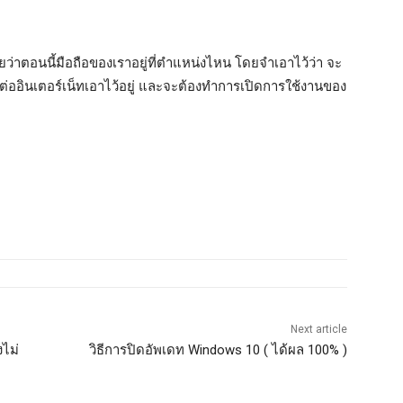
้อยว่าตอนนี้มือถือของเราอยู่ที่ตำแหน่งไหน โดยจำเอาไว้ว่า จะ
รต่ออินเตอร์เน็ทเอาไว้อยู่ และจะต้องทำการเปิดการใช้งานของ
Next article
งไม่
วิธีการปิดอัพเดท Windows 10 ( ได้ผล 100% )