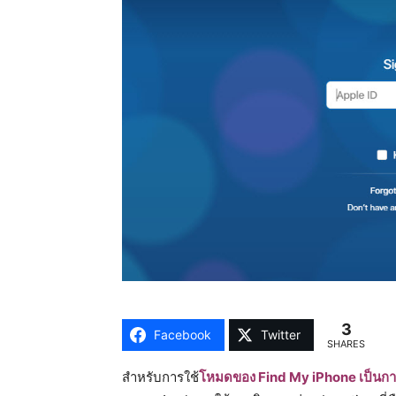
3
Facebook
Twitter
SHARES
สำหรับการใช้
โ
หมดของ Find My iPhone เป็นกา